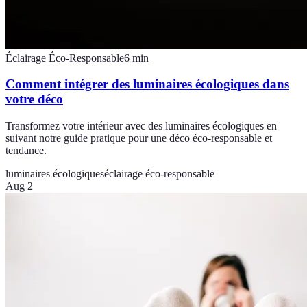
Éclairage Éco-Responsable
6
min
Comment intégrer des luminaires écologiques dans
votre déco
Transformez votre intérieur avec des luminaires écologiques en
suivant notre guide pratique pour une déco éco-responsable et
tendance.
luminaires écologiques
éclairage éco-responsable
Aug 2