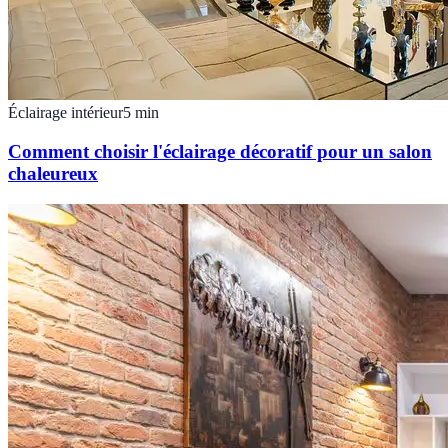
Éclairage intérieur
5
min
Comment choisir l'éclairage décoratif pour un salon
chaleureux