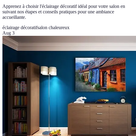
Apprenez à choisir l'éclairage décoratif idéal pour votre salon en
suivant nos étapes et conseils pratiques pour une ambiance
accueillante.
éclairage décoratif
salon chaleureux
Aug 3