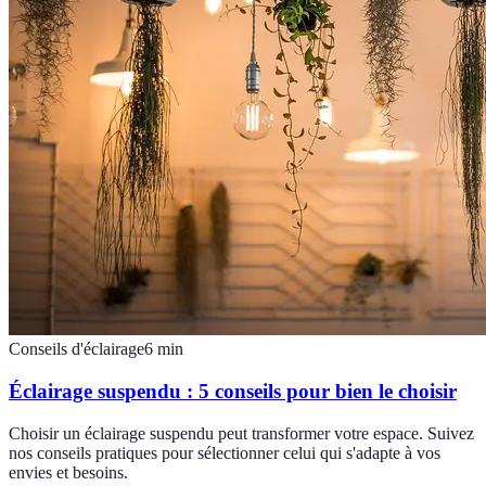
Conseils d'éclairage
6
min
Éclairage suspendu : 5 conseils pour bien le choisir
Choisir un éclairage suspendu peut transformer votre espace. Suivez
nos conseils pratiques pour sélectionner celui qui s'adapte à vos
envies et besoins.