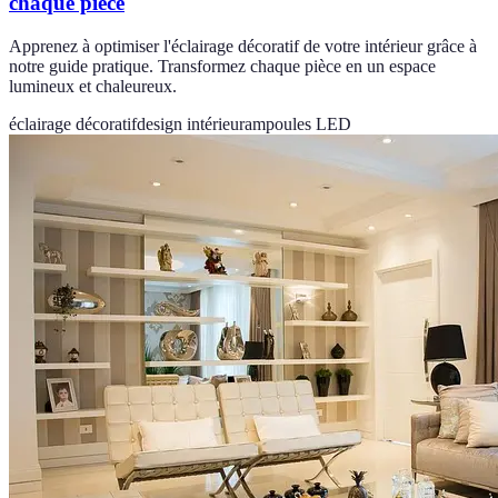
chaque pièce
Apprenez à optimiser l'éclairage décoratif de votre intérieur grâce à
notre guide pratique. Transformez chaque pièce en un espace
lumineux et chaleureux.
éclairage décoratif
design intérieur
ampoules LED