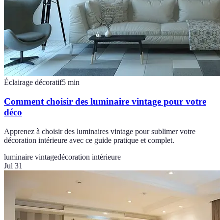
Éclairage décoratif
5
min
Comment choisir des luminaire vintage pour votre
déco
Apprenez à choisir des luminaires vintage pour sublimer votre
décoration intérieure avec ce guide pratique et complet.
luminaire vintage
décoration intérieure
Jul 31