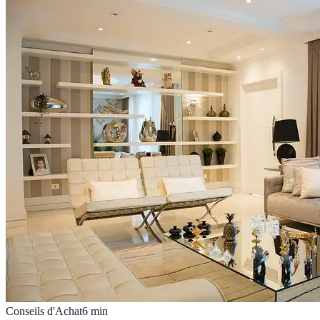
Conseils d'Achat
6
min