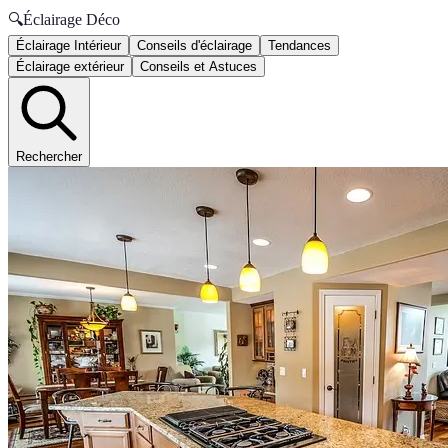
🔍
Éclairage Déco
Éclairage Intérieur
Conseils d'éclairage
Tendances
Éclairage extérieur
Conseils et Astuces
Rechercher