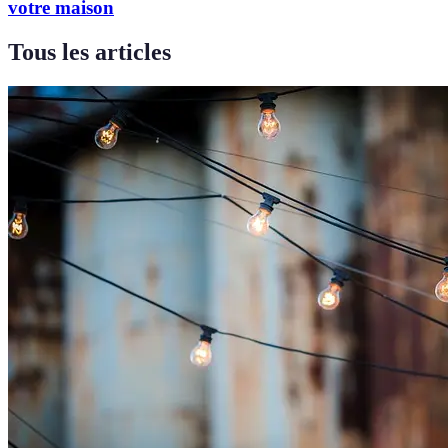
votre maison
Tous les articles