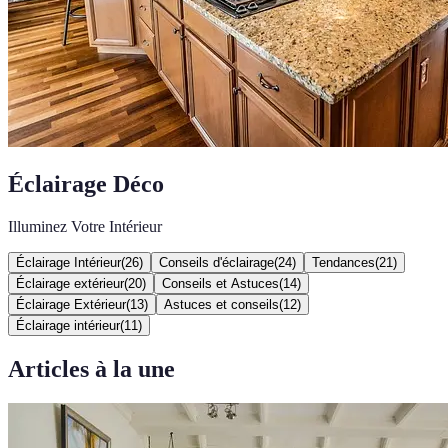
Éclairage Déco
Illuminez Votre Intérieur
Éclairage Intérieur
(
26
)
Conseils d'éclairage
(
24
)
Tendances
(
21
)
Éclairage extérieur
(
20
)
Conseils et Astuces
(
14
)
Éclairage Extérieur
(
13
)
Astuces et conseils
(
12
)
Éclairage intérieur
(
11
)
Articles à la une