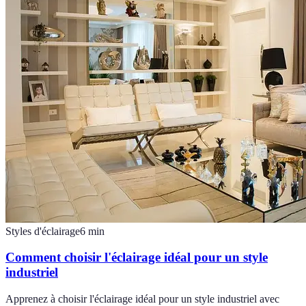
Styles d'éclairage
6
min
Comment choisir l'éclairage idéal pour un style
industriel
Apprenez à choisir l'éclairage idéal pour un style industriel avec