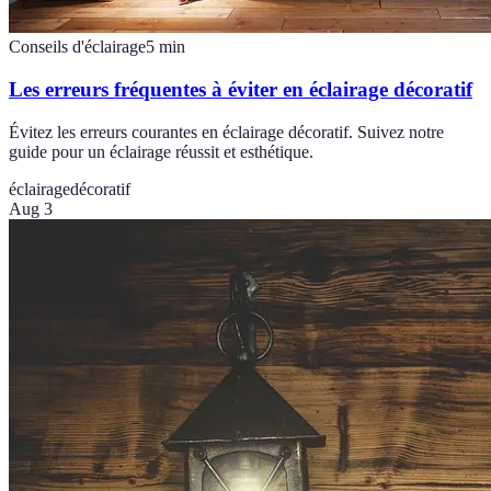
Conseils d'éclairage
5
min
Les erreurs fréquentes à éviter en éclairage décoratif
Évitez les erreurs courantes en éclairage décoratif. Suivez notre
guide pour un éclairage réussit et esthétique.
éclairage
décoratif
Aug 3