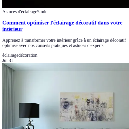
Astuces d'éclairage
5
min
Comment optimiser l'éclairage décoratif dans votre
intérieur
Apprenez à transformer votre intérieur grâce à un éclairage décoratif
optimisé avec nos conseils pratiques et astuces d'experts.
éclairage
décoration
Jul 31