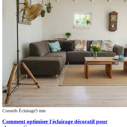
Conseils Éclairage
5
min
Comment optimiser l'éclairage décoratif pour