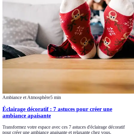
Ambiance et Atmosphère
5
min
Éclairage décoratif : 7 astuces pour créer une
ambiance apaisante
Transformez votre espace avec ces 7 astuces d'éclairage décoratif
pour créer une ambiance apaisante et relaxante chez vous.