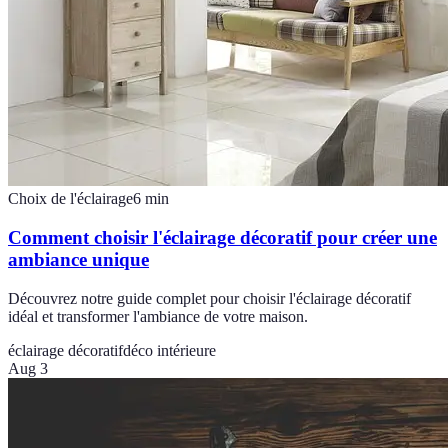
Choix de l'éclairage
6
min
Comment choisir l'éclairage décoratif pour créer une
ambiance unique
Découvrez notre guide complet pour choisir l'éclairage décoratif
idéal et transformer l'ambiance de votre maison.
éclairage décoratif
déco intérieure
Aug 3