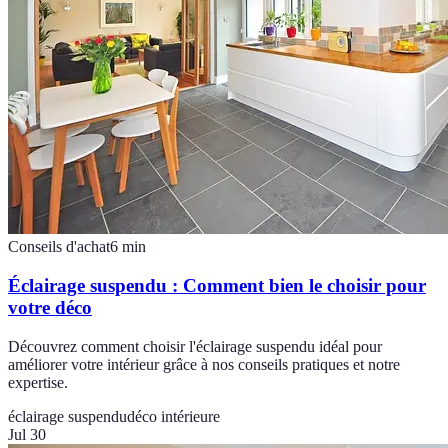
Conseils d'achat
6
min
Éclairage suspendu : Comment bien le choisir pour
votre déco
Découvrez comment choisir l'éclairage suspendu idéal pour
améliorer votre intérieur grâce à nos conseils pratiques et notre
expertise.
éclairage suspendu
déco intérieure
Jul 30