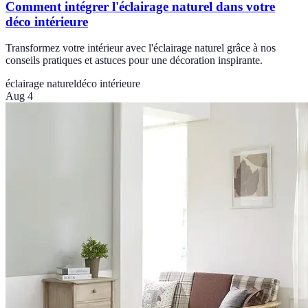
Comment intégrer l'éclairage naturel dans votre
déco intérieure
Transformez votre intérieur avec l'éclairage naturel grâce à nos
conseils pratiques et astuces pour une décoration inspirante.
éclairage naturel
déco intérieure
Aug 4