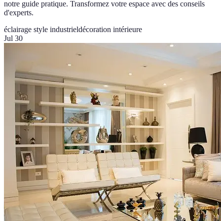
notre guide pratique. Transformez votre espace avec des conseils
d'experts.
éclairage style industriel
décoration intérieure
Jul 30