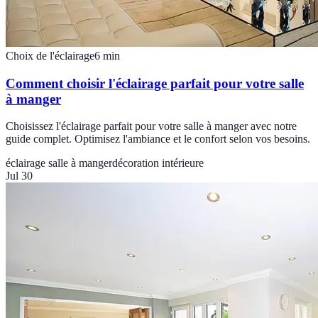
Choix de l'éclairage
6
min
Comment choisir l'éclairage parfait pour votre salle
à manger
Choisissez l'éclairage parfait pour votre salle à manger avec notre
guide complet. Optimisez l'ambiance et le confort selon vos besoins.
éclairage salle à manger
décoration intérieure
Jul 30