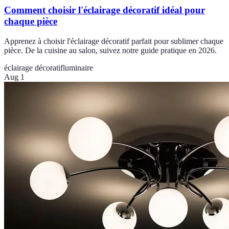
Comment choisir l'éclairage décoratif idéal pour
chaque pièce
Apprenez à choisir l'éclairage décoratif parfait pour sublimer chaque
pièce. De la cuisine au salon, suivez notre guide pratique en 2026.
éclairage décoratif
luminaire
Aug 1