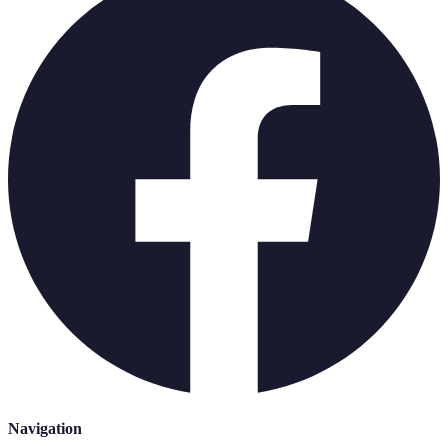
Navigation