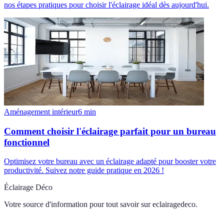
nos étapes pratiques pour choisir l'éclairage idéal dès aujourd'hui.
Aménagement intérieur
6
min
Comment choisir l'éclairage parfait pour un bureau
fonctionnel
Optimisez votre bureau avec un éclairage adapté pour booster votre
productivité. Suivez notre guide pratique en 2026 !
Éclairage Déco
Votre source d'information pour tout savoir sur
eclairagedeco
.