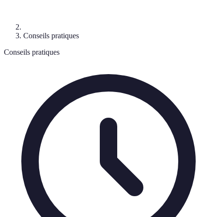
Conseils pratiques
Conseils pratiques