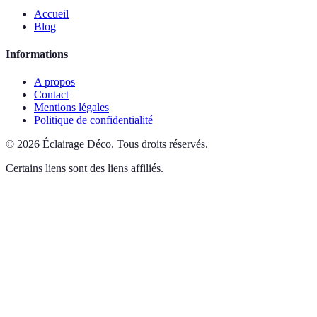
Accueil
Blog
Informations
A propos
Contact
Mentions légales
Politique de confidentialité
©
2026
Éclairage Déco
.
Tous droits réservés.
Certains liens sont des liens affiliés.