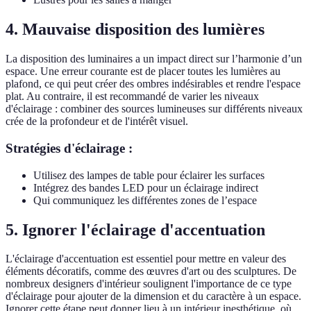
4. Mauvaise disposition des lumières
La disposition des luminaires a un impact direct sur l’harmonie d’un
espace. Une erreur courante est de placer toutes les lumières au
plafond, ce qui peut créer des ombres indésirables et rendre l'espace
plat. Au contraire, il est recommandé de varier les niveaux
d'éclairage : combiner des sources lumineuses sur différents niveaux
crée de la profondeur et de l'intérêt visuel.
Stratégies d'éclairage :
Utilisez des lampes de table pour éclairer les surfaces
Intégrez des bandes LED pour un éclairage indirect
Qui communiquez les différentes zones de l’espace
5. Ignorer l'éclairage d'accentuation
L'éclairage d'accentuation est essentiel pour mettre en valeur des
éléments décoratifs, comme des œuvres d'art ou des sculptures. De
nombreux designers d'intérieur soulignent l'importance de ce type
d'éclairage pour ajouter de la dimension et du caractère à un espace.
Ignorer cette étape peut donner lieu à un intérieur inesthétique, où