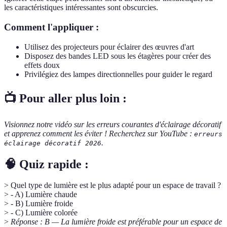
les caractéristiques intéressantes sont obscurcies.
Comment l'appliquer :
Utilisez des projecteurs pour éclairer des œuvres d'art
Disposez des bandes LED sous les étagères pour créer des
effets doux
Privilégiez des lampes directionnelles pour guider le regard
📺 Pour aller plus loin :
Visionnez notre vidéo sur les erreurs courantes d'éclairage décoratif
et apprenez comment les éviter ! Recherchez sur YouTube :
erreurs
.
éclairage décoratif 2026
🧠 Quiz rapide :
> Quel type de lumière est le plus adapté pour un espace de travail ?
> - A) Lumière chaude
> - B) Lumière froide
> - C) Lumière colorée
>
Réponse : B — La lumière froide est préférable pour un espace de