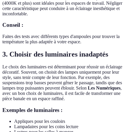
(4000K et plus) sont idéales pour les espaces de travail. Négliger
cette caractéristique peut conduire à un éclairage inesthétique et
inconfortable.
Conseil :
Faites des tests avec différents types d'ampoules pour trouver la
température la plus adaptée à votre espace.
3. Choisir des luminaires inadaptés
Le choix des luminaires est déterminant pour réussir un éclairage
décoratif. Souvent, on choisit des lampes uniquement pour leur
style, sans tenir compte de leur fonction. Par exemple, des
suspensions trop basses peuvent gêner le passage, tandis que des
lampes trop puissantes peuvent éblouir. Selon
Les Numériques
,
avec un bon choix de luminaires, il est facile de transformer une
pièce banale en un espace raffiné.
Exemples de luminaires :
Appliques pour les couloirs
Lampadaires pour les coins lecture
Lustres pour les salles à manger