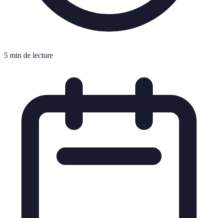
5 min de lecture