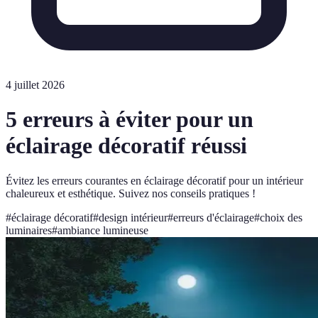
4 juillet 2026
5 erreurs à éviter pour un
éclairage décoratif réussi
Évitez les erreurs courantes en éclairage décoratif pour un intérieur
chaleureux et esthétique. Suivez nos conseils pratiques !
#
éclairage décoratif
#
design intérieur
#
erreurs d'éclairage
#
choix des
luminaires
#
ambiance lumineuse