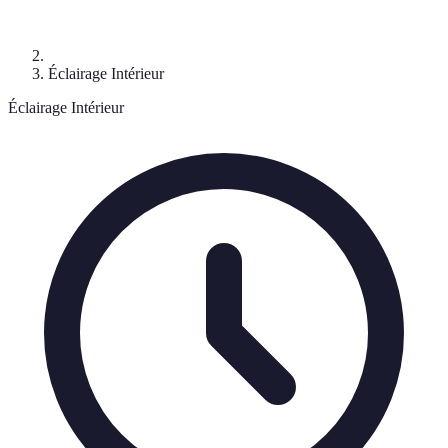
Éclairage Intérieur
Éclairage Intérieur