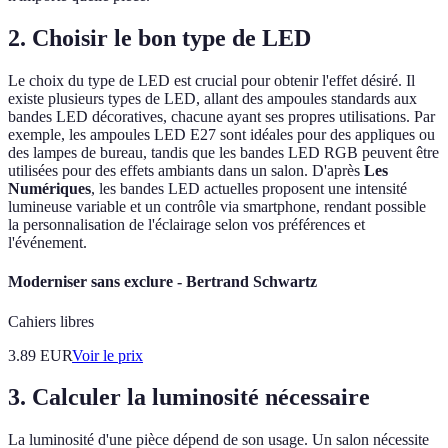
2. Choisir le bon type de LED
Le choix du type de LED est crucial pour obtenir l'effet désiré. Il
existe plusieurs types de LED, allant des ampoules standards aux
bandes LED décoratives, chacune ayant ses propres utilisations. Par
exemple, les ampoules LED E27 sont idéales pour des appliques ou
des lampes de bureau, tandis que les bandes LED RGB peuvent être
utilisées pour des effets ambiants dans un salon. D'après
Les
Numériques
, les bandes LED actuelles proposent une intensité
lumineuse variable et un contrôle via smartphone, rendant possible
la personnalisation de l'éclairage selon vos préférences et
l'événement.
Moderniser sans exclure - Bertrand Schwartz
Cahiers libres
3.89
EUR
Voir le prix
3. Calculer la luminosité nécessaire
La luminosité d'une pièce dépend de son usage. Un salon nécessite