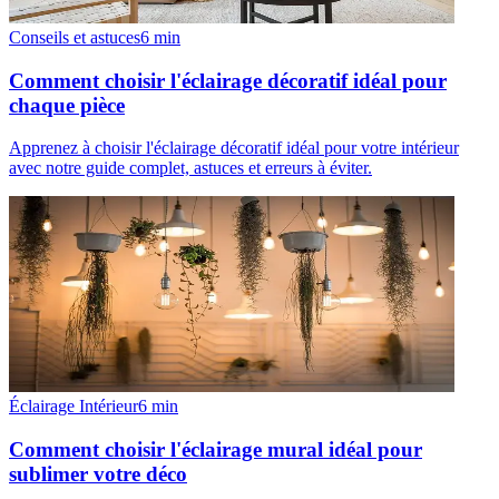
Conseils et astuces
6
min
Comment choisir l'éclairage décoratif idéal pour
chaque pièce
Apprenez à choisir l'éclairage décoratif idéal pour votre intérieur
avec notre guide complet, astuces et erreurs à éviter.
Éclairage Intérieur
6
min
Comment choisir l'éclairage mural idéal pour
sublimer votre déco