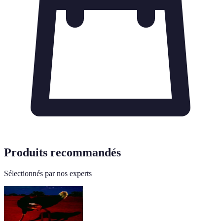
Produits recommandés
Sélectionnés par nos experts