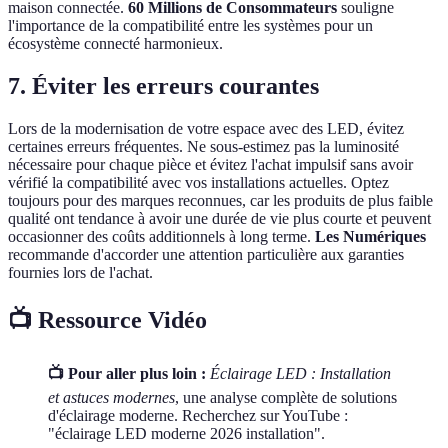
maison connectée.
60 Millions de Consommateurs
souligne
l'importance de la compatibilité entre les systèmes pour un
écosystème connecté harmonieux.
7. Éviter les erreurs courantes
Lors de la modernisation de votre espace avec des LED, évitez
certaines erreurs fréquentes. Ne sous-estimez pas la luminosité
nécessaire pour chaque pièce et évitez l'achat impulsif sans avoir
vérifié la compatibilité avec vos installations actuelles. Optez
toujours pour des marques reconnues, car les produits de plus faible
qualité ont tendance à avoir une durée de vie plus courte et peuvent
occasionner des coûts additionnels à long terme.
Les Numériques
recommande d'accorder une attention particulière aux garanties
fournies lors de l'achat.
📺 Ressource Vidéo
📺 Pour aller plus loin :
Éclairage LED : Installation
et astuces modernes
, une analyse complète de solutions
d'éclairage moderne. Recherchez sur YouTube :
"éclairage LED moderne 2026 installation".