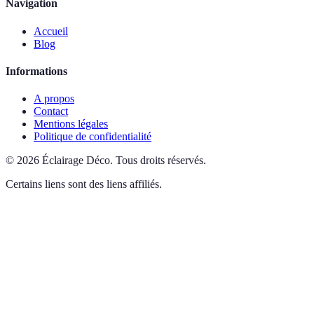
Navigation
Accueil
Blog
Informations
A propos
Contact
Mentions légales
Politique de confidentialité
©
2026
Éclairage Déco
.
Tous droits réservés.
Certains liens sont des liens affiliés.