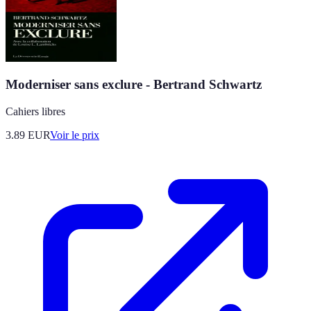
Moderniser sans exclure - Bertrand Schwartz
Cahiers libres
3.89
EUR
Voir le prix