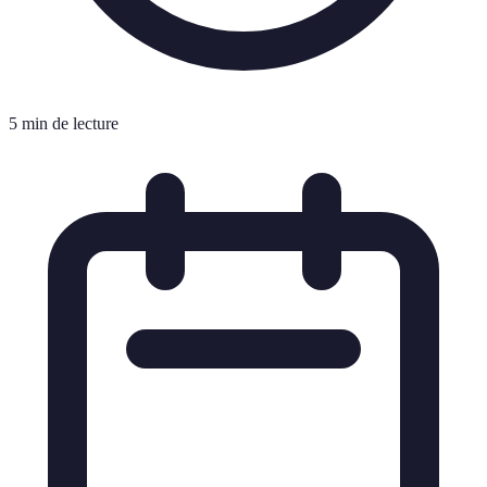
5 min de lecture