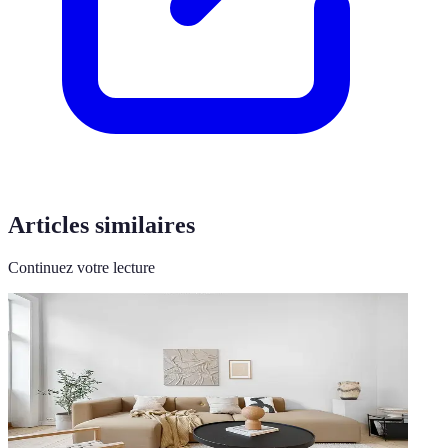
Articles similaires
Continuez votre lecture