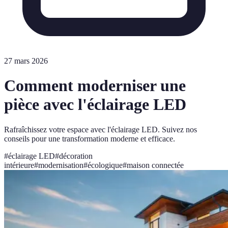
27 mars 2026
Comment moderniser une
pièce avec l'éclairage LED
Rafraîchissez votre espace avec l'éclairage LED. Suivez nos
conseils pour une transformation moderne et efficace.
#
éclairage LED
#
décoration
intérieure
#
modernisation
#
écologique
#
maison connectée