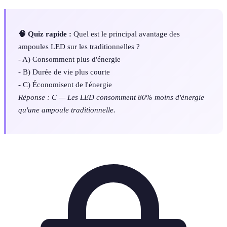
🧠 Quiz rapide :
Quel est le principal avantage des
ampoules LED sur les traditionnelles ?
- A) Consomment plus d'énergie
- B) Durée de vie plus courte
- C) Économisent de l'énergie
Réponse : C — Les LED consomment 80% moins d'énergie
qu'une ampoule traditionnelle.