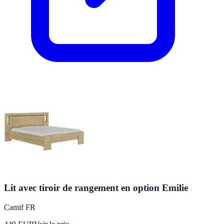
Lit avec tiroir de rangement en option Emilie
Camif FR