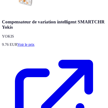
Compensateur de variation intelligent SMARTCHR
Yokis
YOKIS
9.76
EUR
Voir le prix