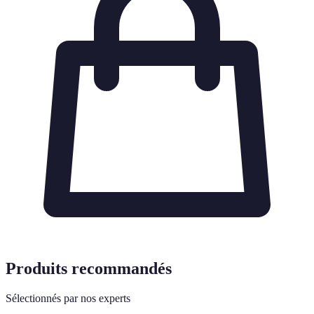
Produits recommandés
Sélectionnés par nos experts