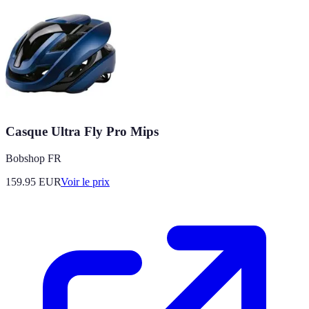
Casque Ultra Fly Pro Mips
Bobshop FR
159.95
EUR
Voir le prix