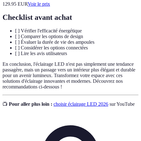
129.95
EUR
Voir le prix
Checklist avant achat
[ ] Vérifier l'efficacité énergétique
[ ] Comparer les options de design
[ ] Évaluer la durée de vie des ampoules
[ ] Considérer les options connectées
[ ] Lire les avis utilisateurs
En conclusion, l'éclairage LED n'est pas simplement une tendance
passagère, mais un passage vers un intérieur plus élégant et durable
pour un avenir lumineux. Transformez votre espace avec ces
solutions d'éclairage innovantes et modernes. Découvrez nos
recommandations ci-dessous !
📺
Pour aller plus loin :
choisir éclairage LED 2026
sur YouTube