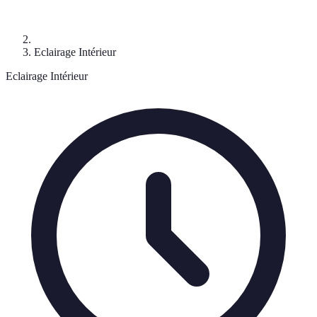
Eclairage Intérieur
Eclairage Intérieur