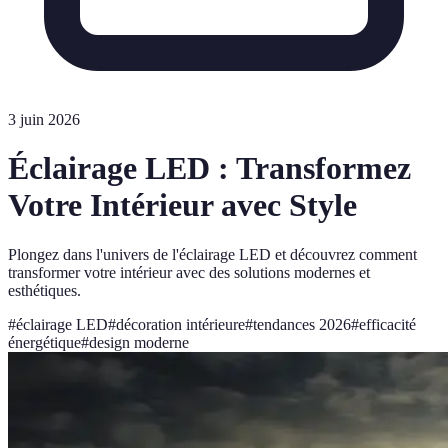
3 juin 2026
Éclairage LED : Transformez
Votre Intérieur avec Style
Plongez dans l'univers de l'éclairage LED et découvrez comment
transformer votre intérieur avec des solutions modernes et
esthétiques.
#
éclairage LED
#
décoration intérieure
#
tendances 2026
#
efficacité
énergétique
#
design moderne