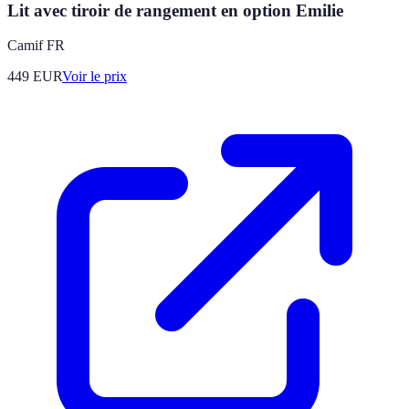
Lit avec tiroir de rangement en option Emilie
Camif FR
449
EUR
Voir le prix