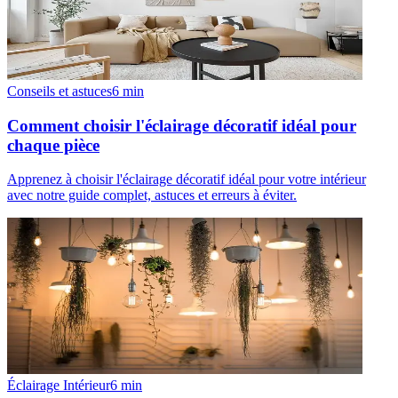
Conseils et astuces
6
min
Comment choisir l'éclairage décoratif idéal pour
chaque pièce
Apprenez à choisir l'éclairage décoratif idéal pour votre intérieur
avec notre guide complet, astuces et erreurs à éviter.
Éclairage Intérieur
6
min