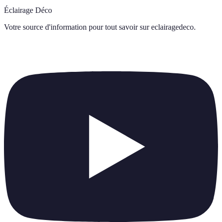
Éclairage Déco
Votre source d'information pour tout savoir sur
eclairagedeco
.