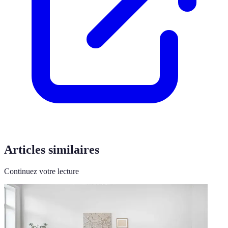
Articles similaires
Continuez votre lecture