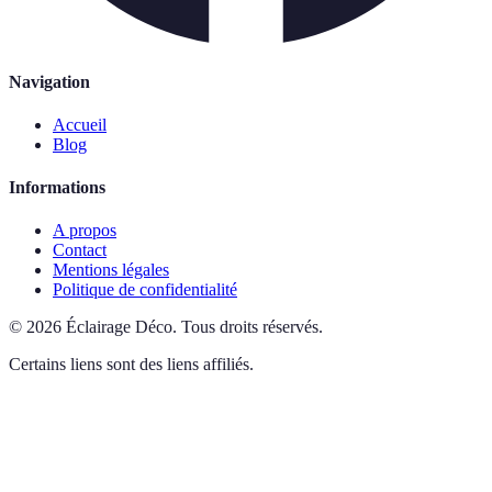
Navigation
Accueil
Blog
Informations
A propos
Contact
Mentions légales
Politique de confidentialité
©
2026
Éclairage Déco
.
Tous droits réservés.
Certains liens sont des liens affiliés.