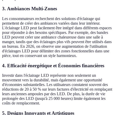
3. Ambiances Multi-Zones
Les consommateurs recherchent des solutions d'éclairage qui
permettent de créer des ambiances variées dans leur intérieur.
L'éclairage LED peut facilement être intégré dans différents espaces
pour répondre à des besoins spécifiques. Par exemple, des bandes
LED peuvent créer une ambiance chaleureuse dans une salle à
manger, tandis que des éclairages plus vifs peuvent être utilisés dans
un bureau. En 2026, on observe une augmentation de l'utilisation
d'éclairages LED pour délimiter des zones fonctionnelles dans une
pièce, tout en conservant un style harmonieux.
4. Efficacité énergétique et Économies financières
Investir dans l'éclairage LED représente non seulement un
mouvement vers la durabilité, mais également une opportunité
d'économies substantielles. Les utilisateurs constatent souvent des
réductions de 20 à 50 % sur leurs factures d'électricité en remplaçant
leurs anciennes ampoules par des LED. De plus, la durée de vie
prolongée des LED (jusqu'à 25 000 heures) limite également les
coûts de remplacement.
5. Designs Innovants et Artistiques