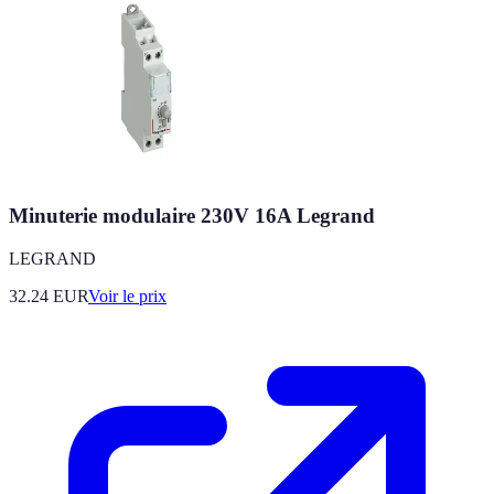
Minuterie modulaire 230V 16A Legrand
LEGRAND
32.24
EUR
Voir le prix