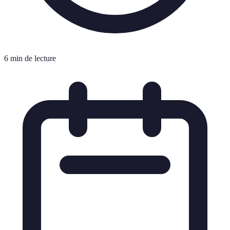
6 min de lecture