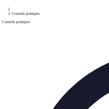
Conseils pratiques
Conseils pratiques