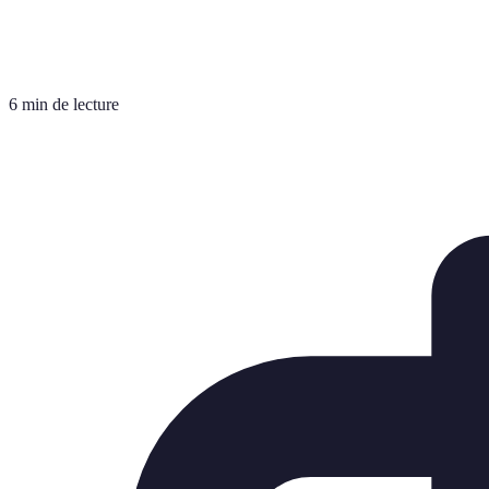
6 min de lecture