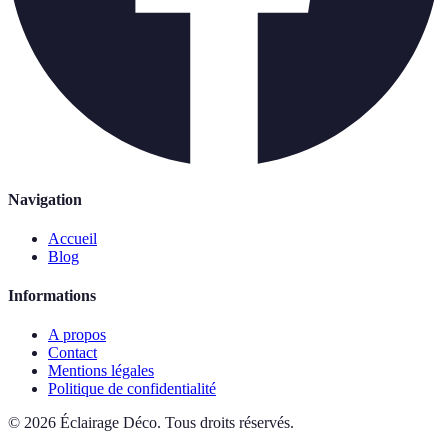
Navigation
Accueil
Blog
Informations
A propos
Contact
Mentions légales
Politique de confidentialité
©
2026
Éclairage Déco
.
Tous droits réservés.