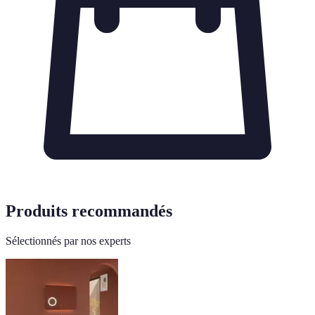
Produits recommandés
Sélectionnés par nos experts