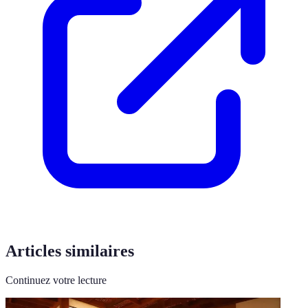
Articles similaires
Continuez votre lecture