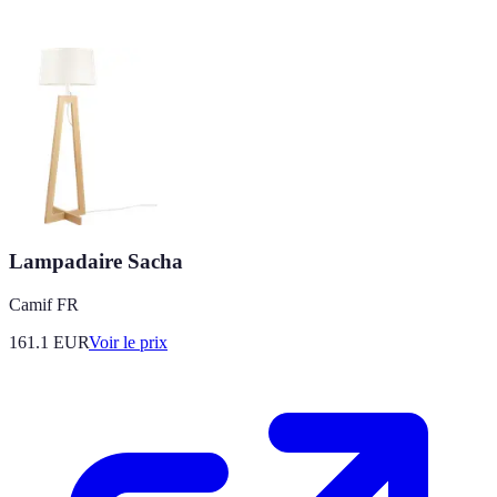
Lampadaire Sacha
Camif FR
161.1
EUR
Voir le prix