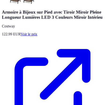
Armoire à Bijoux sur Pied avec Tiroir Miroir Pleine
Longueur Lumières LED 3 Couleurs Miroir Intérieu
Costway
122.99
EUR
Voir le prix