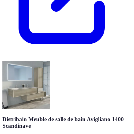
Distribain Meuble de salle de bain Avigliano 1400
Scandinave