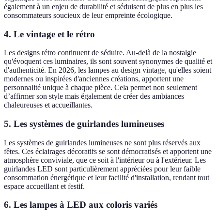
également à un enjeu de durabilité et séduisent de plus en plus les
consommateurs soucieux de leur empreinte écologique.
4. Le vintage et le rétro
Les designs rétro continuent de séduire. Au-delà de la nostalgie
qu'évoquent ces luminaires, ils sont souvent synonymes de qualité et
d'authenticité. En 2026, les lampes au design vintage, qu'elles soient
modernes ou inspirées d'anciennes créations, apportent une
personnalité unique à chaque pièce. Cela permet non seulement
d’affirmer son style mais également de créer des ambiances
chaleureuses et accueillantes.
5. Les systèmes de guirlandes lumineuses
Les systèmes de guirlandes lumineuses ne sont plus réservés aux
fêtes. Ces éclairages décoratifs se sont démocratisés et apportent une
atmosphère conviviale, que ce soit à l'intérieur ou à l'extérieur. Les
guirlandes LED sont particulièrement appréciées pour leur faible
consommation énergétique et leur facilité d'installation, rendant tout
espace accueillant et festif.
6. Les lampes à LED aux coloris variés