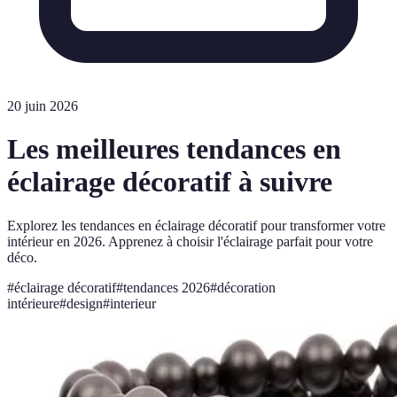
20 juin 2026
Les meilleures tendances en
éclairage décoratif à suivre
Explorez les tendances en éclairage décoratif pour transformer votre
intérieur en 2026. Apprenez à choisir l'éclairage parfait pour votre
déco.
#
éclairage décoratif
#
tendances 2026
#
décoration
intérieure
#
design
#
interieur