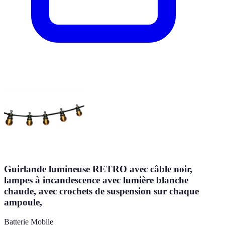
Guirlande lumineuse RETRO avec câble noir,
lampes à incandescence avec lumière blanche
chaude, avec crochets de suspension sur chaque
ampoule,
Batterie Mobile