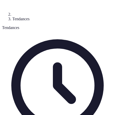
Tendances
Tendances