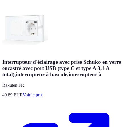
Interrupteur d'éclairage avec prise Schuko en verre
encastré avec port USB (type C et type A 3,1 A
total),interrupteur à bascule,interrupteur à
Rakuten FR
49.89
EUR
Voir le prix