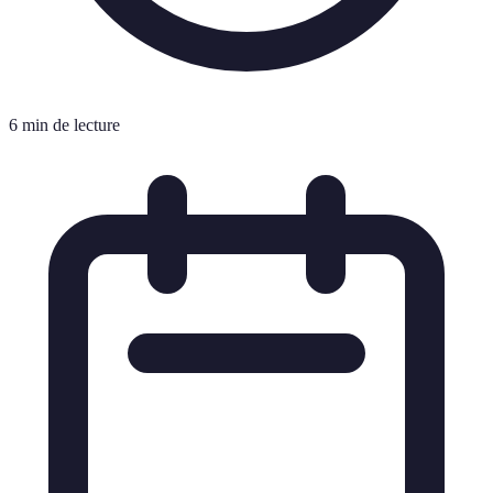
6 min de lecture