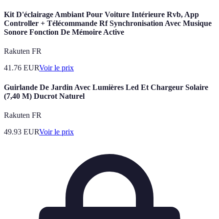
Kit D'éclairage Ambiant Pour Voiture Intérieure Rvb, App
Controller + Télécommande Rf Synchronisation Avec Musique
Sonore Fonction De Mémoire Active
Rakuten FR
41.76
EUR
Voir le prix
Guirlande De Jardin Avec Lumières Led Et Chargeur Solaire
(7,40 M) Ducrot Naturel
Rakuten FR
49.93
EUR
Voir le prix