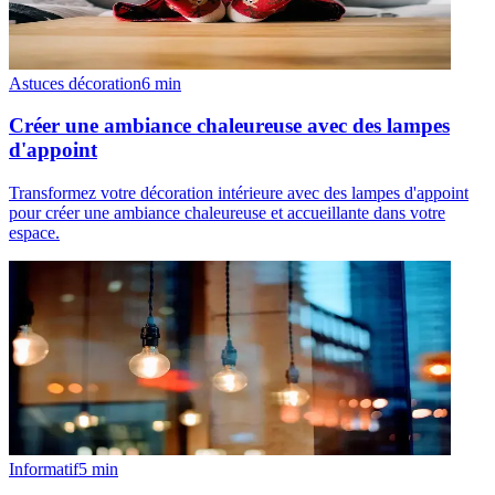
Astuces décoration
6
min
Créer une ambiance chaleureuse avec des lampes
d'appoint
Transformez votre décoration intérieure avec des lampes d'appoint
pour créer une ambiance chaleureuse et accueillante dans votre
espace.
Informatif
5
min