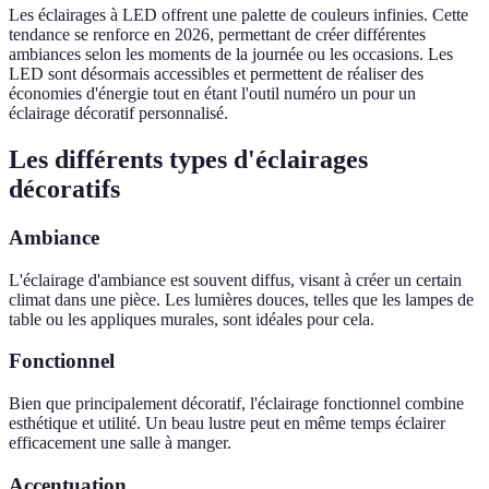
Les éclairages à LED offrent une palette de couleurs infinies. Cette
tendance se renforce en 2026, permettant de créer différentes
ambiances selon les moments de la journée ou les occasions. Les
LED sont désormais accessibles et permettent de réaliser des
économies d'énergie tout en étant l'outil numéro un pour un
éclairage décoratif personnalisé.
Les différents types d'éclairages
décoratifs
Ambiance
L'éclairage d'ambiance est souvent diffus, visant à créer un certain
climat dans une pièce. Les lumières douces, telles que les lampes de
table ou les appliques murales, sont idéales pour cela.
Fonctionnel
Bien que principalement décoratif, l'éclairage fonctionnel combine
esthétique et utilité. Un beau lustre peut en même temps éclairer
efficacement une salle à manger.
Accentuation