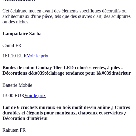
Cet éclairage met en avant des éléments spécifiques décoratifs ou
architecturaux d'une pièce, tels que des œuvres d'art, des sculptures
ou des niches.
Lampadaire Sacha
Camif FR
161.10
EUR
Voir le prix
Boules de coton Goobay 10er LED colorées vertes, à piles -
Décorations d&#039;éclairage tendance pour l&#039;intérieur
Batterie Mobile
13.00
EUR
Voir le prix
Lot de 6 crochets muraux en bois motif dessin animé ¿ Cintres
durables et élégants pour manteaux, chapeaux et serviettes ¿
Décoration d'intérieur
Rakuten FR