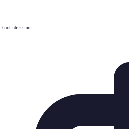
6 min de lecture