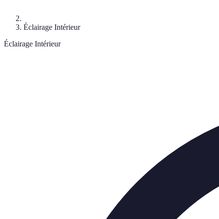
Éclairage Intérieur
Éclairage Intérieur