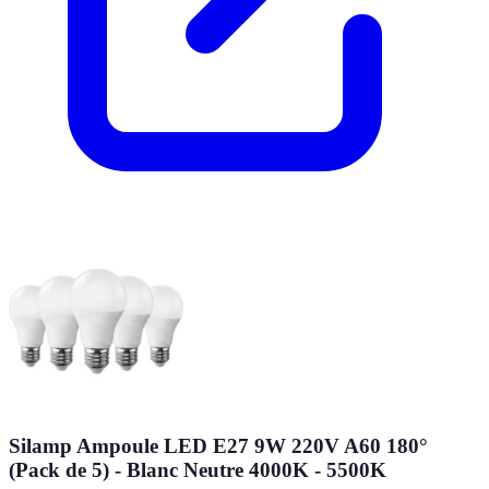
Silamp Ampoule LED E27 9W 220V A60 180°
(Pack de 5) - Blanc Neutre 4000K - 5500K