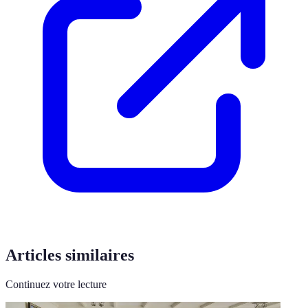
Articles similaires
Continuez votre lecture