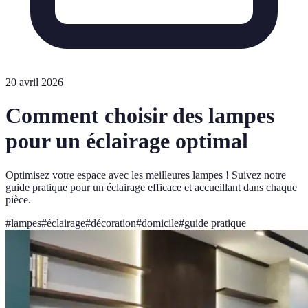
20 avril 2026
Comment choisir des lampes
pour un éclairage optimal
Optimisez votre espace avec les meilleures lampes ! Suivez notre
guide pratique pour un éclairage efficace et accueillant dans chaque
pièce.
#
lampes
#
éclairage
#
décoration
#
domicile
#
guide pratique