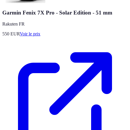
Garmin Fenix 7X Pro - Solar Edition - 51 mm
Rakuten FR
550
EUR
Voir le prix