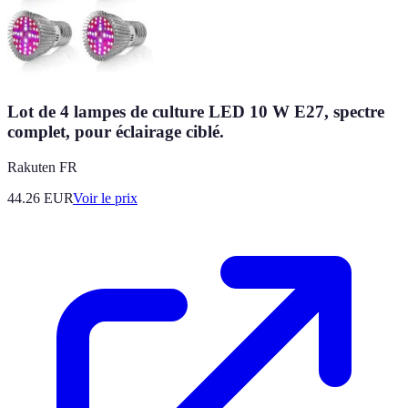
Lot de 4 lampes de culture LED 10 W E27, spectre
complet, pour éclairage ciblé.
Rakuten FR
44.26
EUR
Voir le prix