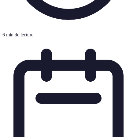
6 min de lecture