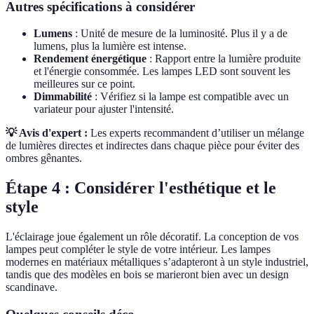
Autres spécifications à considérer
Lumens
: Unité de mesure de la luminosité. Plus il y a de
lumens, plus la lumière est intense.
Rendement énergétique
: Rapport entre la lumière produite
et l'énergie consommée. Les lampes LED sont souvent les
meilleures sur ce point.
Dimmabilité
: Vérifiez si la lampe est compatible avec un
variateur pour ajuster l'intensité.
💡 Avis d'expert :
Les experts recommandent d’utiliser un mélange
de lumières directes et indirectes dans chaque pièce pour éviter des
ombres gênantes.
Étape 4 : Considérer l'esthétique et le
style
L'éclairage joue également un rôle décoratif. La conception de vos
lampes peut compléter le style de votre intérieur. Les lampes
modernes en matériaux métalliques s’adapteront à un style industriel,
tandis que des modèles en bois se marieront bien avec un design
scandinave.