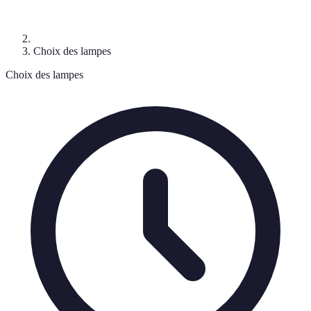
Choix des lampes
Choix des lampes