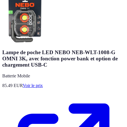
Lampe de poche LED NEBO NEB-WLT-1008-G
OMNI 3K, avec fonction power bank et option de
chargement USB-C
Batterie Mobile
85.49
EUR
Voir le prix