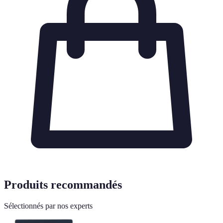
Produits recommandés
Sélectionnés par nos experts