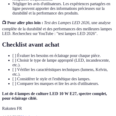
Négliger les avis d'utilisateurs. Les expériences partagées en
ligne peuvent apporter des informations précieuses sur la
durabilité et la performance des produits.
📺 Pour aller plus loin :
Test des Lampes LED 2026
, une analyse
complète de la durabilité et des performances des meilleures lampes
LED. Recherchez sur YouTube : "test lampes LED 2026".
Checklist avant achat
[ ] Évaluer les besoins en éclairage pour chaque pièce.
[ ] Choisir le type de lampe approprié (LED, incandescente,
etc.).
[ ] Vérifier les caractéristiques techniques (lumens, Kelvin,
etc.).
[ ] Considérer le style et l'esthétique des lampes.
[ ] Comparer les marques et lire les avis d'utilisateurs.
Lot de 4 lampes de culture LED 10 W E27, spectre complet,
pour éclairage ciblé.
Rakuten FR