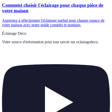
Comment choisir l'éclairage pour chaque pièce de
votre maison
Apprenez à sélectionner l'éclairage parfait pour chaque espace de
votre maison avec notre guide complet et pratique.
Éclairage Déco
Votre source d'information pour tout savoir sur
eclairagedeco
.