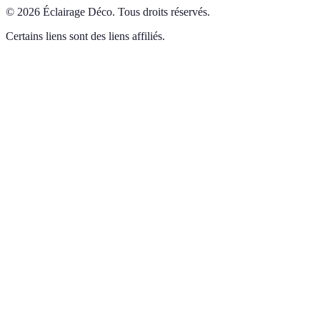
©
2026
Éclairage Déco
.
Tous droits réservés.
Certains liens sont des liens affiliés.