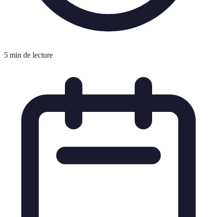
5 min de lecture