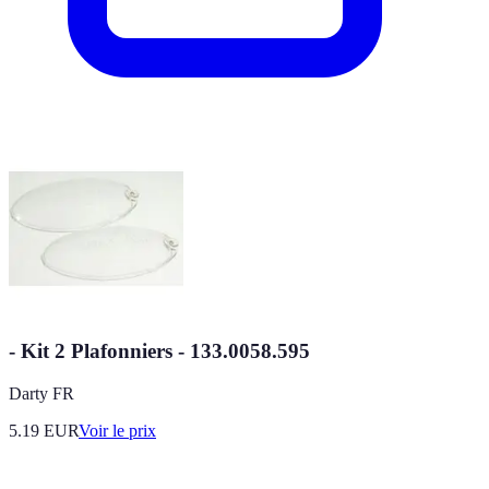
- Kit 2 Plafonniers - 133.0058.595
Darty FR
5.19
EUR
Voir le prix