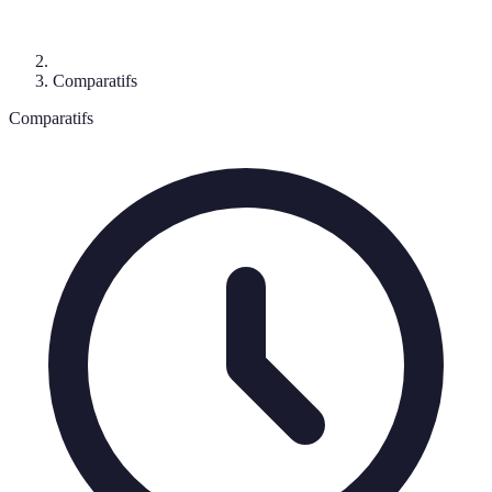
Comparatifs
Comparatifs