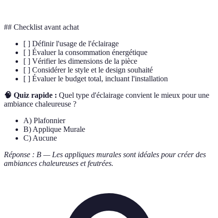
## Checklist avant achat
[ ] Définir l'usage de l'éclairage
[ ] Évaluer la consommation énergétique
[ ] Vérifier les dimensions de la pièce
[ ] Considérer le style et le design souhaité
[ ] Évaluer le budget total, incluant l'installation
🧠 Quiz rapide :
Quel type d'éclairage convient le mieux pour une
ambiance chaleureuse ?
A) Plafonnier
B) Applique Murale
C) Aucune
Réponse : B — Les appliques murales sont idéales pour créer des
ambiances chaleureuses et feutrées.