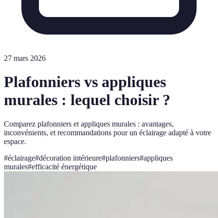
27 mars 2026
Plafonniers vs appliques
murales : lequel choisir ?
Comparez plafonniers et appliques murales : avantages,
inconvénients, et recommandations pour un éclairage adapté à votre
espace.
#
éclairage
#
décoration intérieure
#
plafonniers
#
appliques
murales
#
efficacité énergétique