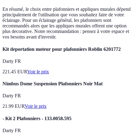
En résumé, le choix entre plafonniers et appliques murales dépend
principalement de l'utilisation que vous souhaitez faire de votre
éclairage. Pour un éclairage général, les plafonniers sont
recommandés alors que les appliques murales offrent une option
plus decorative. Notre recommandation : pensez à votre espace et
vos besoins avant d'investir.
Kit deportation moteur pour plafonniers Roblin 6201772
Darty FR
221.45
EUR
Voir le prix
Nimbus Dome Suspension Plafonniers Noir Mat
Darty FR
21.99
EUR
Voir le prix
- Kit 2 Plafonniers - 133.0058.595
Darty FR