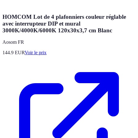
HOMCOM Lot de 4 plafonniers couleur réglable
avec interrupteur DIP et mural
3000K/4000K/6000K 120x30x3,7 cm Blanc
Aosom FR
144.9
EUR
Voir le prix