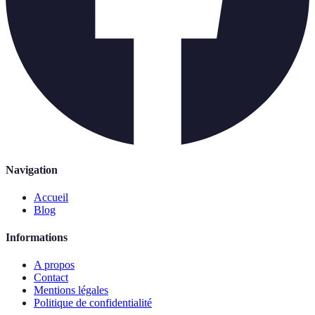
Navigation
Accueil
Blog
Informations
A propos
Contact
Mentions légales
Politique de confidentialité