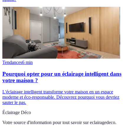
Tendances
6
min
Pourquoi opter pour un éclairage intelligent dans
votre maison ?
L'éclairage intelligent transforme votre maison en un espace
moderne et éco-responsable. Découvrez pourquoi vous devriez
sauter le pas.
Éclairage Déco
Votre source d'information pour tout savoir sur
eclairagedeco
.