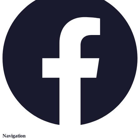
Navigation