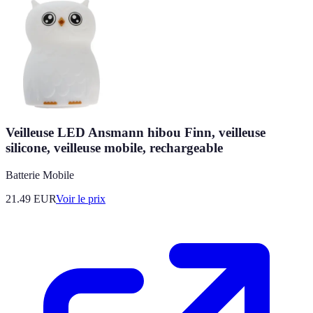
Veilleuse LED Ansmann hibou Finn, veilleuse
silicone, veilleuse mobile, rechargeable
Batterie Mobile
21.49
EUR
Voir le prix