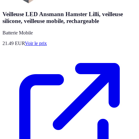
Veilleuse LED Ansmann Hamster Lilli, veilleuse
silicone, veilleuse mobile, rechargeable
Batterie Mobile
21.49
EUR
Voir le prix