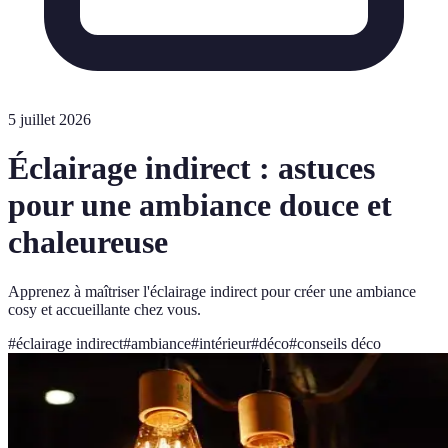
5 juillet 2026
Éclairage indirect : astuces
pour une ambiance douce et
chaleureuse
Apprenez à maîtriser l'éclairage indirect pour créer une ambiance
cosy et accueillante chez vous.
#
éclairage indirect
#
ambiance
#
intérieur
#
déco
#
conseils déco