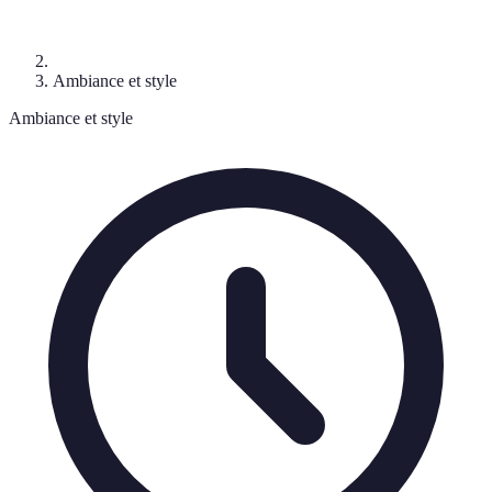
Ambiance et style
Ambiance et style