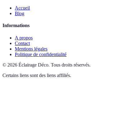
Accueil
Blog
Informations
A propos
Contact
Mentions légales
Politique de confidentialité
©
2026
Éclairage Déco
.
Tous droits réservés.
Certains liens sont des liens affiliés.