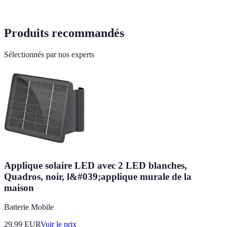
Produits recommandés
Sélectionnés par nos experts
Applique solaire LED avec 2 LED blanches,
Quadros, noir, l&#039;applique murale de la
maison
Batterie Mobile
29.99
EUR
Voir le prix