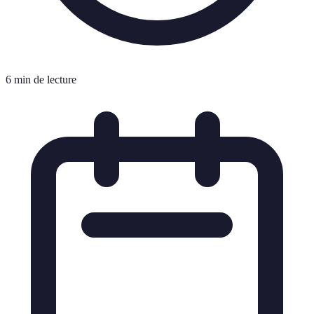
6 min de lecture