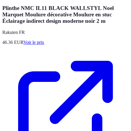
Plinthe NMC IL11 BLACK WALLSTYL Noel
Marquet Moulure décorative Moulure en stuc
Éclairage indirect design moderne noir 2 m
Rakuten FR
46.36
EUR
Voir le prix