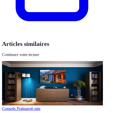
Articles similaires
Continuez votre lecture
Conseils Pratiques
6
min