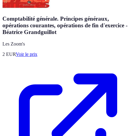
Comptabilité générale. Principes généraux,
opérations courantes, opérations de fin d'exercice -
Béatrice Grandguillot
Les Zoom's
2
EUR
Voir le prix