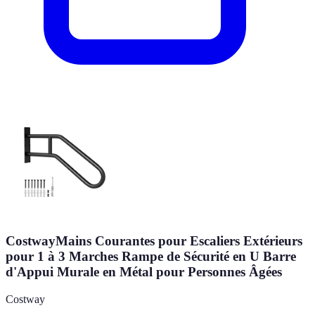
CostwayMains Courantes pour Escaliers Extérieurs
pour 1 à 3 Marches Rampe de Sécurité en U Barre
d'Appui Murale en Métal pour Personnes Âgées
Costway