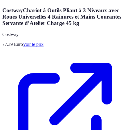
CostwayChariot à Outils Pliant à 3 Niveaux avec
Roues Universelles 4 Rainures et Mains Courantes
Servante d’Atelier Charge 45 kg
Costway
77.39
Euro
Voir le prix