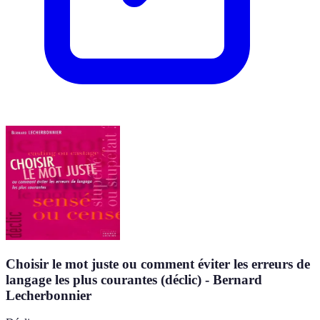
Choisir le mot juste ou comment éviter les erreurs de
langage les plus courantes (déclic) - Bernard
Lecherbonnier