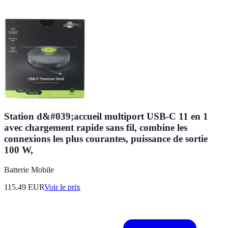
Station d&#039;accueil multiport USB-C 11 en 1
avec chargement rapide sans fil, combine les
connexions les plus courantes, puissance de sortie
100 W,
Batterie Mobile
115.49
EUR
Voir le prix