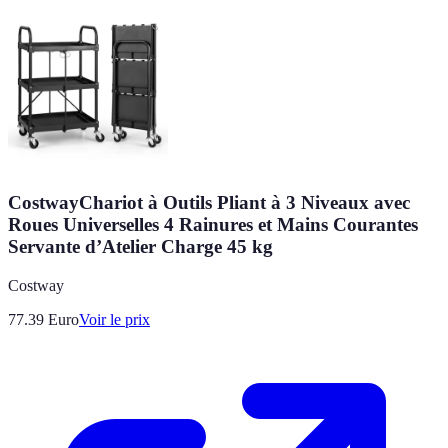
CostwayChariot à Outils Pliant à 3 Niveaux avec
Roues Universelles 4 Rainures et Mains Courantes
Servante d’Atelier Charge 45 kg
Costway
77.39
Euro
Voir le prix