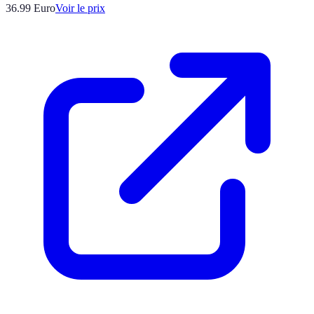
36.99
Euro
Voir le prix