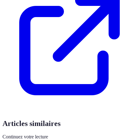
Articles similaires
Continuez votre lecture