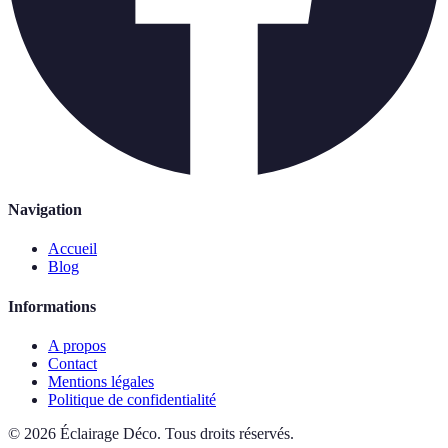
Navigation
Accueil
Blog
Informations
A propos
Contact
Mentions légales
Politique de confidentialité
©
2026
Éclairage Déco
.
Tous droits réservés.