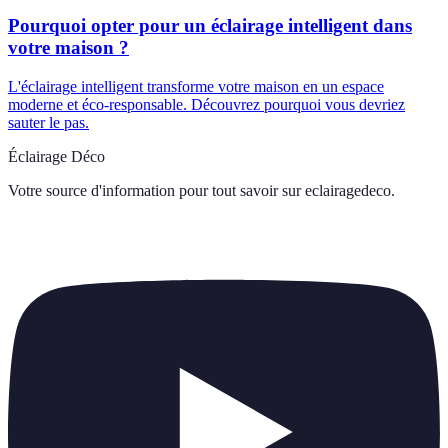
Pourquoi opter pour un éclairage intelligent dans
votre maison ?
L'éclairage intelligent transforme votre maison en un espace
moderne et éco-responsable. Découvrez pourquoi vous devriez
sauter le pas.
Éclairage Déco
Votre source d'information pour tout savoir sur
eclairagedeco
.