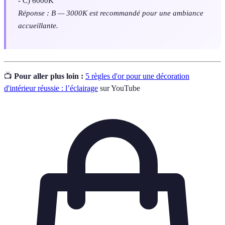
- C) 6000K
Réponse : B — 3000K est recommandé pour une ambiance
accueillante.
📺
Pour aller plus loin :
5 règles d'or pour une décoration
d'intérieur réussie : l’éclairage
sur YouTube