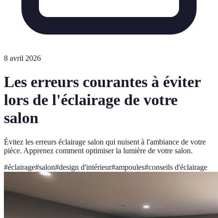
8 avril 2026
Les erreurs courantes à éviter
lors de l'éclairage de votre
salon
Évitez les erreurs éclairage salon qui nuisent à l'ambiance de votre
pièce. Apprenez comment optimiser la lumière de votre salon.
#
éclairage
#
salon
#
design d'intérieur
#
ampoules
#
conseils d'éclairage