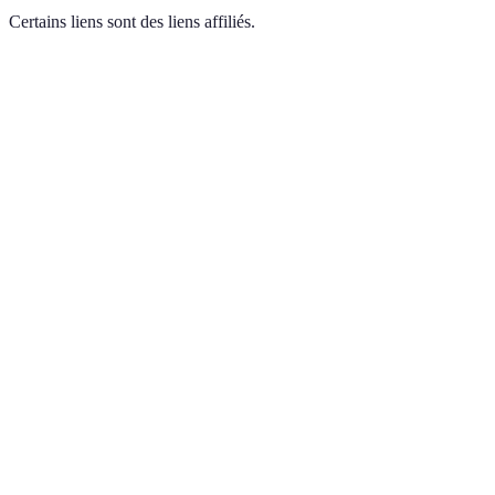
Certains liens sont des liens affiliés.