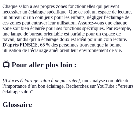
Chaque salon a ses propres zones fonctionnelles qui peuvent
nécessiter un éclairage spécifique. Que ce soit un espace de lecture,
un bureau ou un coin jeux pour les enfants, négliger l’éclairage de
ces zones peut entraver leur utilisation. Assurez-vous que chaque
zone soit bien éclairée pour ses fonctions spécifiques. Par exemple,
une lampe de bureau orientable est parfaite pour un espace de
travail, tandis qu'un éclairage doux est idéal pour un coin lecture.
D'après l’INSEE
, 65 % des personnes trouvent que la bonne
utilisation de l’éclairage améliorent leur environnement de vie.
📺 Pour aller plus loin :
[Astuces éclairage salon à ne pas rater]
, une analyse complète de
l’importance d’un bon éclairage. Recherchez sur YouTube : "erreurs
éclairage salon".
Glossaire
Terme
Définition