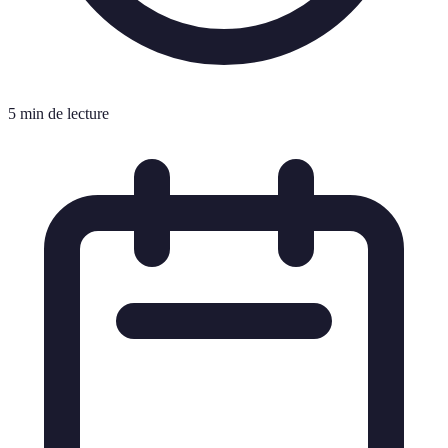
5 min de lecture