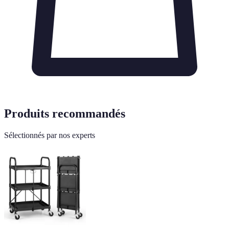
Produits recommandés
Sélectionnés par nos experts