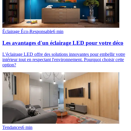
Éclairage Éco-Responsable
6
min
Les avantages d'un éclairage LED pour votre déco
L'éclairage LED offre des solutions innovantes pour embellir votre
intérieur tout en respectant l'environnement. Pourquoi choisir cette
option?
Tendances
6
min