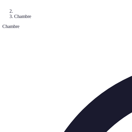
Chambre
Chambre