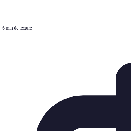
6 min de lecture