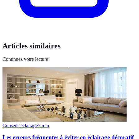
Articles similaires
Continuez votre lecture
Conseils éclairage
5
min
Les erreurs fréquentes à éviter en éclairage décoratif