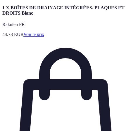
1 X BOÎTES DE DRAINAGE INTÉGRÉES. PLAQUES ET
DROITS Blanc
Rakuten FR
44.73
EUR
Voir le prix