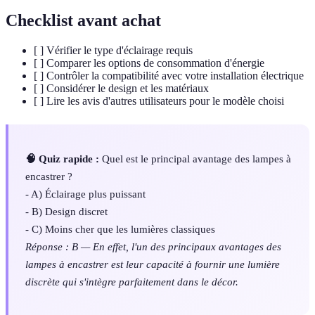
Checklist avant achat
[ ] Vérifier le type d'éclairage requis
[ ] Comparer les options de consommation d'énergie
[ ] Contrôler la compatibilité avec votre installation électrique
[ ] Considérer le design et les matériaux
[ ] Lire les avis d'autres utilisateurs pour le modèle choisi
🧠 Quiz rapide :
Quel est le principal avantage des lampes à
encastrer ?
- A) Éclairage plus puissant
- B) Design discret
- C) Moins cher que les lumières classiques
Réponse : B — En effet, l'un des principaux avantages des
lampes à encastrer est leur capacité à fournir une lumière
discrète qui s'intègre parfaitement dans le décor.