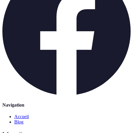
Navigation
Accueil
Blog