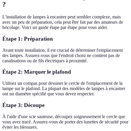
?
L'installation de lampes à encastrer peut sembler complexe, mais
avec un peu de préparation, cela peut être fait par des amateurs de
bricolage. Voici un guide étape par étape pour vous aider.
Étape 1: Préparation
Avant toute installation, il est crucial de déterminer l'emplacement
des lampes. Assurez-vous que l'endroit choisi ne contient pas de
canalisations ou de fils électriques à proximité.
Étape 2: Marquer le plafond
Utilisez un compas pour dessiner le cercle de l'emplacement de la
lampe sur le plafond. La plupart des modèles de lampes à encastrer
ont un diamètre spécifié que vous devez respecter.
Étape 3: Découpe
À l'aide d'une scie sauteuse, découpez soigneusement le cercle que
vous avez tracé. Assurez-vous de porter des lunettes de sécurité pour
éviter les blessures.