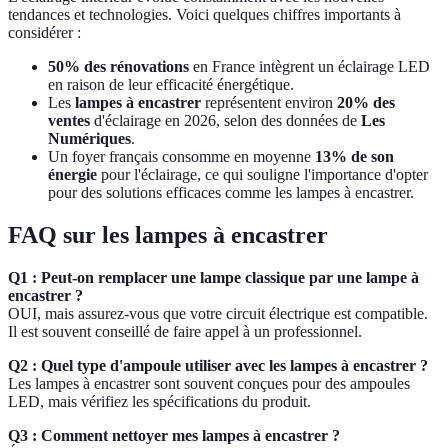
tendances et technologies. Voici quelques chiffres importants à
considérer :
50% des rénovations
en France intègrent un éclairage LED
en raison de leur efficacité énergétique.
Les
lampes à encastrer
représentent environ
20% des
ventes
d'éclairage en 2026, selon des données de
Les
Numériques
.
Un foyer français consomme en moyenne
13% de son
énergie
pour l'éclairage, ce qui souligne l'importance d'opter
pour des solutions efficaces comme les lampes à encastrer.
FAQ sur les lampes à encastrer
Q1 : Peut-on remplacer une lampe classique par une lampe à
encastrer ?
OUI, mais assurez-vous que votre circuit électrique est compatible.
Il est souvent conseillé de faire appel à un professionnel.
Q2 : Quel type d'ampoule utiliser avec les lampes à encastrer ?
Les lampes à encastrer sont souvent conçues pour des ampoules
LED, mais vérifiez les spécifications du produit.
Q3 : Comment nettoyer mes lampes à encastrer ?