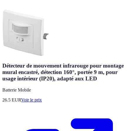
Détecteur de mouvement infrarouge pour montage
mural encastré, détection 160°, portée 9 m, pour
usage intérieur (IP20), adapté aux LED
Batterie Mobile
26.5
EUR
Voir le prix