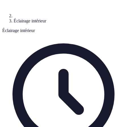
Éclairage intérieur
Éclairage intérieur