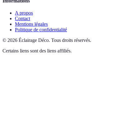
Informations
A propos
Contact
Mentions légales
Politique de confidentialité
©
2026
Éclairage Déco
.
Tous droits réservés.
Certains liens sont des liens affiliés.