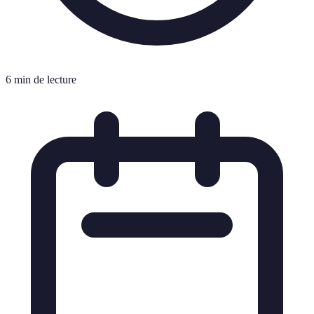
6 min de lecture