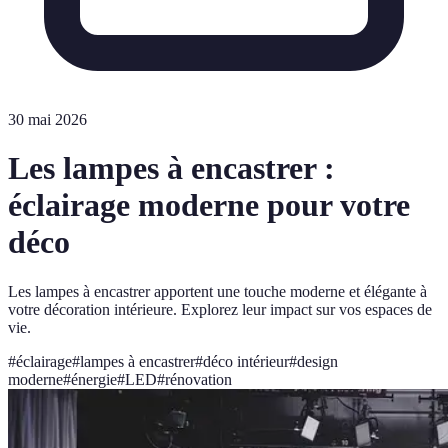
30 mai 2026
Les lampes à encastrer :
éclairage moderne pour votre
déco
Les lampes à encastrer apportent une touche moderne et élégante à
votre décoration intérieure. Explorez leur impact sur vos espaces de
vie.
#
éclairage
#
lampes à encastrer
#
déco intérieur
#
design
moderne
#
énergie
#
LED
#
rénovation