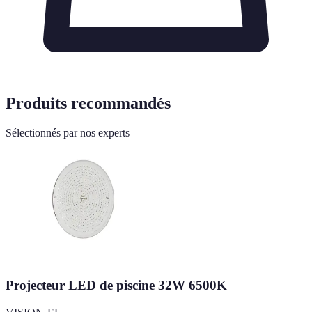
Produits recommandés
Sélectionnés par nos experts
Projecteur LED de piscine 32W 6500K