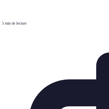
5 min de lecture