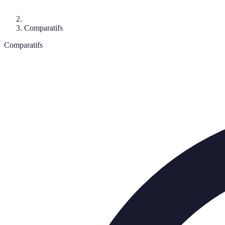
Comparatifs
Comparatifs