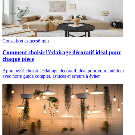
Conseils et astuces
6
min
Comment choisir l'éclairage décoratif idéal pour
chaque pièce
Apprenez à choisir l'éclairage décoratif idéal pour votre intérieur
avec notre guide complet, astuces et erreurs à éviter.