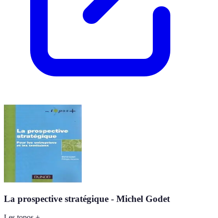
La prospective stratégique - Michel Godet
Les topos +