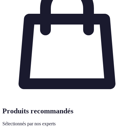
Produits recommandés
Sélectionnés par nos experts