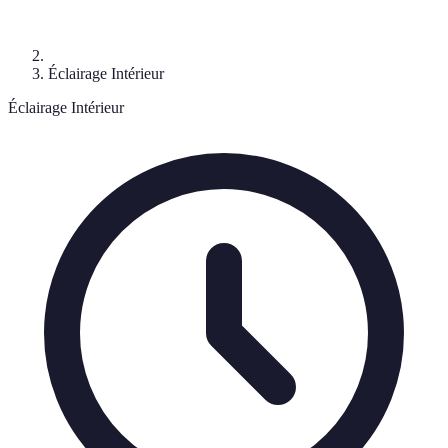
Éclairage Intérieur
Éclairage Intérieur