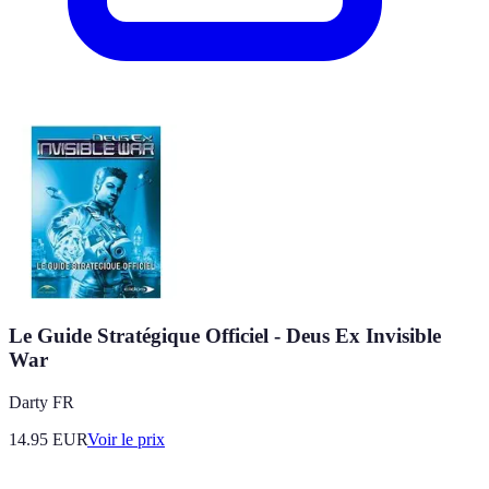
Le Guide Stratégique Officiel - Deus Ex Invisible
War
Darty FR
14.95
EUR
Voir le prix