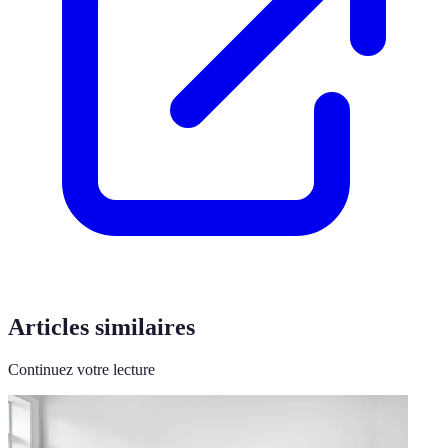
Articles similaires
Continuez votre lecture