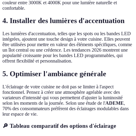
couleur entre 3000K et 4000K pour une lumière naturelle et
confortable.
4. Installer des lumières d'accentuation
Les lumières d'accentuation, telles que les spots ou les bandes LED
intégrées, ajoutent une touche design à votre cuisine. Elles peuvent
être utilisées pour mettre en valeur des éléments spécifiques, comme
un îlot central ou une crédence. Les tendances 2026 montrent une
popularité croissante pour les bandes LED programmables, qui
offrent flexibilité et personnalisation.
5. Optimiser l'ambiance générale
L'éclairage de votre cuisine ne doit pas se limiter à l'aspect
fonctionnel. Pensez à créer une atmosphère agréable avec des
variateurs d'intensité qui vous permettent d'ajuster la luminosité
selon les moments de la journée. Selon une étude de l'
ADEME
,
70% des consommateurs préfèrent des éclairages modulables dans
leur espace de vie.
🔎 Tableau comparatif des options d'éclairage