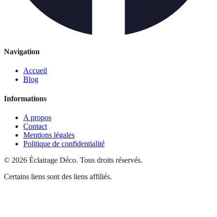
Navigation
Accueil
Blog
Informations
A propos
Contact
Mentions légales
Politique de confidentialité
©
2026
Éclairage Déco
.
Tous droits réservés.
Certains liens sont des liens affiliés.