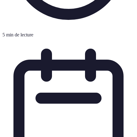
5 min de lecture