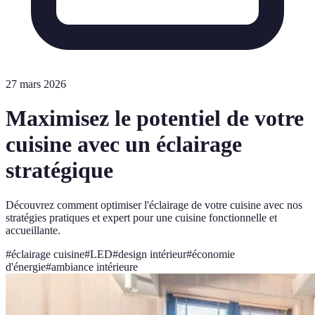
27 mars 2026
Maximisez le potentiel de votre
cuisine avec un éclairage
stratégique
Découvrez comment optimiser l'éclairage de votre cuisine avec nos
stratégies pratiques et expert pour une cuisine fonctionnelle et
accueillante.
#
éclairage cuisine
#
LED
#
design intérieur
#
économie
d'énergie
#
ambiance intérieure