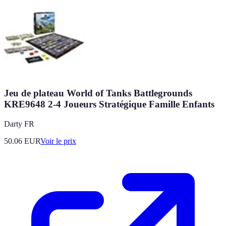
Jeu de plateau World of Tanks Battlegrounds
KRE9648 2-4 Joueurs Stratégique Famille Enfants
Darty FR
50.06
EUR
Voir le prix