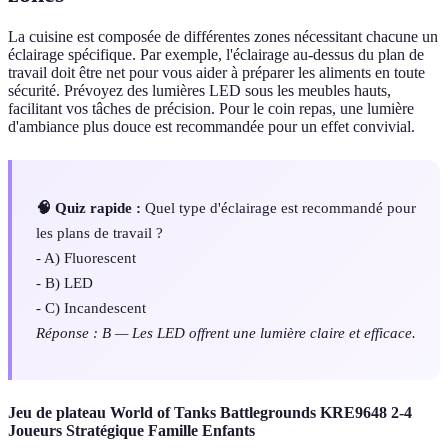
La cuisine est composée de différentes zones nécessitant chacune un
éclairage spécifique. Par exemple, l'éclairage au-dessus du plan de
travail doit être net pour vous aider à préparer les aliments en toute
sécurité. Prévoyez des lumières LED sous les meubles hauts,
facilitant vos tâches de précision. Pour le coin repas, une lumière
d'ambiance plus douce est recommandée pour un effet convivial.
🧠 Quiz rapide :
Quel type d'éclairage est recommandé pour
les plans de travail ?
- A) Fluorescent
- B) LED
- C) Incandescent
Réponse : B — Les LED offrent une lumière claire et efficace.
Jeu de plateau World of Tanks Battlegrounds KRE9648 2-4
Joueurs Stratégique Famille Enfants