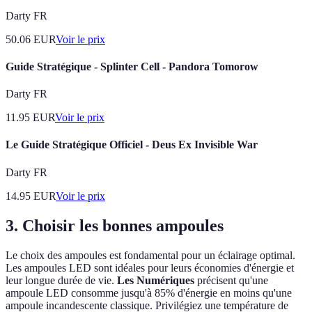
Darty FR
50.06
EUR
Voir le prix
Guide Stratégique - Splinter Cell - Pandora Tomorow
Darty FR
11.95
EUR
Voir le prix
Le Guide Stratégique Officiel - Deus Ex Invisible War
Darty FR
14.95
EUR
Voir le prix
3. Choisir les bonnes ampoules
Le choix des ampoules est fondamental pour un éclairage optimal.
Les ampoules LED sont idéales pour leurs économies d'énergie et
leur longue durée de vie.
Les Numériques
précisent qu'une
ampoule LED consomme jusqu'à 85% d'énergie en moins qu'une
ampoule incandescente classique. Privilégiez une température de