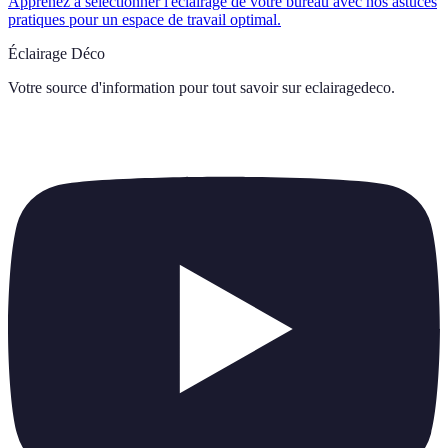
Apprenez à sélectionner l'éclairage de votre bureau avec nos astuces
pratiques pour un espace de travail optimal.
Éclairage Déco
Votre source d'information pour tout savoir sur
eclairagedeco
.