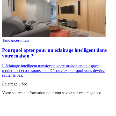
Tendances
6
min
Pourquoi opter pour un éclairage intelligent dans
votre maison ?
L'éclairage intelligent transforme votre maison en un espace
moderne et éco-responsable. Découvrez pourquoi vous devriez
sauter le pas.
Éclairage Déco
Votre source d'information pour tout savoir sur
eclairagedeco
.