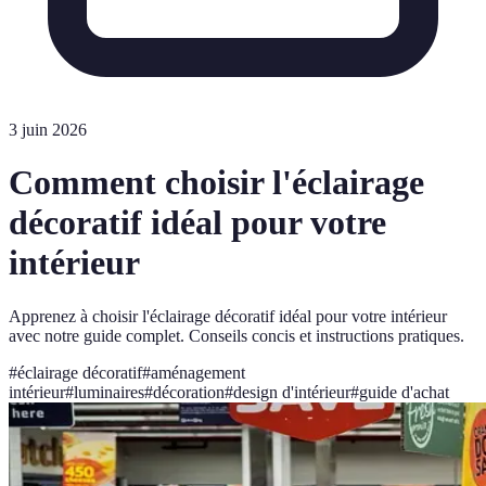
3 juin 2026
Comment choisir l'éclairage
décoratif idéal pour votre
intérieur
Apprenez à choisir l'éclairage décoratif idéal pour votre intérieur
avec notre guide complet. Conseils concis et instructions pratiques.
#
éclairage décoratif
#
aménagement
intérieur
#
luminaires
#
décoration
#
design d'intérieur
#
guide d'achat