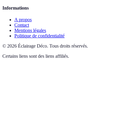
Informations
A propos
Contact
Mentions légales
Politique de confidentialité
©
2026
Éclairage Déco
.
Tous droits réservés.
Certains liens sont des liens affiliés.