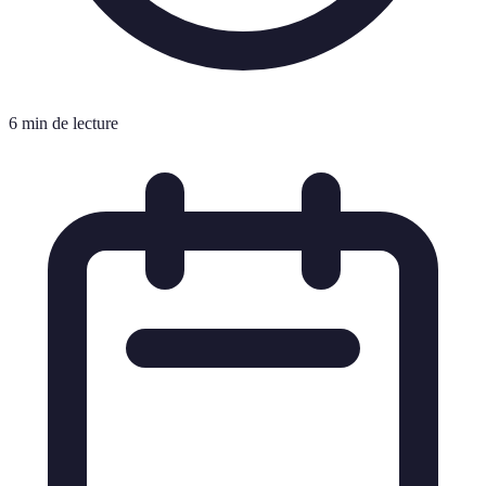
6 min de lecture