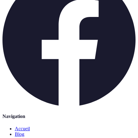
Navigation
Accueil
Blog