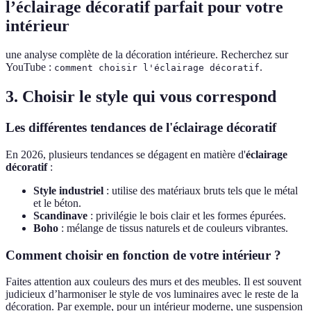
l’éclairage décoratif parfait pour votre
intérieur
une analyse complète de la décoration intérieure. Recherchez sur
YouTube :
.
comment choisir l'éclairage décoratif
3. Choisir le style qui vous correspond
Les différentes tendances de l'éclairage décoratif
En 2026, plusieurs tendances se dégagent en matière d'
éclairage
décoratif
:
Style industriel
: utilise des matériaux bruts tels que le métal
et le béton.
Scandinave
: privilégie le bois clair et les formes épurées.
Boho
: mélange de tissus naturels et de couleurs vibrantes.
Comment choisir en fonction de votre intérieur ?
Faites attention aux couleurs des murs et des meubles. Il est souvent
judicieux d’harmoniser le style de vos luminaires avec le reste de la
décoration. Par exemple, pour un intérieur moderne, une suspension