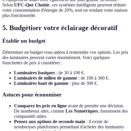
Selon
UFC-Que Choisir
, ces systèmes intelligents peuvent réduire
votre consommation d'énergie de 20%, tout en rendant votre maison
plus fonctionnelle.
5. Budgétiser votre éclairage décoratif
Établir un budget
Déterminer un budget vous aidera à restreindre vos options. Les prix
des luminaires peuvent varier énormément. Voici quelques
fourchettes de prix à considérer :
Luminaires basiques
: de 30 à 100 €.
Luminaires de milieu de gamme
: de 100 à 300 €.
Luminaires haut de gamme
: plus de 300 €.
Astuces pour économiser
Comparez les prix en ligne
avant de prendre une décision.
De nombreux sites, comme
Les Numériques
, fournissent des
comparatifs utiles.
Pensez aux options de seconde main
: il existe de
nombreuses plateformes permettant d'acheter des luminaires