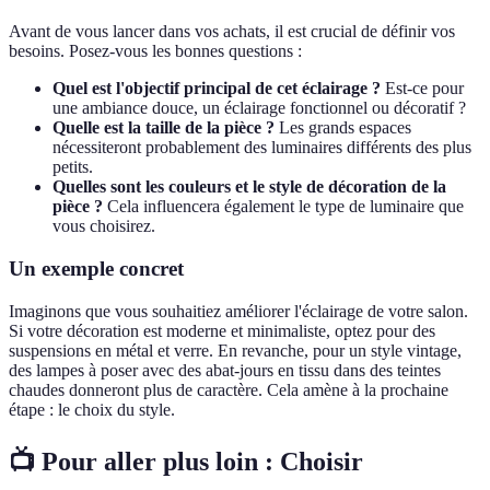
Avant de vous lancer dans vos achats, il est crucial de définir vos
besoins. Posez-vous les bonnes questions :
Quel est l'objectif principal de cet éclairage ?
Est-ce pour
une ambiance douce, un éclairage fonctionnel ou décoratif ?
Quelle est la taille de la pièce ?
Les grands espaces
nécessiteront probablement des luminaires différents des plus
petits.
Quelles sont les couleurs et le style de décoration de la
pièce ?
Cela influencera également le type de luminaire que
vous choisirez.
Un exemple concret
Imaginons que vous souhaitiez améliorer l'éclairage de votre salon.
Si votre décoration est moderne et minimaliste, optez pour des
suspensions en métal et verre. En revanche, pour un style vintage,
des lampes à poser avec des abat-jours en tissu dans des teintes
chaudes donneront plus de caractère. Cela amène à la prochaine
étape : le choix du style.
📺 Pour aller plus loin :
Choisir