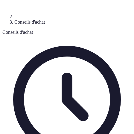
Conseils d'achat
Conseils d'achat