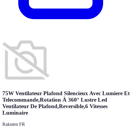
75W Ventilateur Plafond Silencieux Avec Lumiere Et
Telecommande,Rotation À 360° Lustre Led
Ventilateur De Plafond,Reversible,6 Vitesses
Luminaire
Rakuten FR