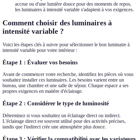
accrue ou d'une lumière douce pour des moments de repos,
les luminaires à intensité variable s'adaptent à vos exigences.
Comment choisir des luminaires à
intensité variable ?
Voici les étapes clés à suivre pour sélectionner le bon luminaire à
intensité variable pour votre intérieur :
Étape 1 : Évaluer vos besoins
Avant de commencer votre recherche, identifiez les pièces où vous
souhaitez installer ces luminaires. Les besoins varient entre un
bureau, une chambre et une salle de séjour. Chaque espace a ses
propres exigences en matière d'éclairage.
Étape 2 : Considérer le type de luminosité
Déterminez si vous souhaitez un éclairage direct ou indirect.
L'éclairage direct est souvent utilisé pour des activités précises,
tandis que l'indirect crée une atmosphère plus douce.
Étape 3 : Vérifier la compatibilité avec les variateurs