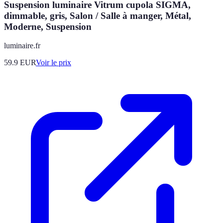
Suspension luminaire Vitrum cupola SIGMA,
dimmable, gris, Salon / Salle à manger, Métal,
Moderne, Suspension
luminaire.fr
59.9
EUR
Voir le prix