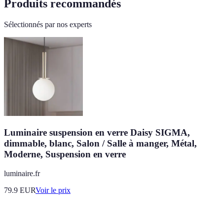
Produits recommandés
Sélectionnés par nos experts
Luminaire suspension en verre Daisy SIGMA,
dimmable, blanc, Salon / Salle à manger, Métal,
Moderne, Suspension en verre
luminaire.fr
79.9
EUR
Voir le prix