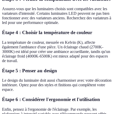
Assurez-vous que les luminaires choisis sont compatibles avec les
variateurs d'intensité. Certains luminaires LED peuvent ne pas bien
fonctionner avec des variateurs anciens. Recherchez des variateurs à
led pour une performance optimale.
Étape 4 : Choisir la température de couleur
La température de couleur, mesurée en Kelvin (K), affecte
également l'ambiance d'une pièce. Un éclairage chaud (2700K-
3000K) est idéal pour créer une ambiance accueillante, tandis qu'un
éclairage froid (4000K-6500K) est mieux adapté pour des espaces
de travail.
Étape 5 : Penser au design
Le design du luminaire doit aussi s'harmoniser avec votre décoration
intérieure. Optez pour des styles et finitions qui complètent votre
espace.
Étape 6 : Considérer l'ergonomie et l'utilisation
Enfin, pensez à l'ergonomie de l'éclairage. Par exemple, les
plafonniers à intensité variable avec télécommande peuvent offrir