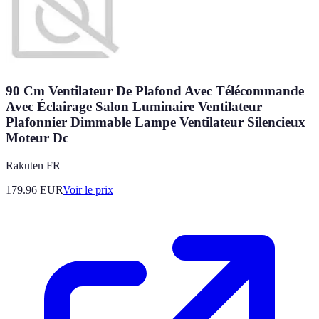
90 Cm Ventilateur De Plafond Avec Télécommande
Avec Éclairage Salon Luminaire Ventilateur
Plafonnier Dimmable Lampe Ventilateur Silencieux
Moteur Dc
Rakuten FR
179.96
EUR
Voir le prix