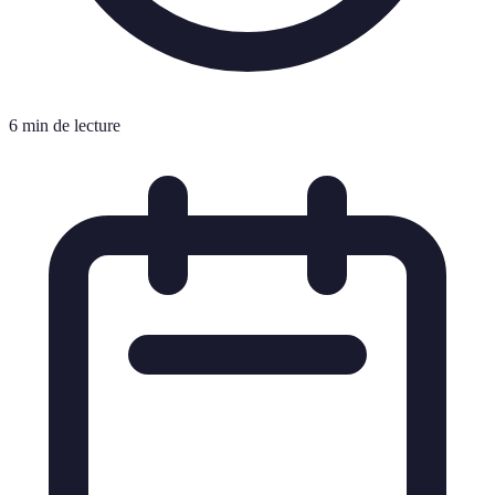
6 min de lecture