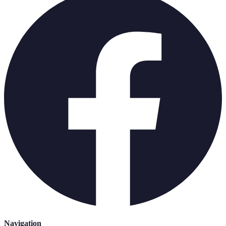
Navigation