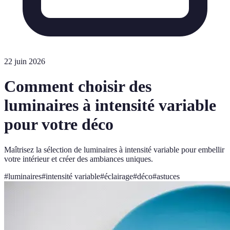
22 juin 2026
Comment choisir des
luminaires à intensité variable
pour votre déco
Maîtrisez la sélection de luminaires à intensité variable pour embellir
votre intérieur et créer des ambiances uniques.
#
luminaires
#
intensité variable
#
éclairage
#
déco
#
astuces