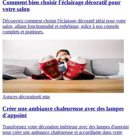
Comment bien choisir l'éclairage décoratif pour
votre salon
Découvrez comment choisir l'éclairage décoratif idéal pour votre
salon, alliant fonctionnalité et esthétique, grâce à nos conseils
complets et pratiques.
Astuces décoration
6
min
Créer une ambiance chaleureuse avec des lampes
d'appoint
Transformez votre décoration intérieure avec des lampes d'appoint
pour créer une ambiance chaleureuse et accueillante dans votre