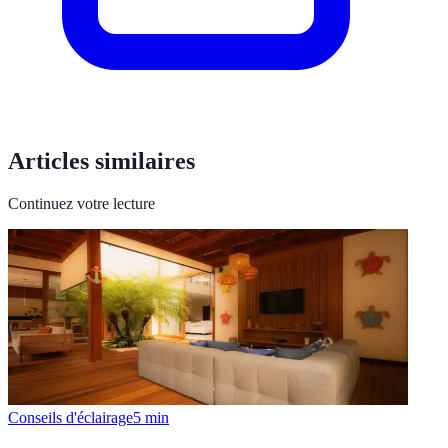
Articles similaires
Continuez votre lecture
Conseils d'éclairage
5
min