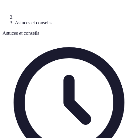
Astuces et conseils
Astuces et conseils