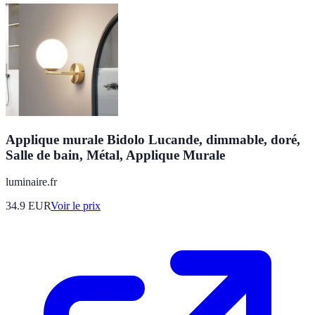
Applique murale Bidolo Lucande, dimmable, doré,
Salle de bain, Métal, Applique Murale
luminaire.fr
34.9
EUR
Voir le prix