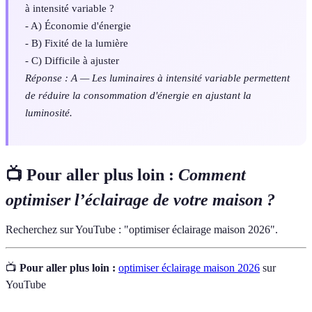
à intensité variable ?
- A) Économie d'énergie
- B) Fixité de la lumière
- C) Difficile à ajuster
Réponse : A — Les luminaires à intensité variable permettent
de réduire la consommation d'énergie en ajustant la
luminosité.
📺 Pour aller plus loin :
Comment
optimiser l’éclairage de votre maison ?
Recherchez sur YouTube : "optimiser éclairage maison 2026".
📺
Pour aller plus loin :
optimiser éclairage maison 2026
sur
YouTube