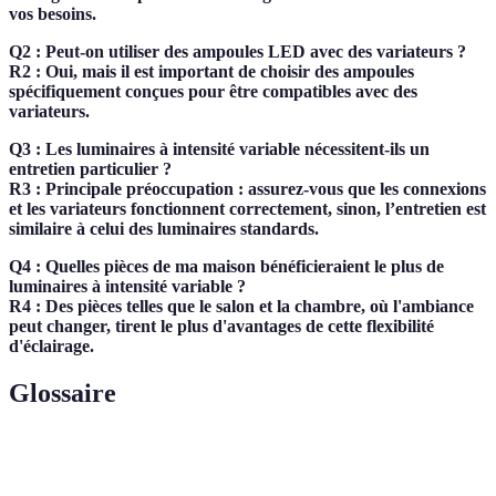
vos besoins.
Q2 : Peut-on utiliser des ampoules LED avec des variateurs ?
R2 : Oui, mais il est important de choisir des ampoules
spécifiquement conçues pour être compatibles avec des
variateurs.
Q3 : Les luminaires à intensité variable nécessitent-ils un
entretien particulier ?
R3 : Principale préoccupation : assurez-vous que les connexions
et les variateurs fonctionnent correctement, sinon, l’entretien est
similaire à celui des luminaires standards.
Q4 : Quelles pièces de ma maison bénéficieraient le plus de
luminaires à intensité variable ?
R4 : Des pièces telles que le salon et la chambre, où l'ambiance
peut changer, tirent le plus d'avantages de cette flexibilité
d'éclairage.
Glossaire
Terme
Définition