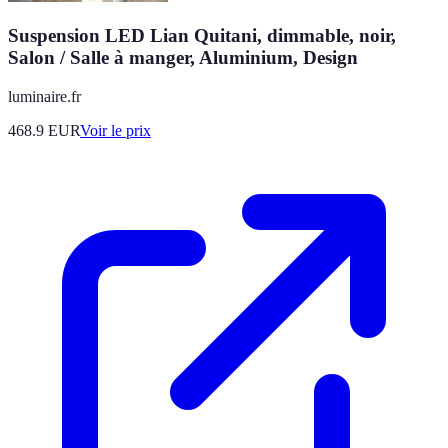
Suspension LED Lian Quitani, dimmable, noir,
Salon / Salle à manger, Aluminium, Design
luminaire.fr
468.9
EUR
Voir le prix