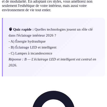
et de modularité. En adoptant ces styles, vous améliorez non
seulement l'esthétique de votre intérieur, mais aussi votre
environnement de vie tout entier.
🧠 Quiz rapide :
Quelles technologies jouent un rôle clé
dans l'éclairage intérieur 2026 ?
- A) Énergie hydraulique
- B) Éclairage LED et intelligent
- C) Lampes à incandescence
Réponse : B — L'éclairage LED et intelligent est central en
2026.