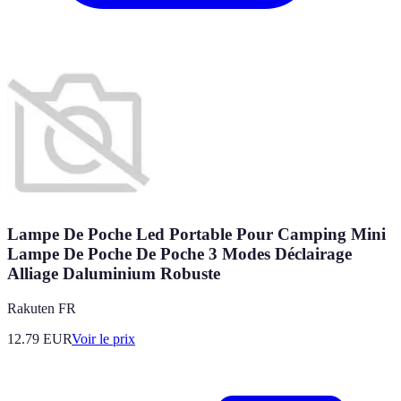
Lampe De Poche Led Portable Pour Camping Mini
Lampe De Poche De Poche 3 Modes Déclairage
Alliage Daluminium Robuste
Rakuten FR
12.79
EUR
Voir le prix