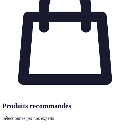
Produits recommandés
Sélectionnés par nos experts