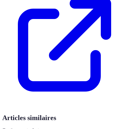
Articles similaires