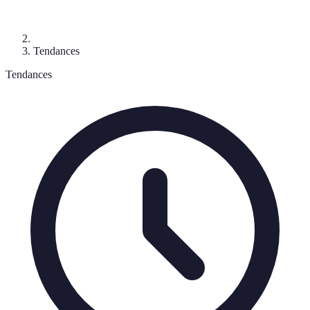
Tendances
Tendances