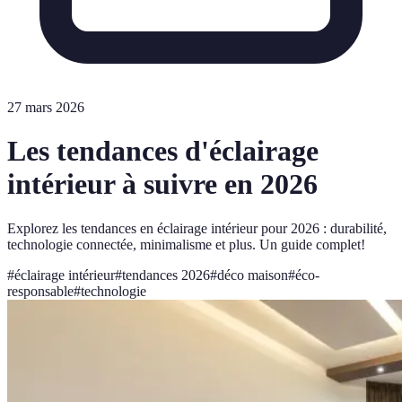
27 mars 2026
Les tendances d'éclairage
intérieur à suivre en 2026
Explorez les tendances en éclairage intérieur pour 2026 : durabilité,
technologie connectée, minimalisme et plus. Un guide complet!
#
éclairage intérieur
#
tendances 2026
#
déco maison
#
éco-
responsable
#
technologie