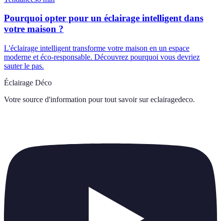
Pourquoi opter pour un éclairage intelligent dans
votre maison ?
L'éclairage intelligent transforme votre maison en un espace
moderne et éco-responsable. Découvrez pourquoi vous devriez
sauter le pas.
Éclairage Déco
Votre source d'information pour tout savoir sur
eclairagedeco
.