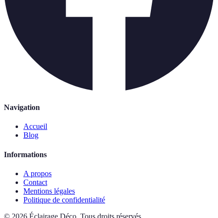
Navigation
Accueil
Blog
Informations
A propos
Contact
Mentions légales
Politique de confidentialité
©
2026
Éclairage Déco
.
Tous droits réservés.