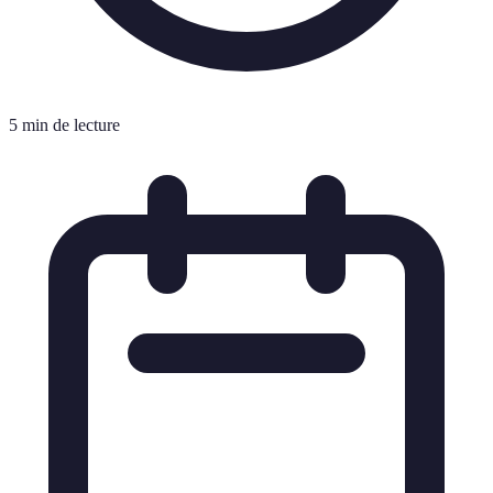
5 min de lecture