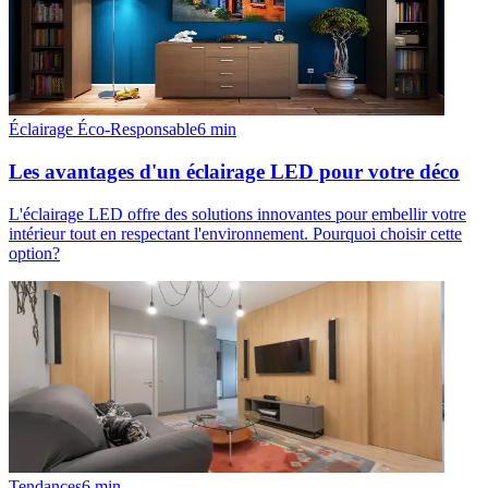
Éclairage Éco-Responsable
6
min
Les avantages d'un éclairage LED pour votre déco
L'éclairage LED offre des solutions innovantes pour embellir votre
intérieur tout en respectant l'environnement. Pourquoi choisir cette
option?
Tendances
6
min