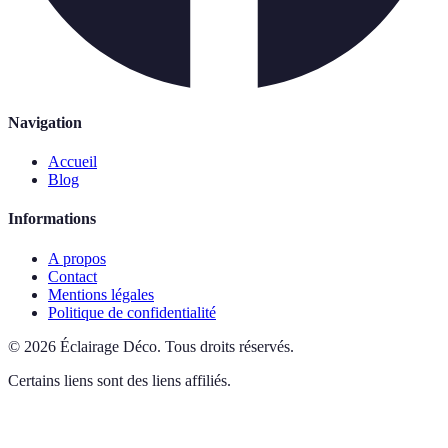
Navigation
Accueil
Blog
Informations
A propos
Contact
Mentions légales
Politique de confidentialité
©
2026
Éclairage Déco
.
Tous droits réservés.
Certains liens sont des liens affiliés.