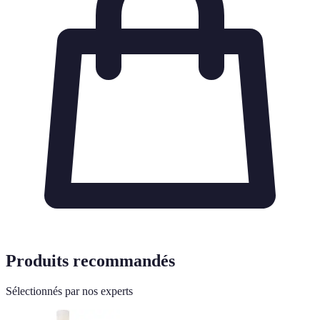
Produits recommandés
Sélectionnés par nos experts