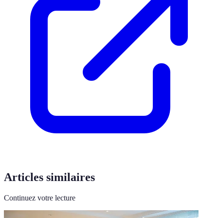
Articles similaires
Continuez votre lecture