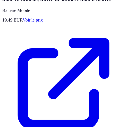
Batterie Mobile
19.49
EUR
Voir le prix