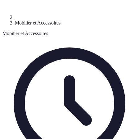
Mobilier et Accessoires
Mobilier et Accessoires