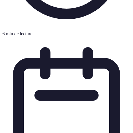
6 min de lecture