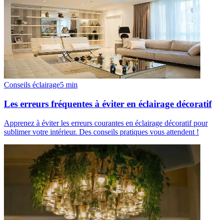
Conseils éclairage
5
min
Les erreurs fréquentes à éviter en éclairage décoratif
Apprenez à éviter les erreurs courantes en éclairage décoratif pour
sublimer votre intérieur. Des conseils pratiques vous attendent !