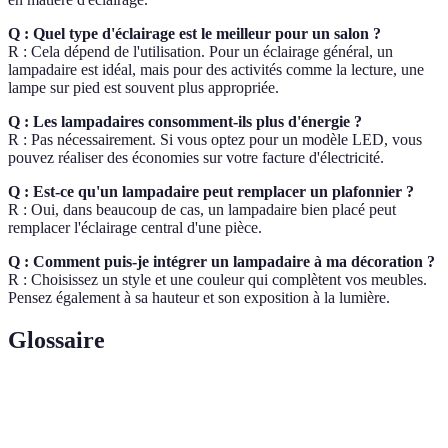
Q : Quel type d'éclairage est le meilleur pour un salon ?
R : Cela dépend de l'utilisation. Pour un éclairage général, un
lampadaire est idéal, mais pour des activités comme la lecture, une
lampe sur pied est souvent plus appropriée.
Q : Les lampadaires consomment-ils plus d'énergie ?
R : Pas nécessairement. Si vous optez pour un modèle LED, vous
pouvez réaliser des économies sur votre facture d'électricité.
Q : Est-ce qu'un lampadaire peut remplacer un plafonnier ?
R : Oui, dans beaucoup de cas, un lampadaire bien placé peut
remplacer l'éclairage central d'une pièce.
Q : Comment puis-je intégrer un lampadaire à ma décoration ?
R : Choisissez un style et une couleur qui complètent vos meubles.
Pensez également à sa hauteur et son exposition à la lumière.
Glossaire
Terme
Définition