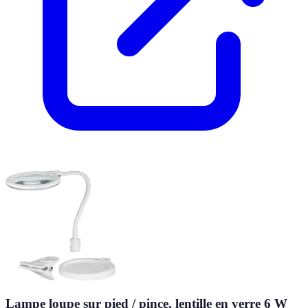
Lampe loupe sur pied / pince, lentille en verre 6 W