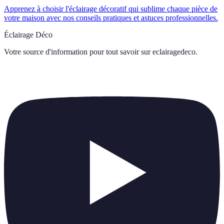
Apprenez à choisir l'éclairage décoratif qui sublime chaque pièce de
votre maison avec nos conseils pratiques et astuces professionnelles.
Éclairage Déco
Votre source d'information pour tout savoir sur
eclairagedeco
.