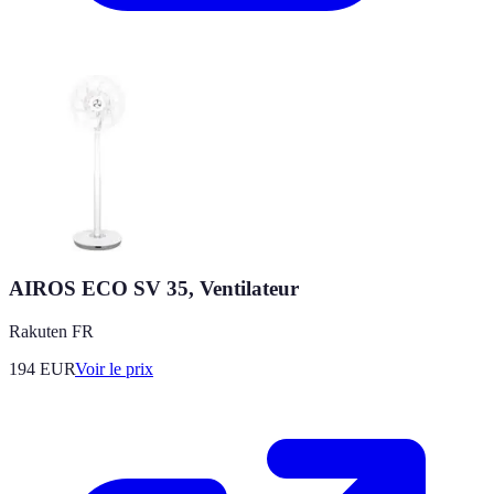
AIROS ECO SV 35, Ventilateur
Rakuten FR
194
EUR
Voir le prix