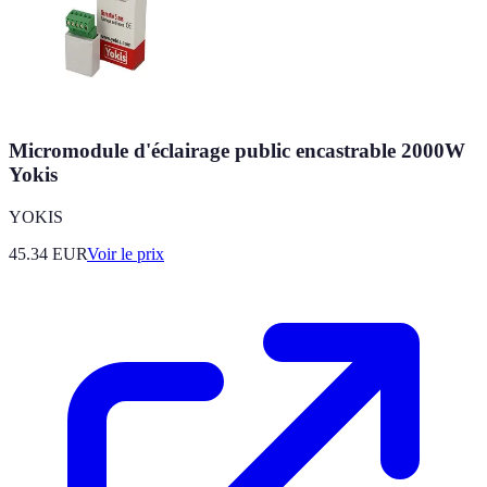
Micromodule d'éclairage public encastrable 2000W
Yokis
YOKIS
45.34
EUR
Voir le prix