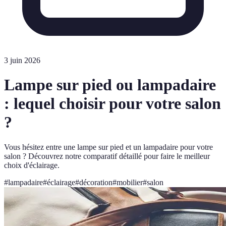
3 juin 2026
Lampe sur pied ou lampadaire
: lequel choisir pour votre salon
?
Vous hésitez entre une lampe sur pied et un lampadaire pour votre
salon ? Découvrez notre comparatif détaillé pour faire le meilleur
choix d'éclairage.
#
lampadaire
#
éclairage
#
décoration
#
mobilier
#
salon