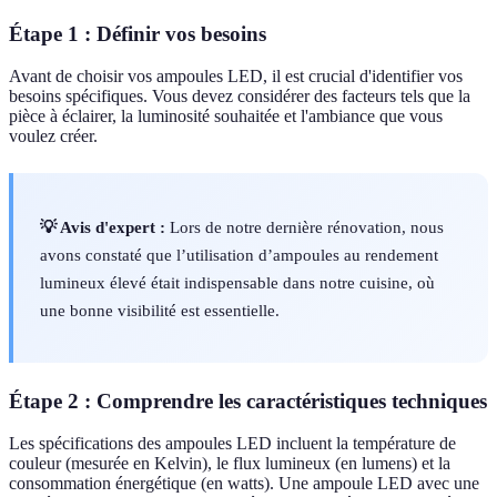
Étape 1 : Définir vos besoins
Avant de choisir vos ampoules LED, il est crucial d'identifier vos
besoins spécifiques. Vous devez considérer des facteurs tels que la
pièce à éclairer, la luminosité souhaitée et l'ambiance que vous
voulez créer.
💡 Avis d'expert :
Lors de notre dernière rénovation, nous
avons constaté que l’utilisation d’ampoules au rendement
lumineux élevé était indispensable dans notre cuisine, où
une bonne visibilité est essentielle.
Étape 2 : Comprendre les caractéristiques techniques
Les spécifications des ampoules LED incluent la température de
couleur (mesurée en Kelvin), le flux lumineux (en lumens) et la
consommation énergétique (en watts). Une ampoule LED avec une