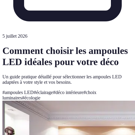
5 juillet 2026
Comment choisir les ampoules
LED idéales pour votre déco
Un guide pratique détaillé pour sélectionner les ampoules LED
adaptées à votre style et vos besoins.
#
ampoules LED
#
éclairage
#
déco intérieure
#
choix
luminaires
#
écologie