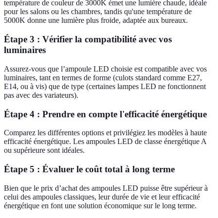
température de couleur de 3000K émet une lumière chaude, idéale
pour les salons ou les chambres, tandis qu'une température de
5000K donne une lumière plus froide, adaptée aux bureaux.
Étape 3 : Vérifier la compatibilité avec vos
luminaires
Assurez-vous que l’ampoule LED choisie est compatible avec vos
luminaires, tant en termes de forme (culots standard comme E27,
E14, ou à vis) que de type (certaines lampes LED ne fonctionnent
pas avec des variateurs).
Étape 4 : Prendre en compte l'efficacité énergétique
Comparez les différentes options et privilégiez les modèles à haute
efficacité énergétique. Les ampoules LED de classe énergétique A
ou supérieure sont idéales.
Étape 5 : Évaluer le coût total à long terme
Bien que le prix d’achat des ampoules LED puisse être supérieur à
celui des ampoules classiques, leur durée de vie et leur efficacité
énergétique en font une solution économique sur le long terme.