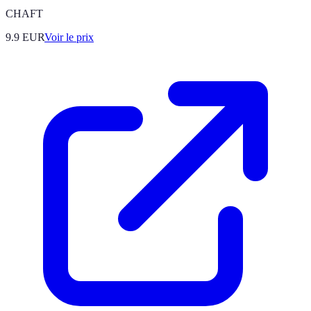
CHAFT
9.9
EUR
Voir le prix