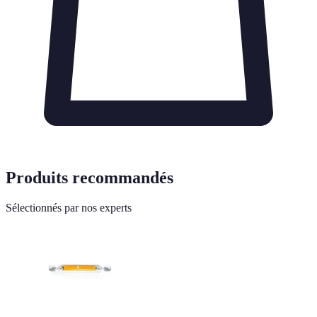
Produits recommandés
Sélectionnés par nos experts