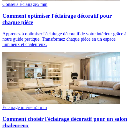
Conseils Éclairage
5
min
Comment optimiser l'éclairage décoratif pour
chaque pièce
Apprenez à optimiser l'éclairage décoratif de votre intérieur grâce à
notre guide pratique. Transformez chaque pièce en un espace
lumineux et chaleureux.
Éclairage intérieur
5
min
Comment choisir l'éclairage décoratif pour un salon
chaleureux