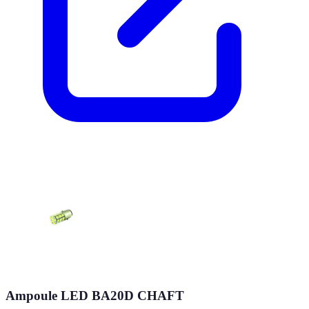
Ampoule LED BA20D CHAFT