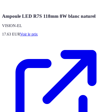
Ampoule LED R7S 118mm 8W blanc naturel
VISION-EL
17.63
EUR
Voir le prix