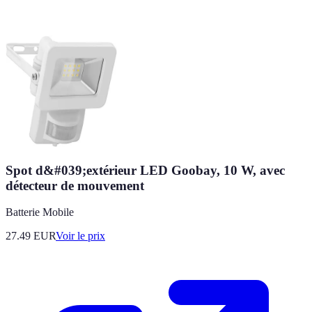
Spot d&#039;extérieur LED Goobay, 10 W, avec
détecteur de mouvement
Batterie Mobile
27.49
EUR
Voir le prix