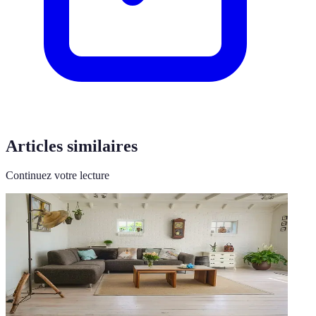
Articles similaires
Continuez votre lecture