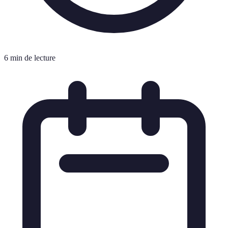
6 min de lecture