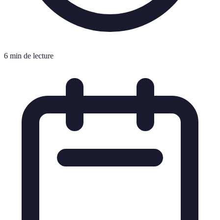
6 min de lecture