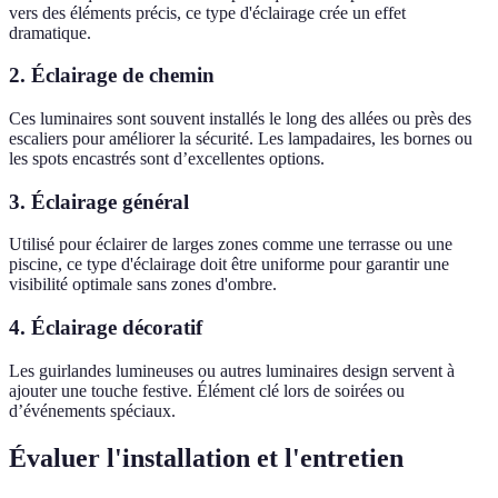
vers des éléments précis, ce type d'éclairage crée un effet
dramatique.
2. Éclairage de chemin
Ces luminaires sont souvent installés le long des allées ou près des
escaliers pour améliorer la sécurité. Les lampadaires, les bornes ou
les spots encastrés sont d’excellentes options.
3. Éclairage général
Utilisé pour éclairer de larges zones comme une terrasse ou une
piscine, ce type d'éclairage doit être uniforme pour garantir une
visibilité optimale sans zones d'ombre.
4. Éclairage décoratif
Les guirlandes lumineuses ou autres luminaires design servent à
ajouter une touche festive. Élément clé lors de soirées ou
d’événements spéciaux.
Évaluer l'installation et l'entretien