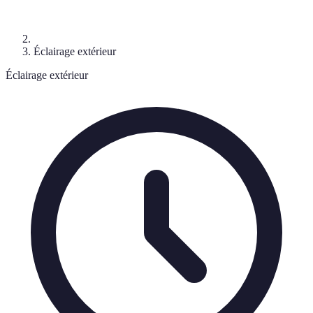
Éclairage extérieur
Éclairage extérieur