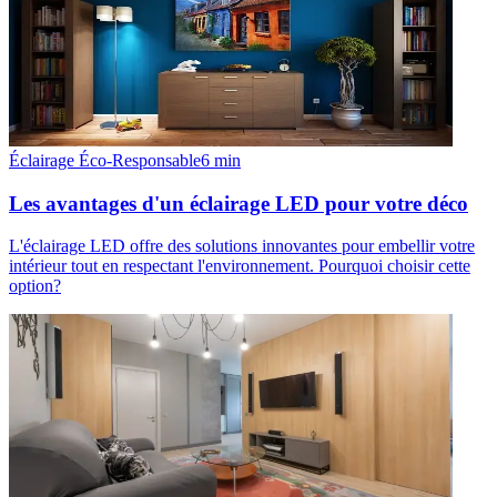
Éclairage Éco-Responsable
6
min
Les avantages d'un éclairage LED pour votre déco
L'éclairage LED offre des solutions innovantes pour embellir votre
intérieur tout en respectant l'environnement. Pourquoi choisir cette
option?