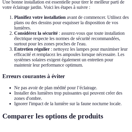
Une bonne installation est essentielle pour tirer le meilleur parti de
votre éclairage jardin. Voici les étapes à suivre :
Planifiez votre installation
avant de commencer. Utilisez des
plans ou des dessins pour esquisser la disposition de vos
lumières.
Considérez la sécurité
: assurez-vous que toute installation
électrique respecte les normes de sécurité recommandées,
surtout pour les zones proches de l'eau.
Entretien régulier
: nettoyez les lampes pour maximiser leur
efficacité et remplacez les ampoules lorsque nécessaire. Les
systèmes solaires exigent également un entretien pour
maintenir leur performance optimum.
Erreurs courantes à éviter
Ne pas avoir de plan médité pour l’éclairage.
Installer des lumières trop puissantes qui peuvent créer des
zones d'ombre.
Ignorer l'impact de la lumière sur la faune nocturne locale.
Comparer les options de produits