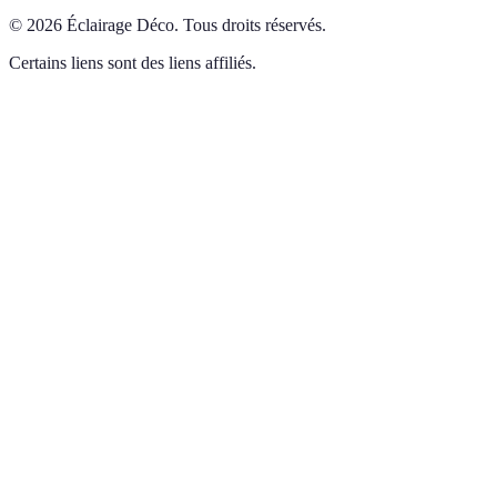
©
2026
Éclairage Déco
.
Tous droits réservés.
Certains liens sont des liens affiliés.