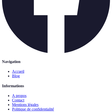
Navigation
Accueil
Blog
Informations
A propos
Contact
Mentions légales
Politique de confidentialité