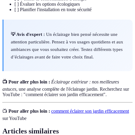
[ ] Évaluer les options écologiques
[ ] Planifier l'installation en toute sécurité
💡 Avis d'expert :
Un éclairage bien pensé nécessite une
attention particulière. Pensez à vos usages quotidiens et aux
ambiances que vous souhaitez créer. Testez différents types
d’éclairages avant de faire votre choix final.
📺 Pour aller plus loin :
Éclairage extérieur : nos meilleures
astuces
, une analyse complète de l'éclairage jardin. Recherchez sur
YouTube : "comment éclairer son jardin efficacement".
📺
Pour aller plus loin :
comment éclairer son jardin efficacement
sur YouTube
Articles similaires