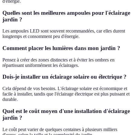
d'énergie.
Quelles sont les meilleures ampoules pour l'éclairage
jardin ?
Les ampoules LED sont souvent recommandées, car elles durent
longtemps et consomment peu d'énergie.
Comment placer les lumières dans mon jardin ?
Pensez à créer des zones distinctes et à éviter les ombres en
répartissant uniformément les éclairages.
Dois-je installer un éclairage solaire ou électrique ?
Cela dépend de vos besoins. L'éclairage solaire est économique et
facile à installer, tandis que l'éclairage électrique est plus puissant et
durable.
Quel est le coût moyen d'une installation d'éclairage
jardin ?
Le coût peut varier de quelques centaines à plusieurs milliers
d'euros, selon la taille et la complexité du jardin.