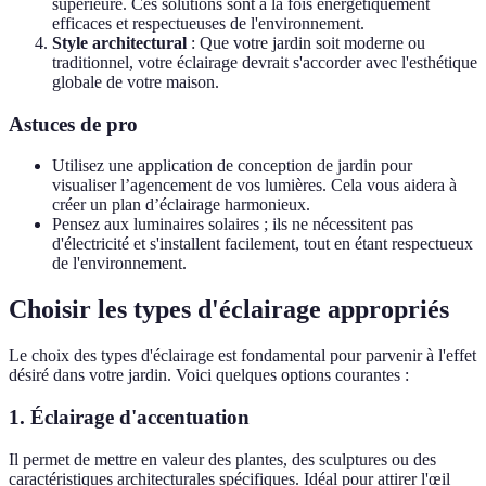
supérieure. Ces solutions sont à la fois énergétiquement
efficaces et respectueuses de l'environnement.
Style architectural
: Que votre jardin soit moderne ou
traditionnel, votre éclairage devrait s'accorder avec l'esthétique
globale de votre maison.
Astuces de pro
Utilisez une application de conception de jardin pour
visualiser l’agencement de vos lumières. Cela vous aidera à
créer un plan d’éclairage harmonieux.
Pensez aux luminaires solaires ; ils ne nécessitent pas
d'électricité et s'installent facilement, tout en étant respectueux
de l'environnement.
Choisir les types d'éclairage appropriés
Le choix des types d'éclairage est fondamental pour parvenir à l'effet
désiré dans votre jardin. Voici quelques options courantes :
1. Éclairage d'accentuation
Il permet de mettre en valeur des plantes, des sculptures ou des
caractéristiques architecturales spécifiques. Idéal pour attirer l'œil