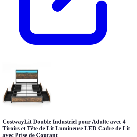
CostwayLit Double Industriel pour Adulte avec 4
Tiroirs et Tête de Lit Lumineuse LED Cadre de Lit
avec Prise de Courant