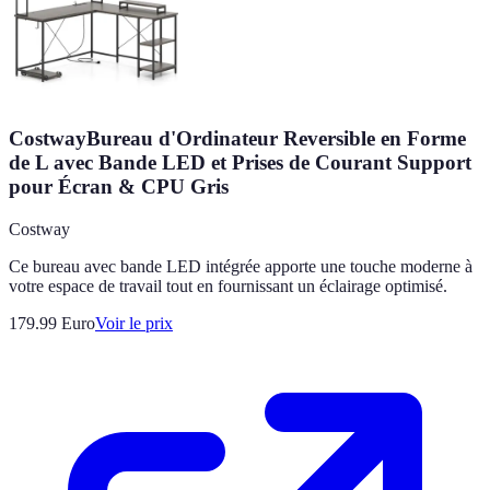
CostwayBureau d'Ordinateur Reversible en Forme
de L avec Bande LED et Prises de Courant Support
pour Écran & CPU Gris
Costway
Ce bureau avec bande LED intégrée apporte une touche moderne à
votre espace de travail tout en fournissant un éclairage optimisé.
179.99
Euro
Voir le prix