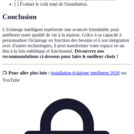
[ ] Évaluer le coût total de l'installation.
Conclusion
L'éclairage intelligent représente une avancée formidable pour
améliorer notre qualité de vie à la maison. Grâce à sa capacité à
personnaliser l'éclairage en fonction des besoins et à son intégration
avec d'autres technologies, il peut transformer votre espace en un
lieu à la fois esthétique et fonctionnel.
Découvrez nos
recommandations ci-dessous pour faire le meilleur choix !
📺
Pour aller plus loin :
installation éclairage intelligent 2026
sur
YouTube