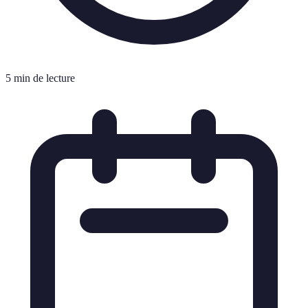
5 min de lecture