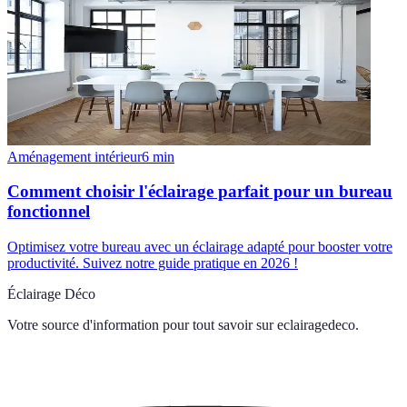
Aménagement intérieur
6
min
Comment choisir l'éclairage parfait pour un bureau
fonctionnel
Optimisez votre bureau avec un éclairage adapté pour booster votre
productivité. Suivez notre guide pratique en 2026 !
Éclairage Déco
Votre source d'information pour tout savoir sur
eclairagedeco
.