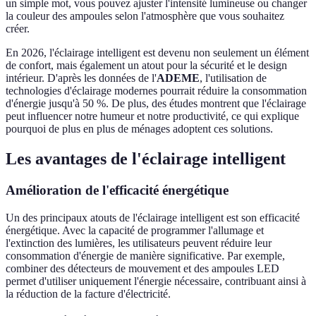
un simple mot, vous pouvez ajuster l'intensité lumineuse ou changer
la couleur des ampoules selon l'atmosphère que vous souhaitez
créer.
En 2026, l'éclairage intelligent est devenu non seulement un élément
de confort, mais également un atout pour la sécurité et le design
intérieur. D'après les données de l'
ADEME
, l'utilisation de
technologies d'éclairage modernes pourrait réduire la consommation
d'énergie jusqu'à 50 %. De plus, des études montrent que l'éclairage
peut influencer notre humeur et notre productivité, ce qui explique
pourquoi de plus en plus de ménages adoptent ces solutions.
Les avantages de l'éclairage intelligent
Amélioration de l'efficacité énergétique
Un des principaux atouts de l'éclairage intelligent est son efficacité
énergétique. Avec la capacité de programmer l'allumage et
l'extinction des lumières, les utilisateurs peuvent réduire leur
consommation d'énergie de manière significative. Par exemple,
combiner des détecteurs de mouvement et des ampoules LED
permet d'utiliser uniquement l'énergie nécessaire, contribuant ainsi à
la réduction de la facture d'électricité.