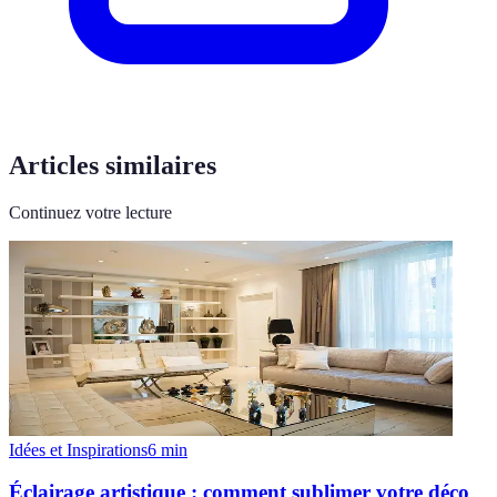
Articles similaires
Continuez votre lecture
Idées et Inspirations
6
min
Éclairage artistique : comment sublimer votre déco