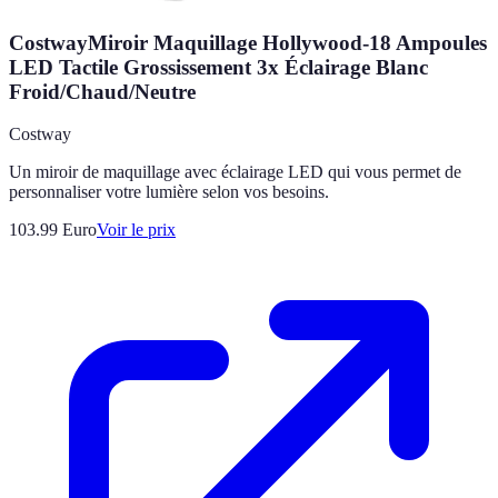
CostwayMiroir Maquillage Hollywood-18 Ampoules
LED Tactile Grossissement 3x Éclairage Blanc
Froid/Chaud/Neutre
Costway
Un miroir de maquillage avec éclairage LED qui vous permet de
personnaliser votre lumière selon vos besoins.
103.99
Euro
Voir le prix