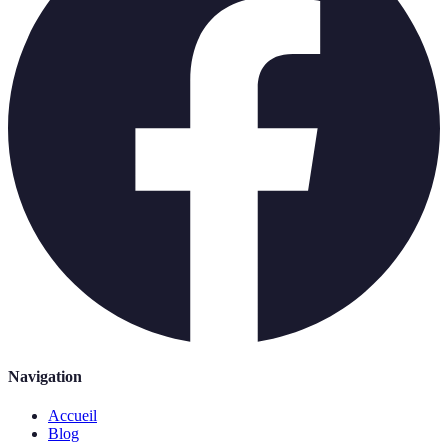
Navigation
Accueil
Blog