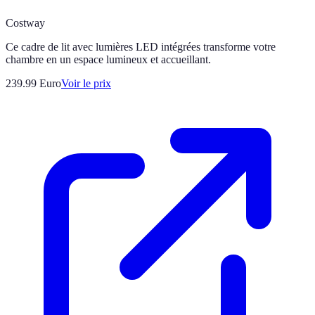
Costway
Ce cadre de lit avec lumières LED intégrées transforme votre
chambre en un espace lumineux et accueillant.
239.99
Euro
Voir le prix