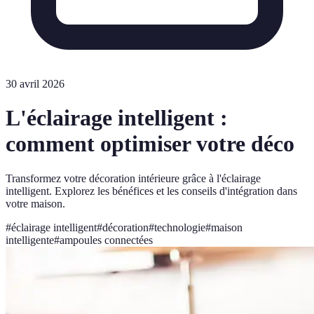
30 avril 2026
L'éclairage intelligent :
comment optimiser votre déco
Transformez votre décoration intérieure grâce à l'éclairage
intelligent. Explorez les bénéfices et les conseils d'intégration dans
votre maison.
#
éclairage intelligent
#
décoration
#
technologie
#
maison
intelligente
#
ampoules connectées