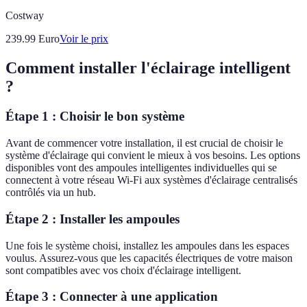
Costway
239.99
Euro
Voir le prix
Comment installer l'éclairage intelligent
?
Étape 1 : Choisir le bon système
Avant de commencer votre installation, il est crucial de choisir le
système d'éclairage qui convient le mieux à vos besoins. Les options
disponibles vont des ampoules intelligentes individuelles qui se
connectent à votre réseau Wi-Fi aux systèmes d'éclairage centralisés
contrôlés via un hub.
Étape 2 : Installer les ampoules
Une fois le système choisi, installez les ampoules dans les espaces
voulus. Assurez-vous que les capacités électriques de votre maison
sont compatibles avec vos choix d'éclairage intelligent.
Étape 3 : Connecter à une application