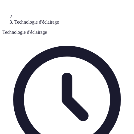
Technologie d'éclairage
Technologie d'éclairage