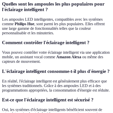
Quelles sont les ampoules les plus populaires pour
l'éclairage intelligent ?
Les ampoules LED intelligentes, compatibles avec les systèmes
comme
Philips Hue
, sont parmi les plus populaires. Elles offrent
une large gamme de fonctionnalités telles que la couleur
personnalisable et les minuteries.
Comment contrôler l'éclairage intelligent ?
Vous pouvez contrôler votre éclairage intelligent via une application
mobile, un assistant vocal comme
Amazon Alexa
ou même des
capteurs de mouvement.
L'éclairage intelligent consomme-t-il plus d'énergie ?
En réalité, l'éclairage intelligent est généralement plus efficace que
les systèmes traditionnels. Grâce à des ampoules LED et à des
programmations appropriées, la consommation d'énergie est réduite.
Est-ce que l'éclairage intelligent est sécurisé ?
Oui, les systèmes d'éclairage intelligents bénéficient souvent de