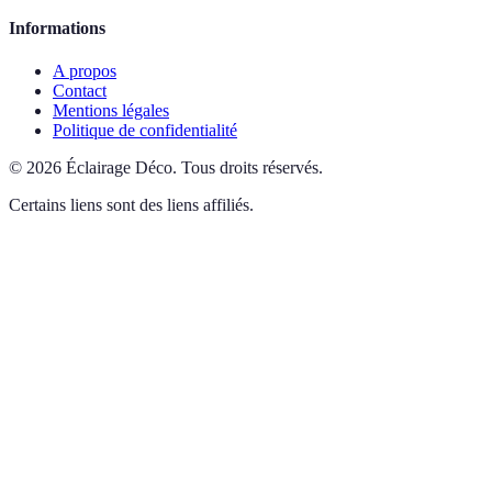
Informations
A propos
Contact
Mentions légales
Politique de confidentialité
©
2026
Éclairage Déco
.
Tous droits réservés.
Certains liens sont des liens affiliés.