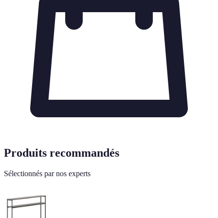
Produits recommandés
Sélectionnés par nos experts