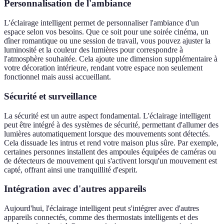
Personnalisation de l'ambiance
L'éclairage intelligent permet de personnaliser l'ambiance d'un
espace selon vos besoins. Que ce soit pour une soirée cinéma, un
dîner romantique ou une session de travail, vous pouvez ajuster la
luminosité et la couleur des lumières pour correspondre à
l'atmosphère souhaitée. Cela ajoute une dimension supplémentaire à
votre décoration intérieure, rendant votre espace non seulement
fonctionnel mais aussi accueillant.
Sécurité et surveillance
La sécurité est un autre aspect fondamental. L'éclairage intelligent
peut être intégré à des systèmes de sécurité, permettant d'allumer des
lumières automatiquement lorsque des mouvements sont détectés.
Cela dissuade les intrus et rend votre maison plus sûre. Par exemple,
certaines personnes installent des ampoules équipées de caméras ou
de détecteurs de mouvement qui s'activent lorsqu'un mouvement est
capté, offrant ainsi une tranquillité d'esprit.
Intégration avec d'autres appareils
Aujourd'hui, l'éclairage intelligent peut s'intégrer avec d'autres
appareils connectés, comme des thermostats intelligents et des