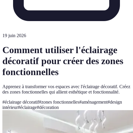
19 juin 2026
Comment utiliser l'éclairage
décoratif pour créer des zones
fonctionnelles
Apprenez à transformer vos espaces avec l'éclairage décoratif. Créez
des zones fonctionnelles qui allient esthétique et fonctionnalité.
#
éclairage décoratif
#
zones fonctionnelles
#
aménagement
#
design
intérieur
#
éclairage
#
décoration