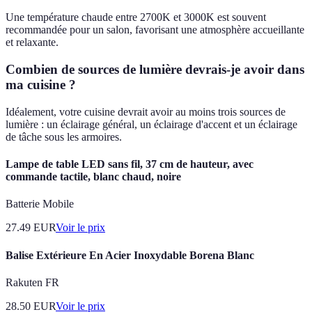
Une température chaude entre 2700K et 3000K est souvent
recommandée pour un salon, favorisant une atmosphère accueillante
et relaxante.
Combien de sources de lumière devrais-je avoir dans
ma cuisine ?
Idéalement, votre cuisine devrait avoir au moins trois sources de
lumière : un éclairage général, un éclairage d'accent et un éclairage
de tâche sous les armoires.
Lampe de table LED sans fil, 37 cm de hauteur, avec
commande tactile, blanc chaud, noire
Batterie Mobile
27.49
EUR
Voir le prix
Balise Extérieure En Acier Inoxydable Borena Blanc
Rakuten FR
28.50
EUR
Voir le prix