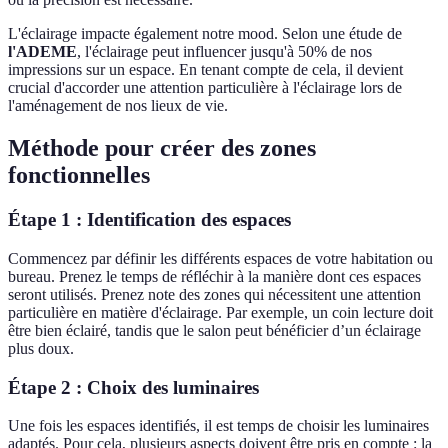
L'éclairage impacte également notre mood. Selon une étude de
l'ADEME
, l'éclairage peut influencer jusqu'à 50% de nos
impressions sur un espace. En tenant compte de cela, il devient
crucial d'accorder une attention particulière à l'éclairage lors de
l'aménagement de nos lieux de vie.
Méthode pour créer des zones
fonctionnelles
Étape 1 : Identification des espaces
Commencez par définir les différents espaces de votre habitation ou
bureau. Prenez le temps de réfléchir à la manière dont ces espaces
seront utilisés. Prenez note des zones qui nécessitent une attention
particulière en matière d'éclairage. Par exemple, un coin lecture doit
être bien éclairé, tandis que le salon peut bénéficier d’un éclairage
plus doux.
Étape 2 : Choix des luminaires
Une fois les espaces identifiés, il est temps de choisir les luminaires
adaptés. Pour cela, plusieurs aspects doivent être pris en compte : la