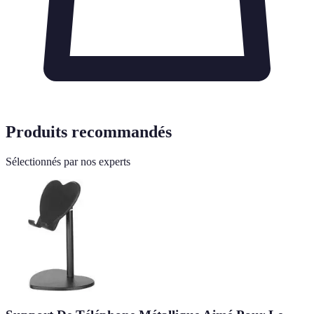
Produits recommandés
Sélectionnés par nos experts