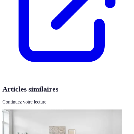
Articles similaires
Continuez votre lecture