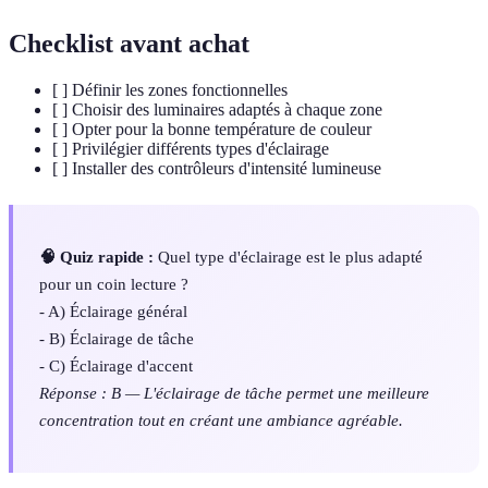
Checklist avant achat
[ ] Définir les zones fonctionnelles
[ ] Choisir des luminaires adaptés à chaque zone
[ ] Opter pour la bonne température de couleur
[ ] Privilégier différents types d'éclairage
[ ] Installer des contrôleurs d'intensité lumineuse
🧠 Quiz rapide :
Quel type d'éclairage est le plus adapté
pour un coin lecture ?
- A) Éclairage général
- B) Éclairage de tâche
- C) Éclairage d'accent
Réponse : B — L'éclairage de tâche permet une meilleure
concentration tout en créant une ambiance agréable.