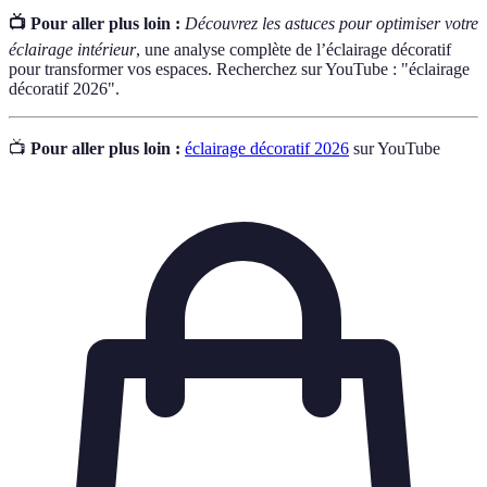
📺 Pour aller plus loin :
Découvrez les astuces pour optimiser votre
éclairage intérieur
, une analyse complète de l’éclairage décoratif
pour transformer vos espaces. Recherchez sur YouTube : "éclairage
décoratif 2026".
📺
Pour aller plus loin :
éclairage décoratif 2026
sur YouTube