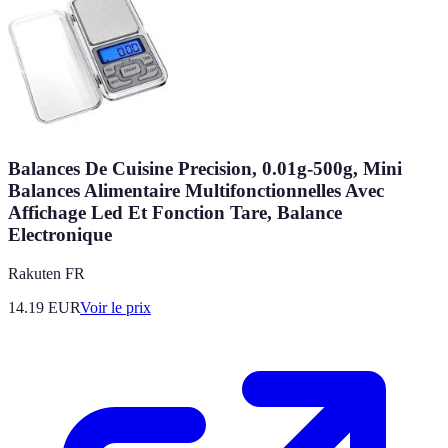
Balances De Cuisine Precision, 0.01g-500g, Mini
Balances Alimentaire Multifonctionnelles Avec
Affichage Led Et Fonction Tare, Balance
Electronique
Rakuten FR
14.19
EUR
Voir le prix