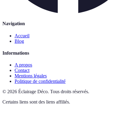
Navigation
Accueil
Blog
Informations
A propos
Contact
Mentions légales
Politique de confidentialité
©
2026
Éclairage Déco
.
Tous droits réservés.
Certains liens sont des liens affiliés.