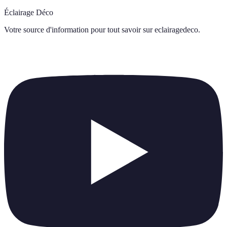
Éclairage Déco
Votre source d'information pour tout savoir sur
eclairagedeco
.