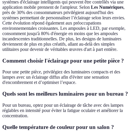
systèmes d'éclairage intelligents qui peuvent être contrôlés via une
application mobile prennent de l'ampleur. Selon
Les Numériques
,
près de 30% des consommateurs privilégient aujourd'hui des
systèmes permettant de personnaliser l’éclairage selon leurs envies.
Cette évolution répond également aux préoccupations
environnementales croissantes. Les ampoules à LED, par exemple,
consomment jusqu'à 80% d'énergie en moins que les ampoules
incandescentes traditionnelles. De plus, les designs de luminaires
deviennent de plus en plus créatifs, allant au-delà des simples
utilitaires pour devenir de véritables œuvres d'art à part entière.
Comment choisir l'éclairage pour une petite pièce ?
Pour une petite pièce, privilégiez des luminaires compacts et des
lampes avec un éclairage diffus afin d'éviter une sensation
d'encombrement et d’optimiser l’espace.
Quels sont les meilleurs luminaires pour un bureau ?
Pour un bureau, optez pour un éclairage de tâche avec des lampes
réglables en intensité pour éviter la fatigue oculaire et améliorer la
concentration.
Quelle température de couleur pour un salon ?