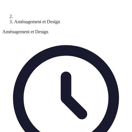
Aménagement et Design
Aménagement et Design