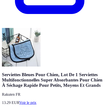
Serviettes Bleues Pour Chien, Lot De 1 Serviettes
Multifonctionnelles Super Absorbantes Pour Chien
À Séchage Rapide Pour Petits, Moyens Et Grands
Rakuten FR
13.29
EUR
Voir le prix