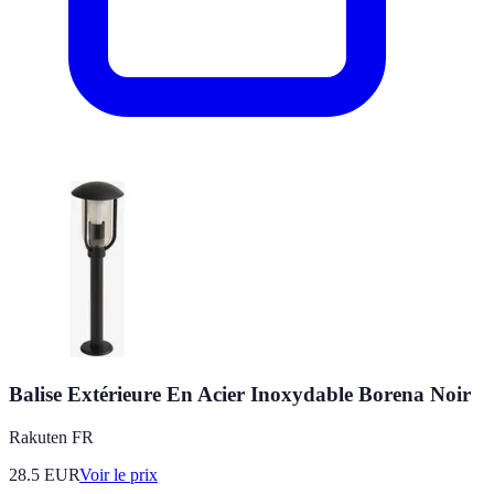
Balise Extérieure En Acier Inoxydable Borena Noir
Rakuten FR
28.5
EUR
Voir le prix