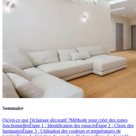
Sommaire
Qu'est-ce que l'éclairage décoratif ?
Méthode pour créer des zones
fonctionnelles
Étape 1 : Identification des espaces
Étape 2 : Choix des
luminaires
Étape 3 : Utilisation des couleurs et températures de