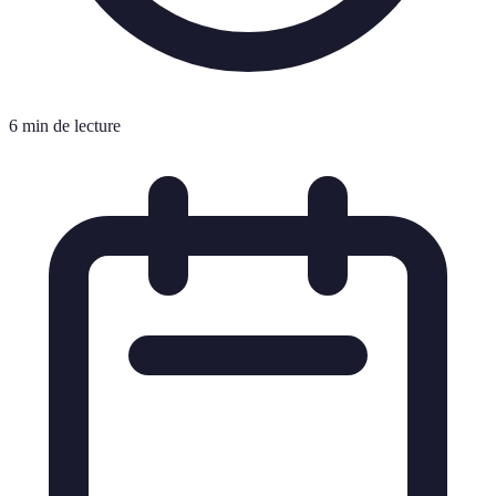
6 min de lecture