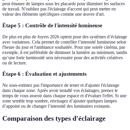
peut émaner de lampes sous les placards pour illuminer les surfaces
de travail. N'oubliez pas l'éclairage d'accent qui peut mettre en
valeur des éléments spécifiques comme une œuvre d'art.
Étape 5 : Contrôle de l'intensité lumineuse
De plus en plus de foyers 2026 optent pour des systèmes d’éclairage
avec variateurs. Cela permet de contrôler l’intensité lumineuse selon
l'heure du jour et l'ambiance souhaitée. Pour une soirée cinéma, par
exemple, il est préférable de diminuer la lumière au minimum, tandis
qu’une forte luminosité sera nécessaire pour des activités créatives
ou de lecture.
Étape 6 : Évaluation et ajustements
Ne sous-estimez pas l'importance de tester et d'ajuster l'éclairage
dans chaque zone. Après avoir installé vos éclairages, prenez le
temps de vous asseoir dans chaque espace et d'évaluer l'effet. Si une
zone semble trop sombre, envisagez d’ajouter quelques lampes
d’appoint ou de changer l’intensité des luminaires existants.
Comparaison des types d'éclairage