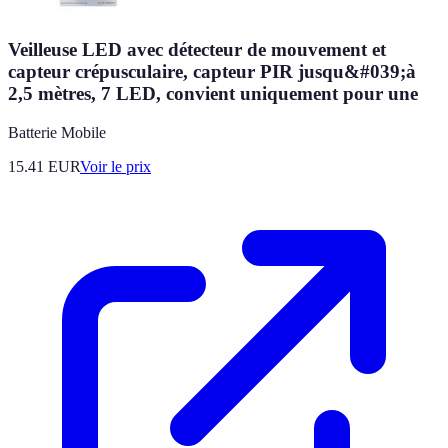
Veilleuse LED avec détecteur de mouvement et
capteur crépusculaire, capteur PIR jusqu&#039;à
2,5 mètres, 7 LED, convient uniquement pour une
Batterie Mobile
15.41
EUR
Voir le prix