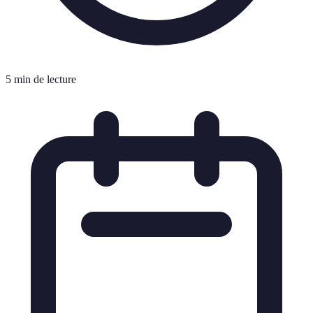
5 min de lecture