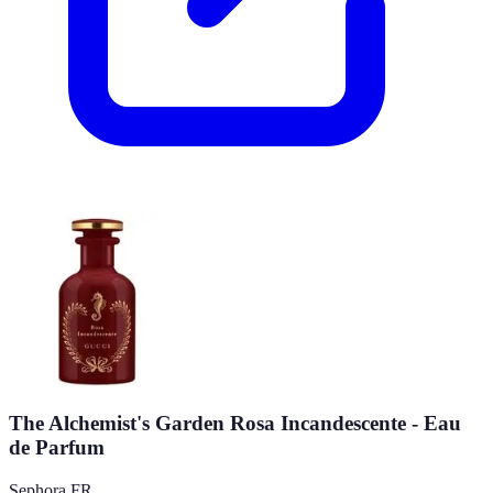
The Alchemist's Garden Rosa Incandescente - Eau
de Parfum
Sephora FR