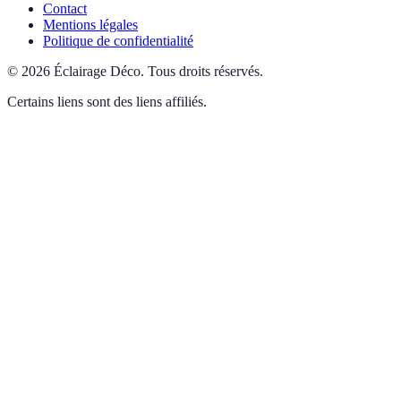
Contact
Mentions légales
Politique de confidentialité
©
2026
Éclairage Déco
.
Tous droits réservés.
Certains liens sont des liens affiliés.