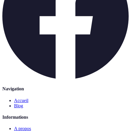
Navigation
Accueil
Blog
Informations
A propos