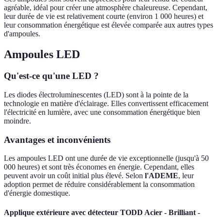
agréable, idéal pour créer une atmosphère chaleureuse. Cependant,
leur durée de vie est relativement courte (environ 1 000 heures) et
leur consommation énergétique est élevée comparée aux autres types
d'ampoules.
Ampoules LED
Qu'est-ce qu'une LED ?
Les diodes électroluminescentes (LED) sont à la pointe de la
technologie en matière d'éclairage. Elles convertissent efficacement
l'électricité en lumière, avec une consommation énergétique bien
moindre.
Avantages et inconvénients
Les ampoules LED ont une durée de vie exceptionnelle (jusqu'à 50
000 heures) et sont très économes en énergie. Cependant, elles
peuvent avoir un coût initial plus élevé. Selon
l'ADEME
, leur
adoption permet de réduire considérablement la consommation
d'énergie domestique.
Applique extérieure avec détecteur TODD Acier - Brilliant -