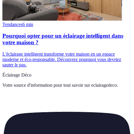
Tendances
6
min
Pourquoi opter pour un éclairage intelligent dans
votre maison ?
L'éclairage intelligent transforme votre maison en un espace
moderne et éco-responsable. Découvrez pourquoi vous devriez
sauter le pas.
Éclairage Déco
Votre source d'information pour tout savoir sur
eclairagedeco
.