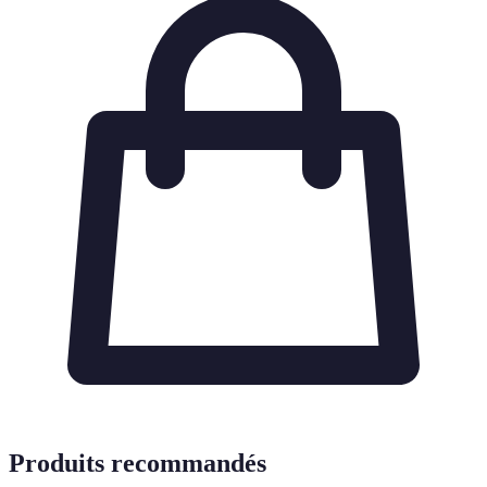
Produits recommandés