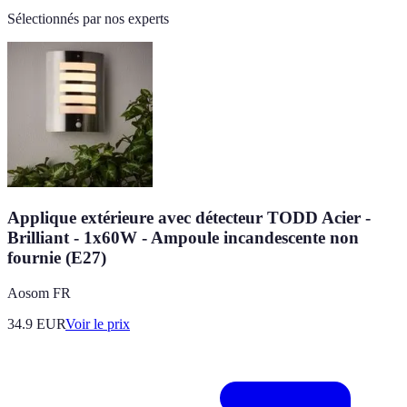
Sélectionnés par nos experts
Applique extérieure avec détecteur TODD Acier -
Brilliant - 1x60W - Ampoule incandescente non
fournie (E27)
Aosom FR
34.9
EUR
Voir le prix