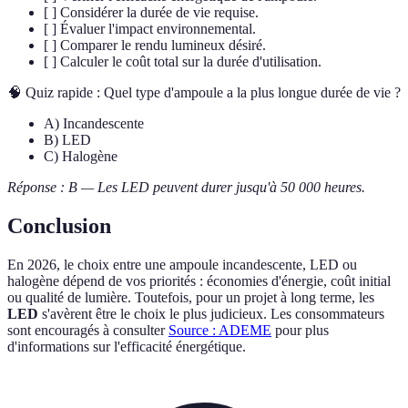
[ ] Considérer la durée de vie requise.
[ ] Évaluer l'impact environnemental.
[ ] Comparer le rendu lumineux désiré.
[ ] Calculer le coût total sur la durée d'utilisation.
🧠 Quiz rapide : Quel type d'ampoule a la plus longue durée de vie ?
A) Incandescente
B) LED
C) Halogène
Réponse : B — Les LED peuvent durer jusqu'à 50 000 heures.
Conclusion
En 2026, le choix entre une ampoule incandescente, LED ou
halogène dépend de vos priorités : économies d'énergie, coût initial
ou qualité de lumière. Toutefois, pour un projet à long terme, les
LED
s'avèrent être le choix le plus judicieux. Les consommateurs
sont encouragés à consulter
Source : ADEME
pour plus
d'informations sur l'efficacité énergétique.