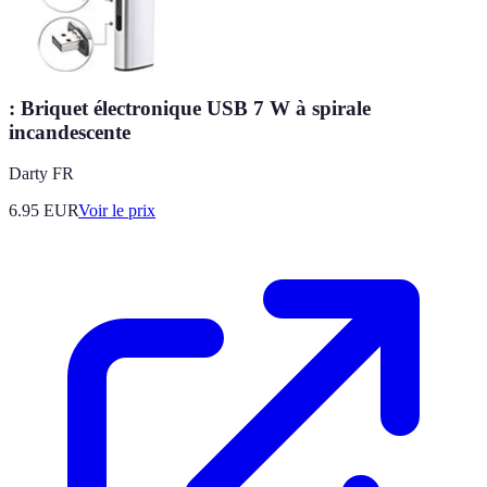
: Briquet électronique USB 7 W à spirale
incandescente
Darty FR
6.95
EUR
Voir le prix