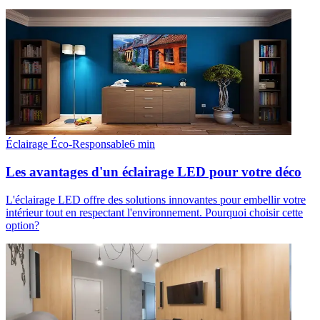
Éclairage Éco-Responsable
6
min
Les avantages d'un éclairage LED pour votre déco
L'éclairage LED offre des solutions innovantes pour embellir votre
intérieur tout en respectant l'environnement. Pourquoi choisir cette
option?