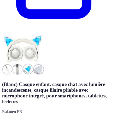
(Blanc) Casque enfant, casque chat avec lumière
incandescente, casque filaire pliable avec
microphone intégré, pour smartphones, tablettes,
lecteurs
Rakuten FR