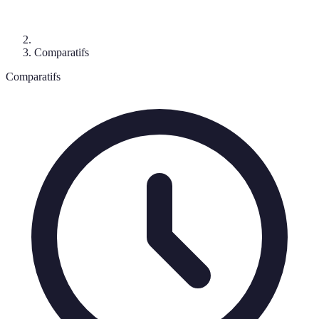
Comparatifs
Comparatifs