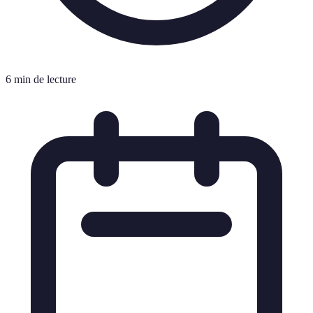
6 min de lecture