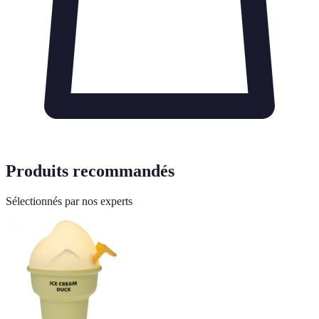
Produits recommandés
Sélectionnés par nos experts