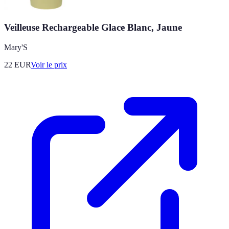
Veilleuse Rechargeable Glace Blanc, Jaune
Mary'S
22
EUR
Voir le prix