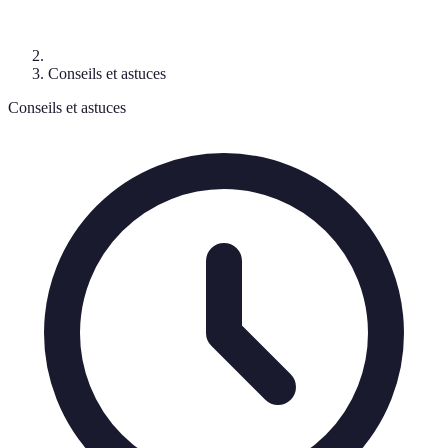
Conseils et astuces
Conseils et astuces