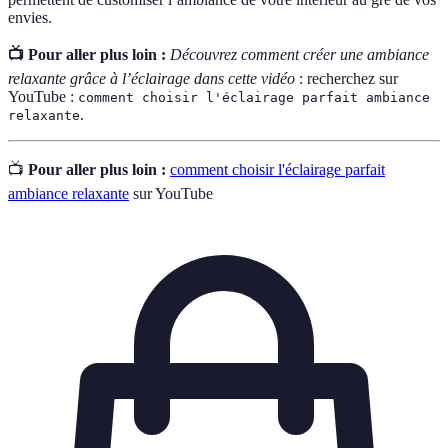
envies.
📺 Pour aller plus loin :
Découvrez comment créer une ambiance
relaxante grâce à l’éclairage dans cette vidéo
: recherchez sur
YouTube :
comment choisir l'éclairage parfait ambiance
.
relaxante
📺
Pour aller plus loin :
comment choisir l'éclairage parfait
ambiance relaxante
sur YouTube