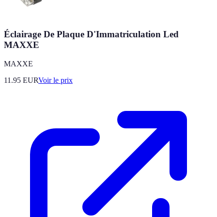
Éclairage De Plaque D'Immatriculation Led
MAXXE
MAXXE
11.95
EUR
Voir le prix