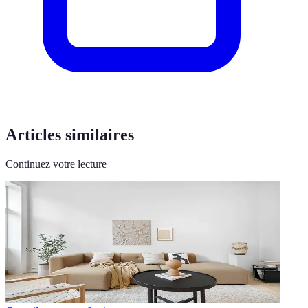
Articles similaires
Continuez votre lecture