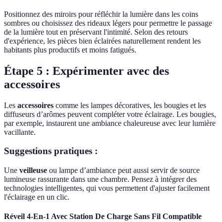
Positionnez des miroirs pour réfléchir la lumière dans les coins
sombres ou choisissez des rideaux légers pour permettre le passage
de la lumière tout en préservant l'intimité. Selon des retours
d'expérience, les pièces bien éclairées naturellement rendent les
habitants plus productifs et moins fatigués.
Étape 5 : Expérimenter avec des
accessoires
Les
accessoires
comme les lampes décoratives, les bougies et les
diffuseurs d’arômes peuvent compléter votre éclairage. Les bougies,
par exemple, instaurent une ambiance chaleureuse avec leur lumière
vacillante.
Suggestions pratiques :
Une
veilleuse
ou lampe d’ambiance peut aussi servir de source
lumineuse rassurante dans une chambre. Pensez à intégrer des
technologies intelligentes, qui vous permettent d'ajuster facilement
l'éclairage en un clic.
Réveil 4-En-1 Avec Station De Charge Sans Fil Compatible