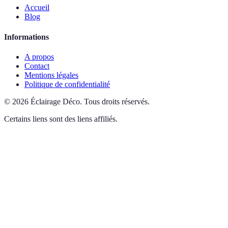
Accueil
Blog
Informations
A propos
Contact
Mentions légales
Politique de confidentialité
©
2026
Éclairage Déco
.
Tous droits réservés.
Certains liens sont des liens affiliés.