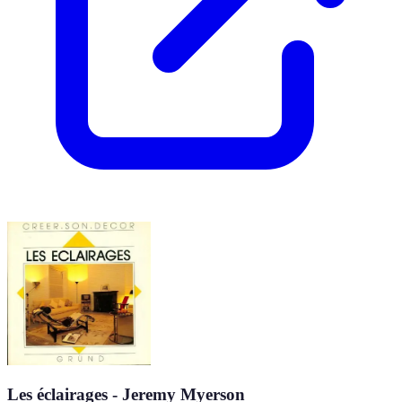
Les éclairages - Jeremy Myerson