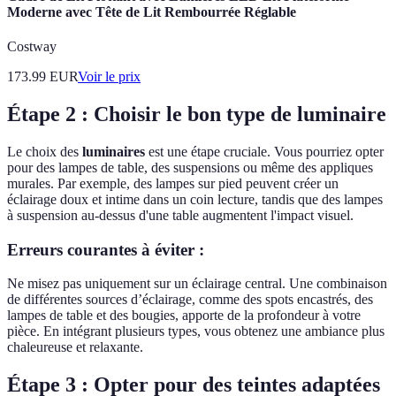
Moderne avec Tête de Lit Rembourrée Réglable
Costway
173.99
EUR
Voir le prix
Étape 2 : Choisir le bon type de luminaire
Le choix des
luminaires
est une étape cruciale. Vous pourriez opter
pour des lampes de table, des suspensions ou même des appliques
murales. Par exemple, des lampes sur pied peuvent créer un
éclairage doux et intime dans un coin lecture, tandis que des lampes
à suspension au-dessus d'une table augmentent l'impact visuel.
Erreurs courantes à éviter :
Ne misez pas uniquement sur un éclairage central. Une combinaison
de différentes sources d’éclairage, comme des spots encastrés, des
lampes de table et des bougies, apporte de la profondeur à votre
pièce. En intégrant plusieurs types, vous obtenez une ambiance plus
chaleureuse et relaxante.
Étape 3 : Opter pour des teintes adaptées