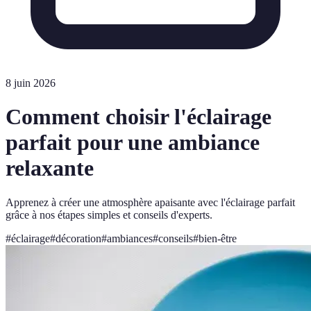
8 juin 2026
Comment choisir l'éclairage
parfait pour une ambiance
relaxante
Apprenez à créer une atmosphère apaisante avec l'éclairage parfait
grâce à nos étapes simples et conseils d'experts.
#
éclairage
#
décoration
#
ambiances
#
conseils
#
bien-être