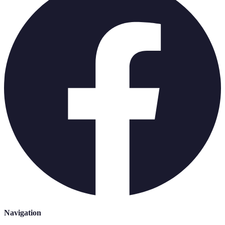
Navigation