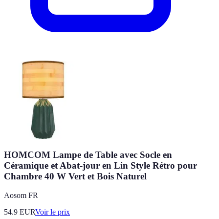
HOMCOM Lampe de Table avec Socle en
Céramique et Abat-jour en Lin Style Rétro pour
Chambre 40 W Vert et Bois Naturel
Aosom FR
54.9
EUR
Voir le prix