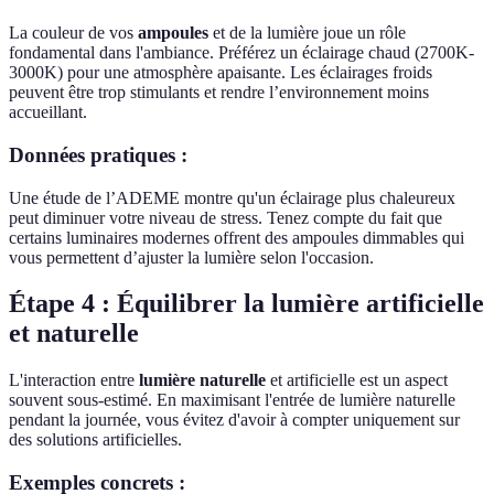
La couleur de vos
ampoules
et de la lumière joue un rôle
fondamental dans l'ambiance. Préférez un éclairage chaud (2700K-
3000K) pour une atmosphère apaisante. Les éclairages froids
peuvent être trop stimulants et rendre l’environnement moins
accueillant.
Données pratiques :
Une étude de l’ADEME montre qu'un éclairage plus chaleureux
peut diminuer votre niveau de stress. Tenez compte du fait que
certains luminaires modernes offrent des ampoules dimmables qui
vous permettent d’ajuster la lumière selon l'occasion.
Étape 4 : Équilibrer la lumière artificielle
et naturelle
L'interaction entre
lumière naturelle
et artificielle est un aspect
souvent sous-estimé. En maximisant l'entrée de lumière naturelle
pendant la journée, vous évitez d'avoir à compter uniquement sur
des solutions artificielles.
Exemples concrets :