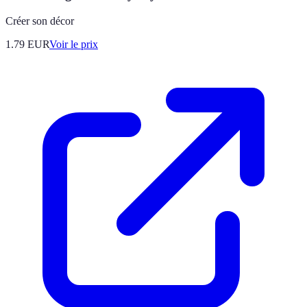
Créer son décor
1.79
EUR
Voir le prix