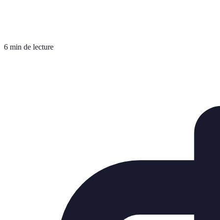
6 min de lecture