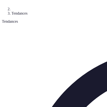
Tendances
Tendances