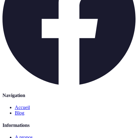
Navigation
Accueil
Blog
Informations
A propos