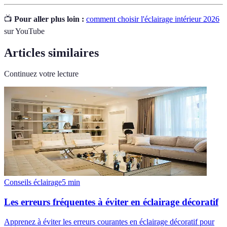
📺
Pour aller plus loin :
comment choisir l'éclairage intérieur 2026
sur YouTube
Articles similaires
Continuez votre lecture
Conseils éclairage
5
min
Les erreurs fréquentes à éviter en éclairage décoratif
Apprenez à éviter les erreurs courantes en éclairage décoratif pour