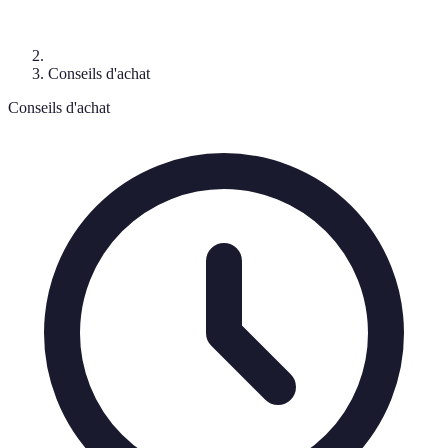
Conseils d'achat
Conseils d'achat