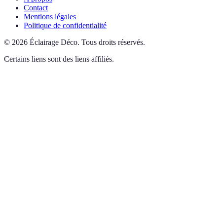
Contact
Mentions légales
Politique de confidentialité
©
2026
Éclairage Déco
.
Tous droits réservés.
Certains liens sont des liens affiliés.