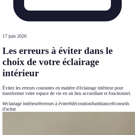
17 juin 2026
Les erreurs à éviter dans le
choix de votre éclairage
intérieur
Évitez les erreurs courantes en matière d'éclairage intérieur pour
transformer votre espace de vie en un lieu accueillant et fonctionnel.
#
éclairage intérieur
#
erreurs à éviter
#
décoration
#
ambiance
#
conseils
d'achat