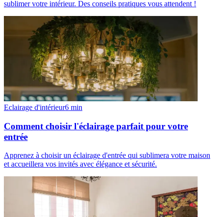
sublimer votre intérieur. Des conseils pratiques vous attendent !
Eclairage d'intérieur
6
min
Comment choisir l'éclairage parfait pour votre
entrée
Apprenez à choisir un éclairage d'entrée qui sublimera votre maison
et accueillera vos invités avec élégance et sécurité.