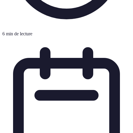
6 min de lecture