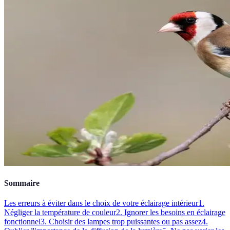
Sommaire
Les erreurs à éviter dans le choix de votre éclairage intérieur
1.
Négliger la température de couleur
2. Ignorer les besoins en éclairage
fonctionnel
3. Choisir des lampes trop puissantes ou pas assez
4.