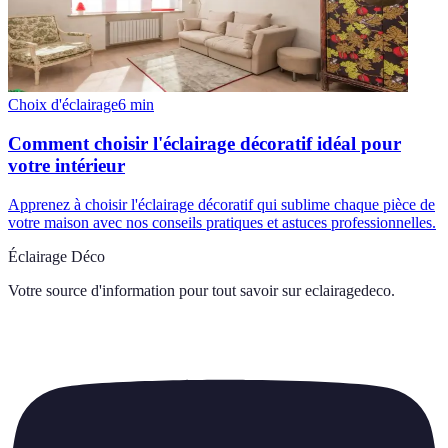
Choix d'éclairage
6
min
Comment choisir l'éclairage décoratif idéal pour
votre intérieur
Apprenez à choisir l'éclairage décoratif qui sublime chaque pièce de
votre maison avec nos conseils pratiques et astuces professionnelles.
Éclairage Déco
Votre source d'information pour tout savoir sur
eclairagedeco
.