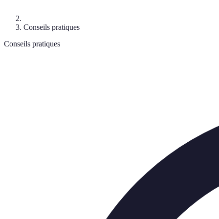
Conseils pratiques
Conseils pratiques