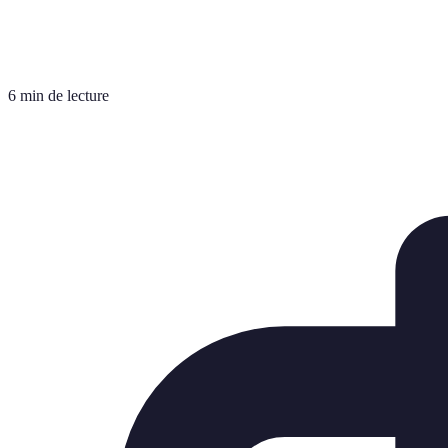
6 min de lecture