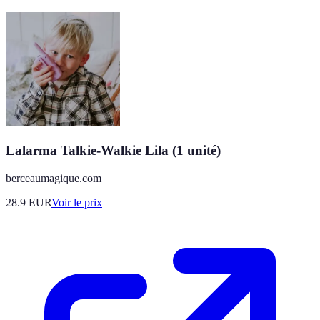
Lalarma Talkie-Walkie Lila (1 unité)
berceaumagique.com
28.9
EUR
Voir le prix