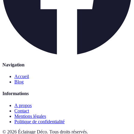
Navigation
Accueil
Blog
Informations
A propos
Contact
Mentions légales
Politique de confidentialité
©
2026
Éclairage Déco
.
Tous droits réservés.