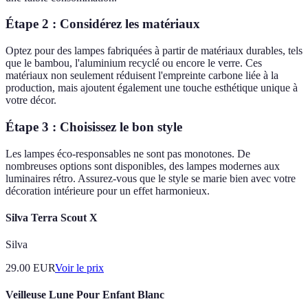
Étape 2 : Considérez les matériaux
Optez pour des lampes fabriquées à partir de matériaux durables, tels
que le bambou, l'aluminium recyclé ou encore le verre. Ces
matériaux non seulement réduisent l'empreinte carbone liée à la
production, mais ajoutent également une touche esthétique unique à
votre décor.
Étape 3 : Choisissez le bon style
Les lampes éco-responsables ne sont pas monotones. De
nombreuses options sont disponibles, des lampes modernes aux
luminaires rétro. Assurez-vous que le style se marie bien avec votre
décoration intérieure pour un effet harmonieux.
Silva Terra Scout X
Silva
29.00
EUR
Voir le prix
Veilleuse Lune Pour Enfant Blanc