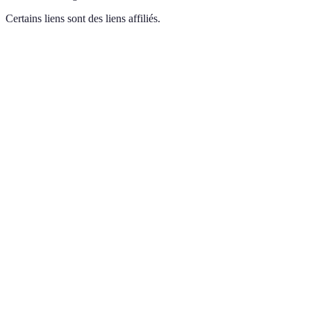
Certains liens sont des liens affiliés.