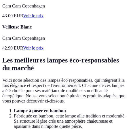
Cam Cam Copenhagen
43.00
EUR
Voir le prix
Veilleuse Blanc
Cam Cam Copenhagen
42.90
EUR
Voir le prix
Les meilleures lampes éco-responsables
du marché
Voici notre sélection des lampes éco-responsables, qui intègrent à la
fois élégance et respect de l'environnement. Chacune de ces lampes
a été choisie pour ses matériaux de qualité et son efficacité
énergétique. Nous avons sélectionné plusieurs produits adaptés, que
vous pouvez découvrir ci-dessous.
Lampe à poser en bambou
Fabriquée en bambou, cette lampe allie tradition et modernité.
Sa structure légère crée une atmosphère chaleureuse et
apaisante dans n'importe quelle pièce.