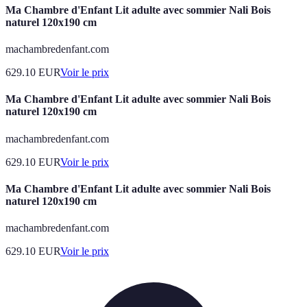
Ma Chambre d'Enfant Lit adulte avec sommier Nali Bois
naturel 120x190 cm
machambredenfant.com
629.10
EUR
Voir le prix
Ma Chambre d'Enfant Lit adulte avec sommier Nali Bois
naturel 120x190 cm
machambredenfant.com
629.10
EUR
Voir le prix
Ma Chambre d'Enfant Lit adulte avec sommier Nali Bois
naturel 120x190 cm
machambredenfant.com
629.10
EUR
Voir le prix