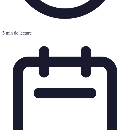
5 min de lecture