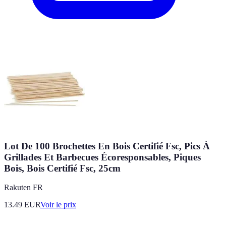
Lot De 100 Brochettes En Bois Certifié Fsc, Pics À
Grillades Et Barbecues Écoresponsables, Piques
Bois, Bois Certifié Fsc, 25cm
Rakuten FR
13.49
EUR
Voir le prix