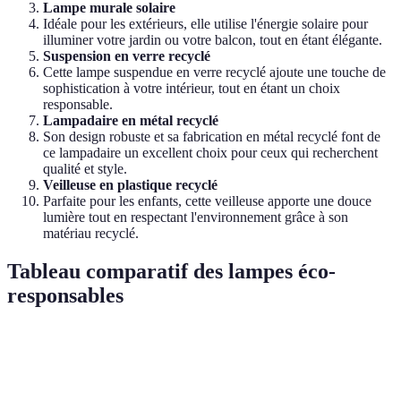
Lampe murale solaire
Idéale pour les extérieurs, elle utilise l'énergie solaire pour
illuminer votre jardin ou votre balcon, tout en étant élégante.
Suspension en verre recyclé
Cette lampe suspendue en verre recyclé ajoute une touche de
sophistication à votre intérieur, tout en étant un choix
responsable.
Lampadaire en métal recyclé
Son design robuste et sa fabrication en métal recyclé font de
ce lampadaire un excellent choix pour ceux qui recherchent
qualité et style.
Veilleuse en plastique recyclé
Parfaite pour les enfants, cette veilleuse apporte une douce
lumière tout en respectant l'environnement grâce à son
matériau recyclé.
Tableau comparatif des lampes éco-
responsables
Critère
Option A
Option B
Option C
Verdict
A