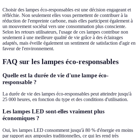
Choisir des lampes éco-responsables est une décision engageant et
réfléchie. Non seulement elles vous permettent de contribuer à la
réduction de l'empreinte carbone, mais elles participent également à
un mouvement sociétal vers une consommation plus consciente.
Selon les retours utilisateurs, l'usage de ces lampes contribue non
seulement à une meilleure qualité de vie grâce à des éclairages
adaptés, mais éveille également un sentiment de satisfaction d'agir en
faveur de l'environnement.
FAQ sur les lampes éco-responsables
Quelle est la durée de vie d'une lampe éco-
responsable ?
La durée de vie des lampes éco-responsables peut atteindre jusqu'à
25 000 heures, en fonction du type et des conditions d'utilisation.
Les lampes LED sont-elles vraiment plus
économiques ?
Oui, les lampes LED consomment jusqu'à 80 % d'énergie en moins
par rapport aux ampoules traditionnelles, ce qui les rend très