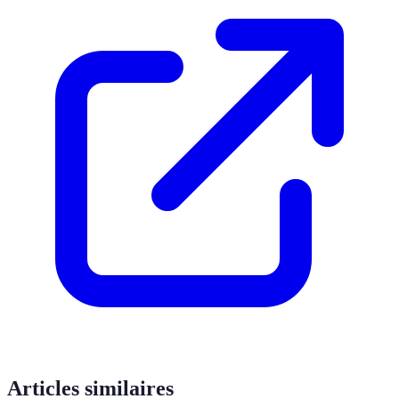
Articles similaires