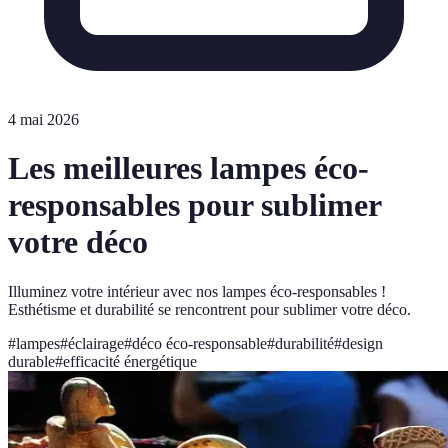
4 mai 2026
Les meilleures lampes éco-
responsables pour sublimer
votre déco
Illuminez votre intérieur avec nos lampes éco-responsables !
Esthétisme et durabilité se rencontrent pour sublimer votre déco.
#
lampes
#
éclairage
#
déco éco-responsable
#
durabilité
#
design
durable
#
efficacité énergétique