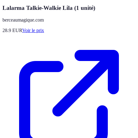
Lalarma Talkie-Walkie Lila (1 unité)
berceaumagique.com
28.9
EUR
Voir le prix