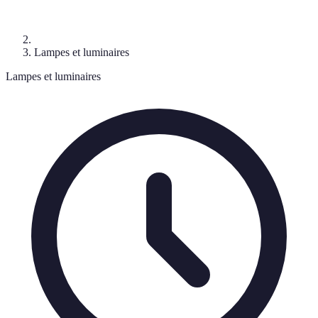
Lampes et luminaires
Lampes et luminaires