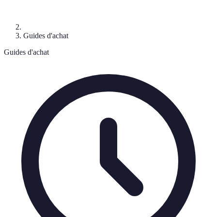
Guides d'achat
Guides d'achat