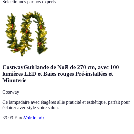
Sélectionnés par nos experts
CostwayGuirlande de Noël de 270 cm, avec 100
lumières LED et Baies rouges Pré-installées et
Minuterie
Costway
Ce lampadaire avec étagères allie praticité et esthétique, parfait pour
éclairer avec style votre salon.
39.99
Euro
Voir le prix