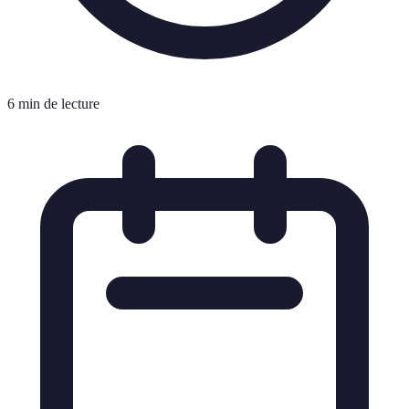
6 min de lecture