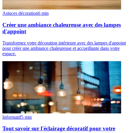
Astuces décoration
6
min
Créer une ambiance chaleureuse avec des lampes
d'appoint
Transformez votre décoration intérieure avec des lampes d'appoint
pour créer une ambiance chaleureuse et accueillante dans votre
espace.
Informatif
5
min
Tout savoir sur l'éclairage décoratif pour votre