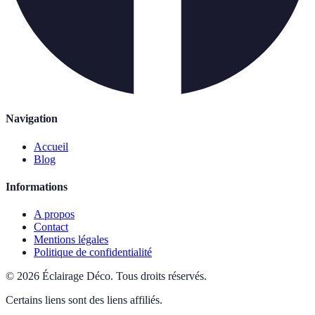
Navigation
Accueil
Blog
Informations
A propos
Contact
Mentions légales
Politique de confidentialité
©
2026
Éclairage Déco
.
Tous droits réservés.
Certains liens sont des liens affiliés.