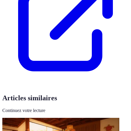
Articles similaires
Continuez votre lecture