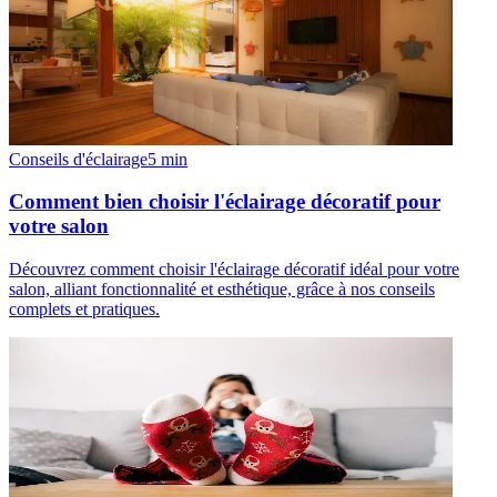
Conseils d'éclairage
5
min
Comment bien choisir l'éclairage décoratif pour
votre salon
Découvrez comment choisir l'éclairage décoratif idéal pour votre
salon, alliant fonctionnalité et esthétique, grâce à nos conseils
complets et pratiques.