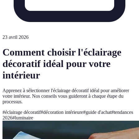
23 avril 2026
Comment choisir l'éclairage
décoratif idéal pour votre
intérieur
Apprenez à sélectionner l'éclairage décoratif idéal pour améliorer
votre intérieur. Nos conseils vous guideront à chaque étape du
processus.
#
éclairage décoratif
#
décoration intérieure
#
guide d'achat
#
tendances
2026
#
luminaire