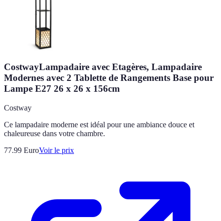
CostwayLampadaire avec Etagères, Lampadaire
Modernes avec 2 Tablette de Rangements Base pour
Lampe E27 26 x 26 x 156cm
Costway
Ce lampadaire moderne est idéal pour une ambiance douce et
chaleureuse dans votre chambre.
77.99
Euro
Voir le prix