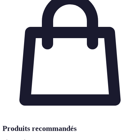
Produits recommandés