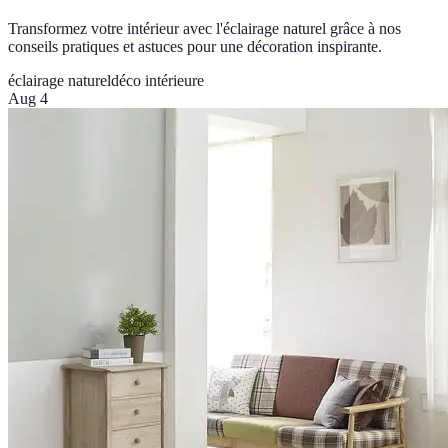
Transformez votre intérieur avec l'éclairage naturel grâce à nos
conseils pratiques et astuces pour une décoration inspirante.
éclairage naturel
déco intérieure
Aug 4