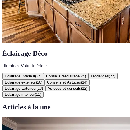
Éclairage Déco
Illuminez Votre Intérieur
Éclairage Intérieur
(
27
)
Conseils d'éclairage
(
24
)
Tendances
(
22
)
Éclairage extérieur
(
20
)
Conseils et Astuces
(
14
)
Éclairage Extérieur
(
13
)
Astuces et conseils
(
12
)
Éclairage intérieur
(
11
)
Articles à la une