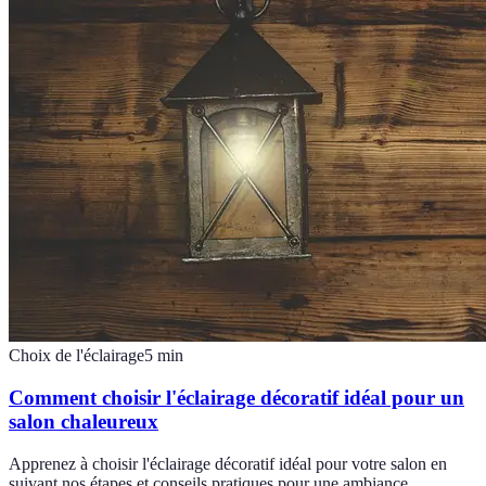
Choix de l'éclairage
5
min
Comment choisir l'éclairage décoratif idéal pour un
salon chaleureux
Apprenez à choisir l'éclairage décoratif idéal pour votre salon en
suivant nos étapes et conseils pratiques pour une ambiance