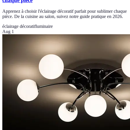
chaque pièce
Apprenez à choisir l'éclairage décoratif parfait pour sublimer chaque
pièce. De la cuisine au salon, suivez notre guide pratique en 2026.
éclairage décoratif
luminaire
Aug 1