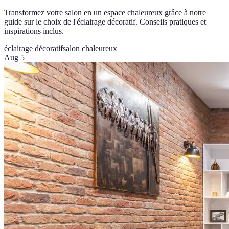
Transformez votre salon en un espace chaleureux grâce à notre
guide sur le choix de l'éclairage décoratif. Conseils pratiques et
inspirations inclus.
éclairage décoratif
salon chaleureux
Aug 5