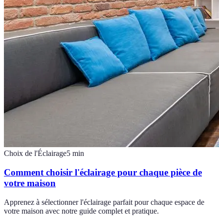
Choix de l'Éclairage
5
min
Comment choisir l'éclairage pour chaque pièce de
votre maison
Apprenez à sélectionner l'éclairage parfait pour chaque espace de
votre maison avec notre guide complet et pratique.