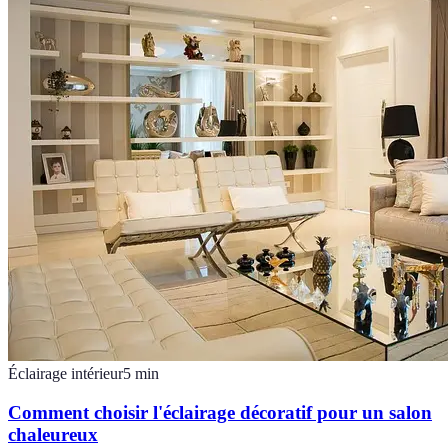
Éclairage intérieur
5
min
Comment choisir l'éclairage décoratif pour un salon
chaleureux