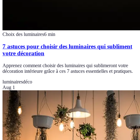
Choix des luminaires
6
min
7 astuces pour choisir des luminaires qui subliment
votre décoration
Apprenez comment choisir des luminaires qui sublimeront votre
décoration intérieure grâce à ces 7 astuces essentielles et pratiques.
luminaires
déco
Aug 1