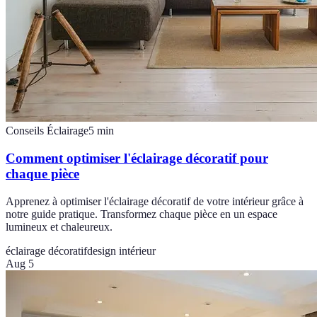
Conseils Éclairage
5
min
Comment optimiser l'éclairage décoratif pour
chaque pièce
Apprenez à optimiser l'éclairage décoratif de votre intérieur grâce à
notre guide pratique. Transformez chaque pièce en un espace
lumineux et chaleureux.
éclairage décoratif
design intérieur
Aug 5