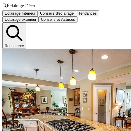
🔍
Éclairage Déco
Éclairage Intérieur
Conseils d'éclairage
Tendances
Éclairage extérieur
Conseils et Astuces
Rechercher