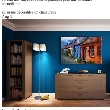
accueillante.
éclairage décoratif
salon chaleureux
Aug 3