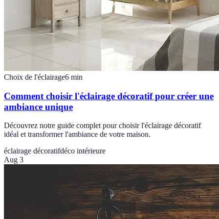
Choix de l'éclairage
6
min
Comment choisir l'éclairage décoratif pour créer une
ambiance unique
Découvrez notre guide complet pour choisir l'éclairage décoratif
idéal et transformer l'ambiance de votre maison.
éclairage décoratif
déco intérieure
Aug 3