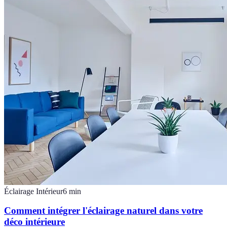
Éclairage Intérieur
6
min
Comment intégrer l'éclairage naturel dans votre
déco intérieure