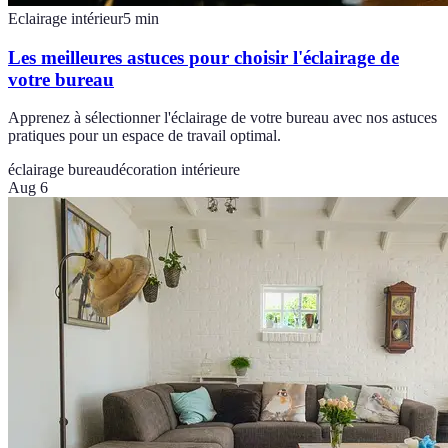
Eclairage intérieur
5
min
Les meilleures astuces pour choisir l'éclairage de
votre bureau
Apprenez à sélectionner l'éclairage de votre bureau avec nos astuces
pratiques pour un espace de travail optimal.
éclairage bureau
décoration intérieure
Aug 6