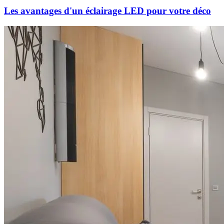
Les avantages d'un éclairage LED pour votre déco