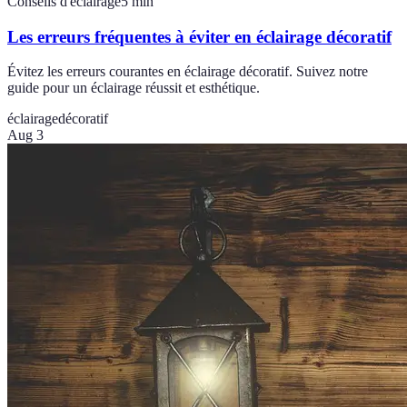
Conseils d'éclairage
5
min
Les erreurs fréquentes à éviter en éclairage décoratif
Évitez les erreurs courantes en éclairage décoratif. Suivez notre
guide pour un éclairage réussit et esthétique.
éclairage
décoratif
Aug 3