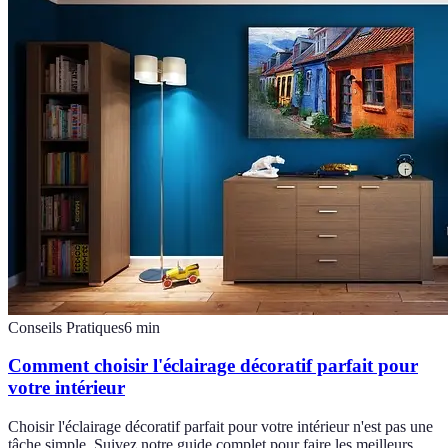
Conseils Pratiques
6
min
Comment choisir l'éclairage décoratif parfait pour
votre intérieur
Choisir l'éclairage décoratif parfait pour votre intérieur n'est pas une
tâche simple. Suivez notre guide complet pour faire les meilleurs