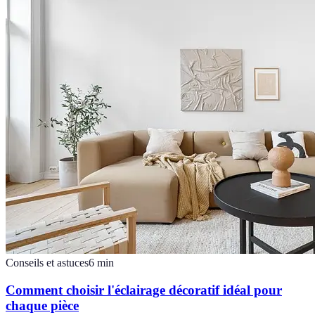
Conseils et astuces
6
min
Comment choisir l'éclairage décoratif idéal pour
chaque pièce