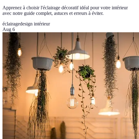
Apprenez à choisir l'éclairage décoratif idéal pour votre intérieur
avec notre guide complet, astuces et erreurs à éviter.
éclairage
design intérieur
Aug 6