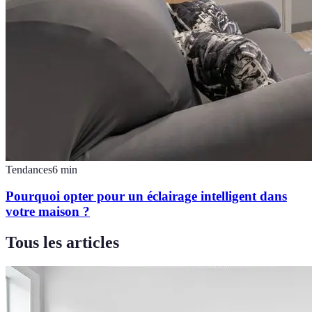
Tendances
6
min
Pourquoi opter pour un éclairage intelligent dans
votre maison ?
Tous les articles