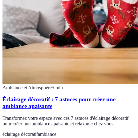
Ambiance et Atmosphère
5
min
Éclairage décoratif : 7 astuces pour créer une
ambiance apaisante
Transformez votre espace avec ces 7 astuces d'éclairage décoratif
pour créer une ambiance apaisante et relaxante chez vous.
éclairage décoratif
ambiance