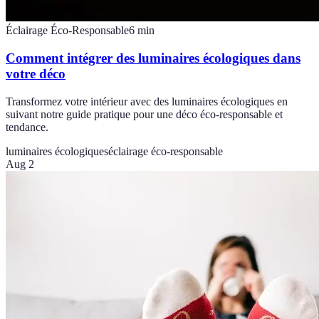
Éclairage Éco-Responsable
6
min
Comment intégrer des luminaires écologiques dans
votre déco
Transformez votre intérieur avec des luminaires écologiques en
suivant notre guide pratique pour une déco éco-responsable et
tendance.
luminaires écologiques
éclairage éco-responsable
Aug 2