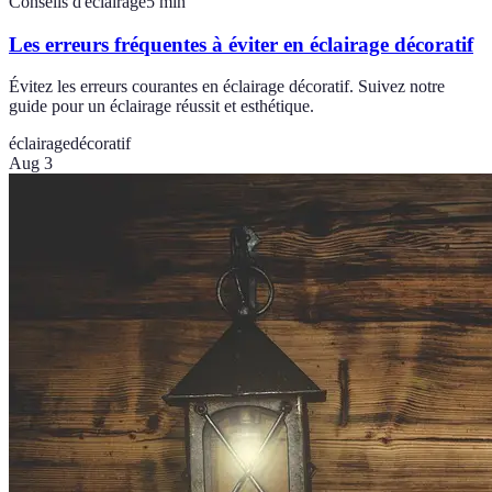
Conseils d'éclairage
5
min
Les erreurs fréquentes à éviter en éclairage décoratif
Évitez les erreurs courantes en éclairage décoratif. Suivez notre
guide pour un éclairage réussit et esthétique.
éclairage
décoratif
Aug 3