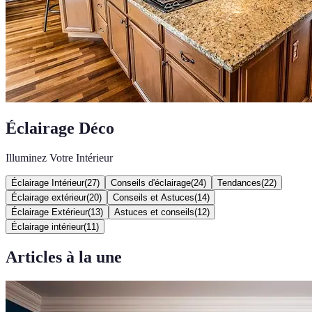
Éclairage Déco
Illuminez Votre Intérieur
Éclairage Intérieur
(
27
)
Conseils d'éclairage
(
24
)
Tendances
(
22
)
Éclairage extérieur
(
20
)
Conseils et Astuces
(
14
)
Éclairage Extérieur
(
13
)
Astuces et conseils
(
12
)
Éclairage intérieur
(
11
)
Articles à la une