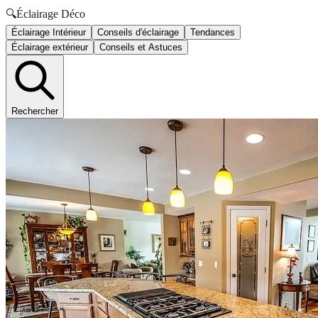
🔍
Éclairage Déco
Éclairage Intérieur
Conseils d'éclairage
Tendances
Éclairage extérieur
Conseils et Astuces
Rechercher