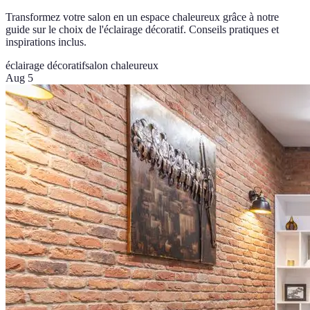
Transformez votre salon en un espace chaleureux grâce à notre
guide sur le choix de l'éclairage décoratif. Conseils pratiques et
inspirations inclus.
éclairage décoratif
salon chaleureux
Aug 5