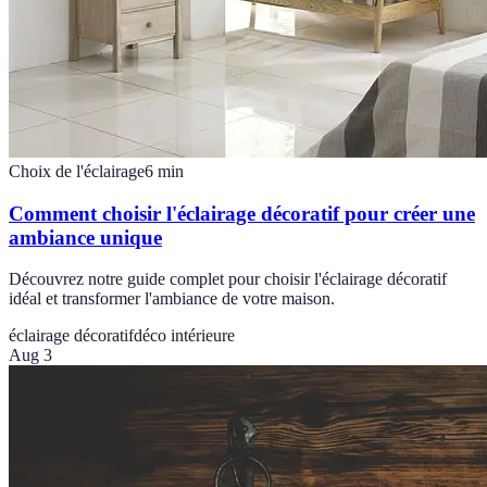
Choix de l'éclairage
6
min
Comment choisir l'éclairage décoratif pour créer une
ambiance unique
Découvrez notre guide complet pour choisir l'éclairage décoratif
idéal et transformer l'ambiance de votre maison.
éclairage décoratif
déco intérieure
Aug 3