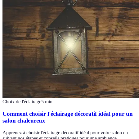
Choix de l'éclairage
5
min
Comment choisir l'éclairage décoratif idéal pour un
salon chaleureux
Apprenez à choisir l'éclairage décoratif idéal pour votre salon en
suivant nos étapes et conseils pratiques pour une ambiance