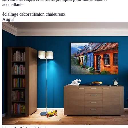
accueillante.
éclairage décoratif
salon chaleureux
Aug 3