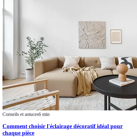
Conseils et astuces
6
min
Comment choisir l'éclairage décoratif idéal pour
chaque pièce