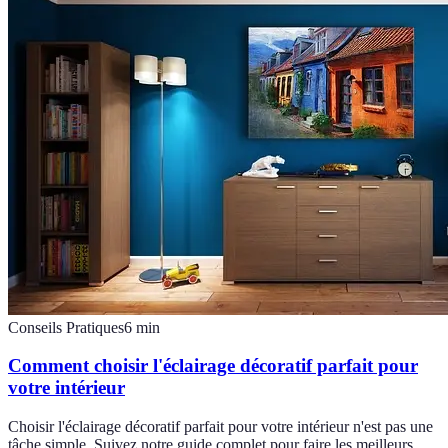
Conseils Pratiques
6
min
Comment choisir l'éclairage décoratif parfait pour
votre intérieur
Choisir l'éclairage décoratif parfait pour votre intérieur n'est pas une
tâche simple. Suivez notre guide complet pour faire les meilleurs