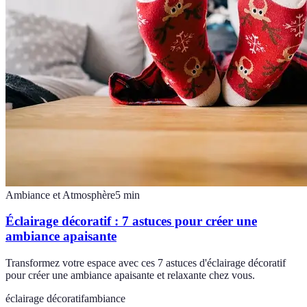
Ambiance et Atmosphère
5
min
Éclairage décoratif : 7 astuces pour créer une
ambiance apaisante
Transformez votre espace avec ces 7 astuces d'éclairage décoratif
pour créer une ambiance apaisante et relaxante chez vous.
éclairage décoratif
ambiance