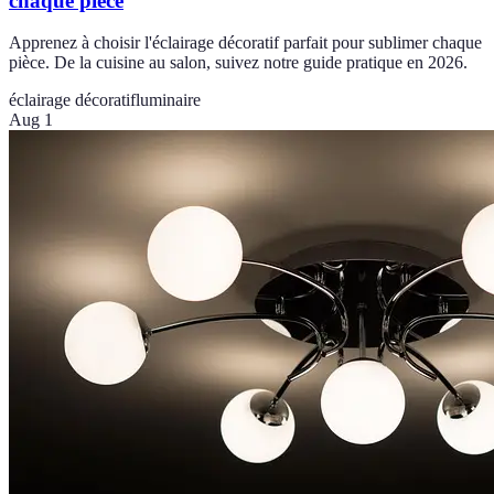
chaque pièce
Apprenez à choisir l'éclairage décoratif parfait pour sublimer chaque
pièce. De la cuisine au salon, suivez notre guide pratique en 2026.
éclairage décoratif
luminaire
Aug 1