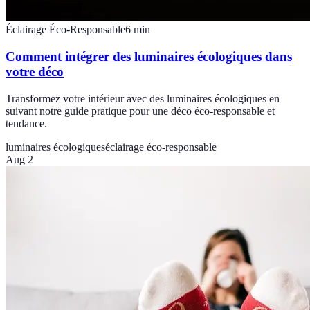
Éclairage Éco-Responsable
6
min
Comment intégrer des luminaires écologiques dans
votre déco
Transformez votre intérieur avec des luminaires écologiques en
suivant notre guide pratique pour une déco éco-responsable et
tendance.
luminaires écologiques
éclairage éco-responsable
Aug 2