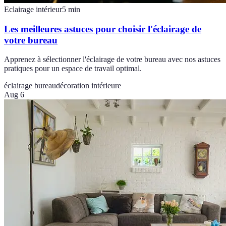
Eclairage intérieur
5
min
Les meilleures astuces pour choisir l'éclairage de
votre bureau
Apprenez à sélectionner l'éclairage de votre bureau avec nos astuces
pratiques pour un espace de travail optimal.
éclairage bureau
décoration intérieure
Aug 6