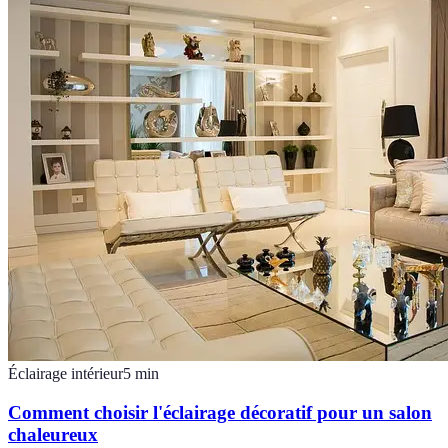
Éclairage intérieur
5
min
Comment choisir l'éclairage décoratif pour un salon
chaleureux