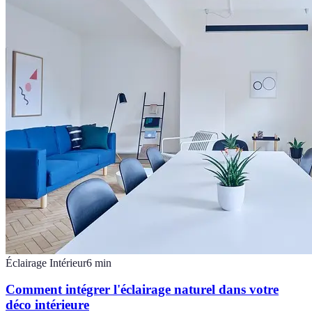
Éclairage Intérieur
6
min
Comment intégrer l'éclairage naturel dans votre
déco intérieure