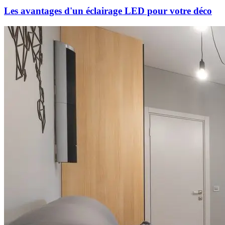
Les avantages d'un éclairage LED pour votre déco