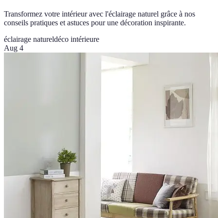
Transformez votre intérieur avec l'éclairage naturel grâce à nos
conseils pratiques et astuces pour une décoration inspirante.
éclairage naturel
déco intérieure
Aug 4