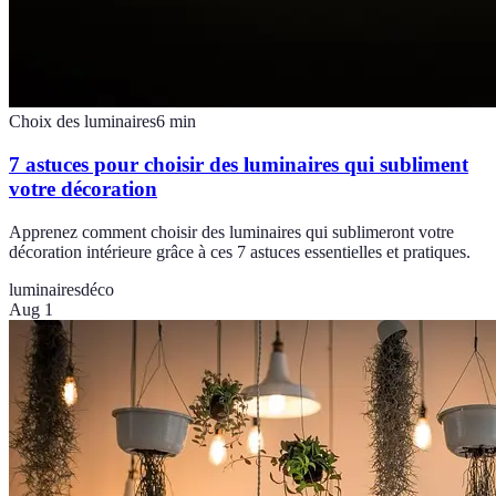
Choix des luminaires
6
min
7 astuces pour choisir des luminaires qui subliment
votre décoration
Apprenez comment choisir des luminaires qui sublimeront votre
décoration intérieure grâce à ces 7 astuces essentielles et pratiques.
luminaires
déco
Aug 1