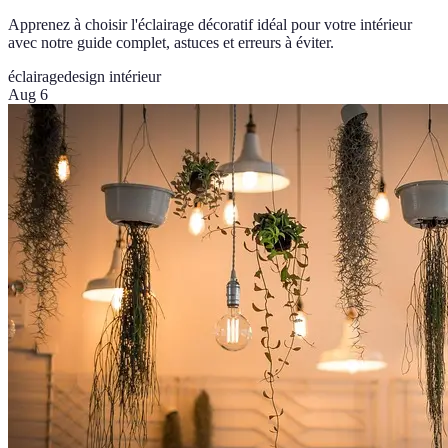
Apprenez à choisir l'éclairage décoratif idéal pour votre intérieur
avec notre guide complet, astuces et erreurs à éviter.
éclairage
design intérieur
Aug 6