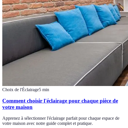
Choix de l'Éclairage
5
min
Comment choisir l'éclairage pour chaque pièce de
votre maison
Apprenez à sélectionner l'éclairage parfait pour chaque espace de
votre maison avec notre guide complet et pratique.