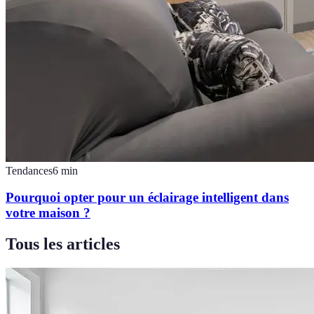
Tendances
6
min
Pourquoi opter pour un éclairage intelligent dans
votre maison ?
Tous les articles