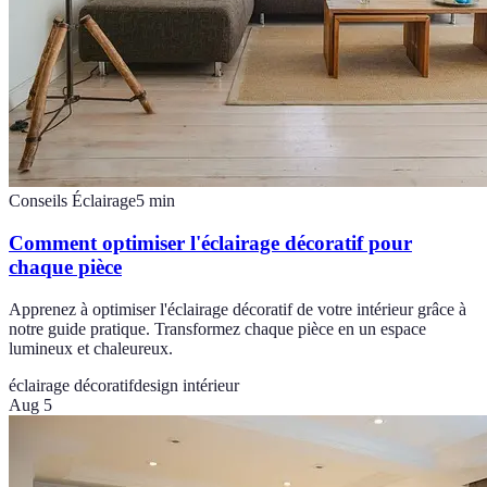
Conseils Éclairage
5
min
Comment optimiser l'éclairage décoratif pour
chaque pièce
Apprenez à optimiser l'éclairage décoratif de votre intérieur grâce à
notre guide pratique. Transformez chaque pièce en un espace
lumineux et chaleureux.
éclairage décoratif
design intérieur
Aug 5